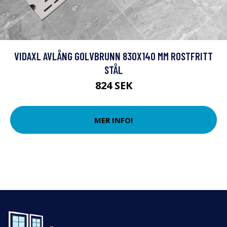
VIDAXL AVLÅNG GOLVBRUNN 830X140 MM ROSTFRITT
STÅL
824 SEK
MER INFO!