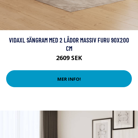
VIDAXL SÄNGRAM MED 2 LÅDOR MASSIV FURU 90X200
CM
2609 SEK
MER INFO!