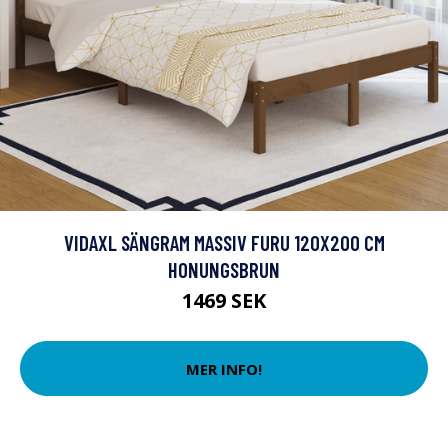
VIDAXL SÄNGRAM MASSIV FURU 120X200 CM
HONUNGSBRUN
1469 SEK
MER INFO!