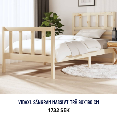
VIDAXL SÄNGRAM MASSIVT TRÄ 90X190 CM
1732 SEK