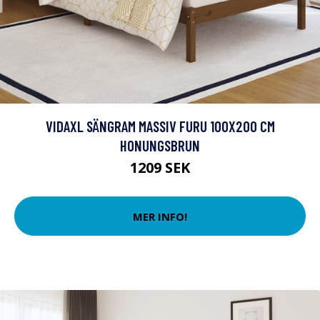
VIDAXL SÄNGRAM MASSIV FURU 100X200 CM
HONUNGSBRUN
1209 SEK
MER INFO!