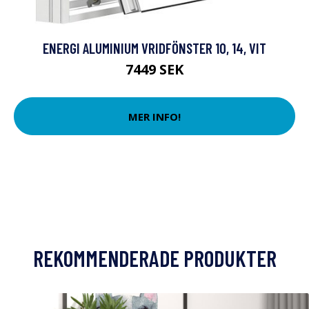
ENERGI ALUMINIUM VRIDFÖNSTER 10, 14, VIT
7449 SEK
MER INFO!
REKOMMENDERADE PRODUKTER