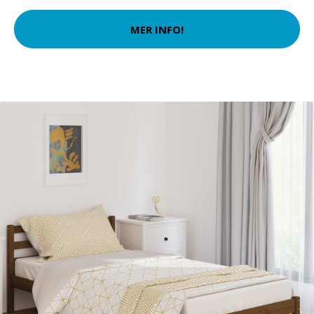
MER INFO!