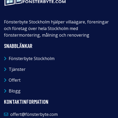
Fönsterbyte Stockholm hjälper villaägare, föreningar
och företag över hela Stockholm med
fönstermontering, målning och renovering
SNABBLÄNKAR
Fönsterbyte Stockholm
Tjänster
Offert
Blogg
KONTAKTINFORMATION
offert@fönsterbyte.com