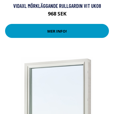
VIDAXL MÖRKLÄGGANDE RULLGARDIN VIT UK08
968 SEK
MER INFO!