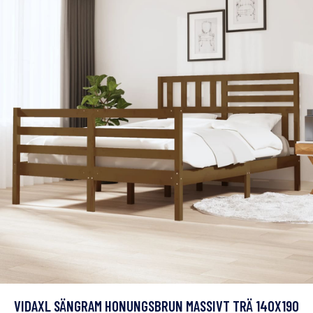
VIDAXL SÄNGRAM HONUNGSBRUN MASSIVT TRÄ 140X190