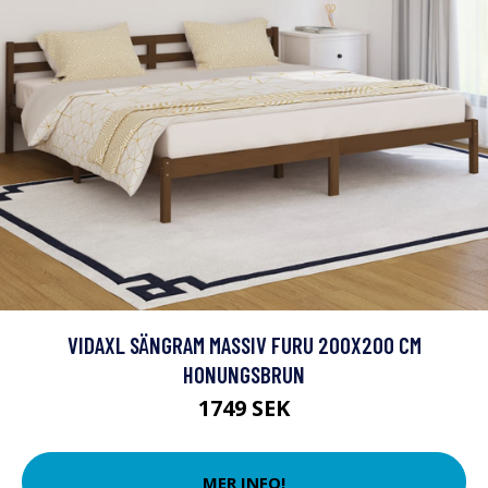
VIDAXL SÄNGRAM MASSIV FURU 200X200 CM
HONUNGSBRUN
1749 SEK
MER INFO!