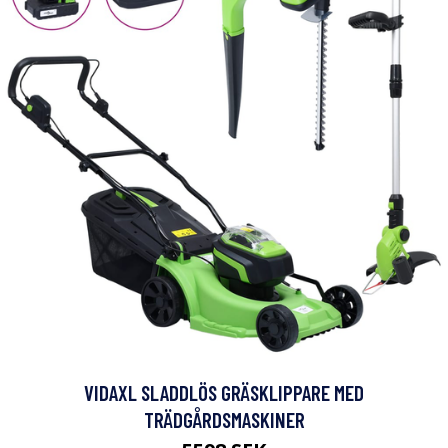
VIDAXL SLADDLÖS GRÄSKLIPPARE MED
TRÄDGÅRDSMASKINER