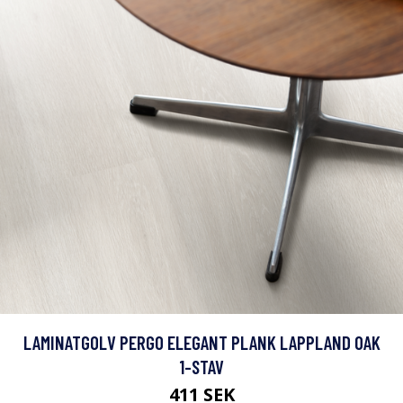
LAMINATGOLV PERGO ELEGANT PLANK LAPPLAND OAK
1-STAV
411 SEK