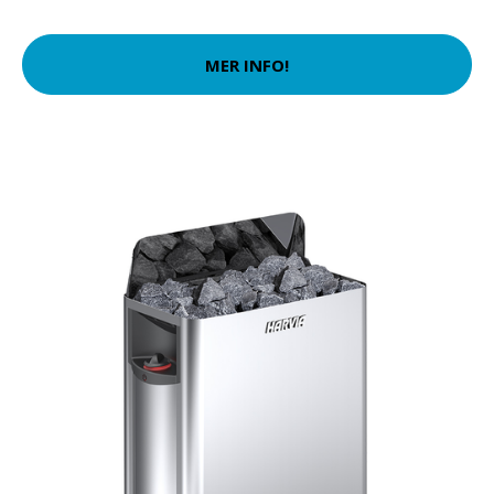
MER INFO!