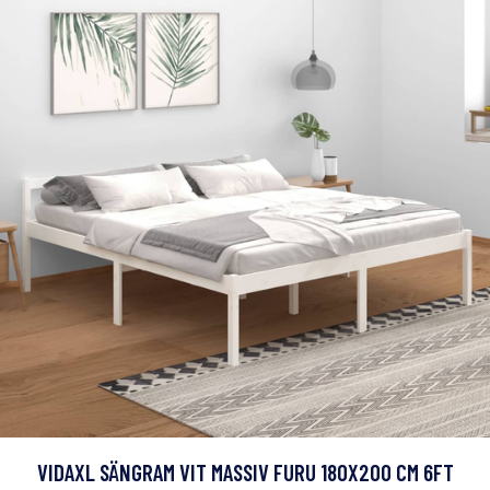
VIDAXL SÄNGRAM VIT MASSIV FURU 180X200 CM 6FT