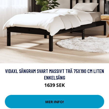
VIDAXL SÄNGRAM SVART MASSIVT TRÄ 75X190 CM LITEN
ENKELSÄNG
1639 SEK
MER INFO!