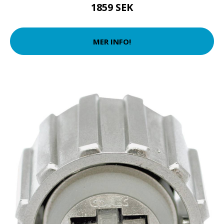
1859 SEK
MER INFO!