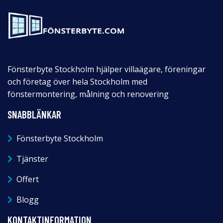
Fönsterbyte Stockholm hjälper villaägare, föreningar
och företag över hela Stockholm med
fönstermontering, målning och renovering
SNABBLÄNKAR
Fönsterbyte Stockholm
Tjänster
Offert
Blogg
KONTAKTINFORMATION