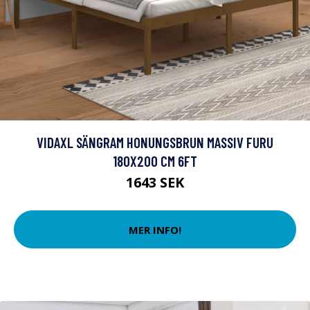
VIDAXL SÄNGRAM HONUNGSBRUN MASSIV FURU
180X200 CM 6FT
1643 SEK
MER INFO!