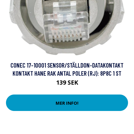
CONEC 17-10001 SENSOR/STÄLLDON-DATAKONTAKT
KONTAKT HANE RAK ANTAL POLER (RJ): 8P8C 1 ST
139 SEK
MER INFO!