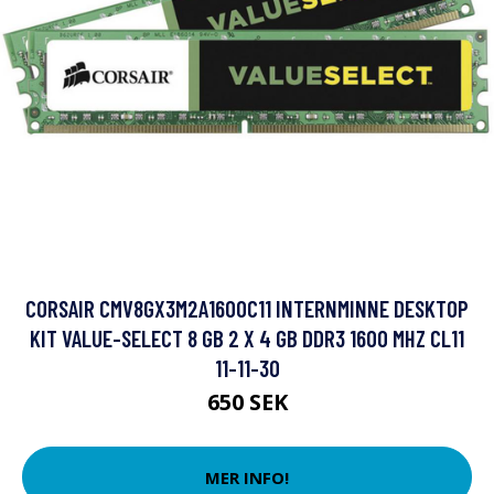
CORSAIR CMV8GX3M2A1600C11 INTERNMINNE DESKTOP
KIT VALUE-SELECT 8 GB 2 X 4 GB DDR3 1600 MHZ CL11
11-11-30
650 SEK
MER INFO!