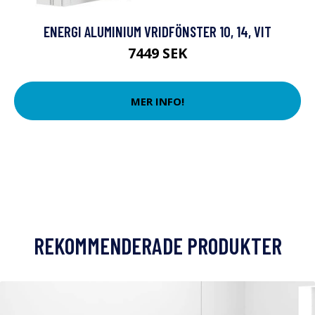
ENERGI ALUMINIUM VRIDFÖNSTER 10, 14, VIT
7449 SEK
MER INFO!
REKOMMENDERADE PRODUKTER