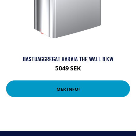
BASTUAGGREGAT HARVIA THE WALL 8 KW
5049 SEK
MER INFO!