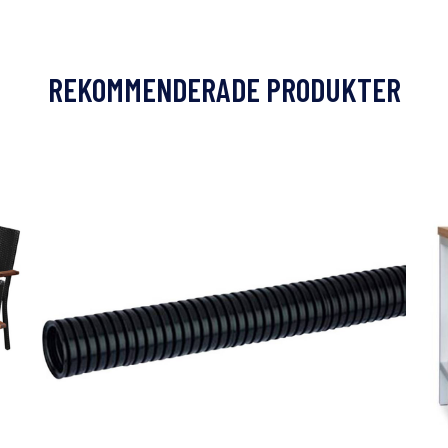
REKOMMENDERADE PRODUKTER