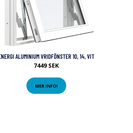
ENERGI ALUMINIUM VRIDFÖNSTER 10, 14, VIT
7449 SEK
MER INFO!