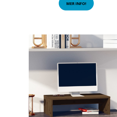
MER INFO!