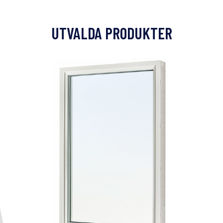
UTVALDA PRODUKTER