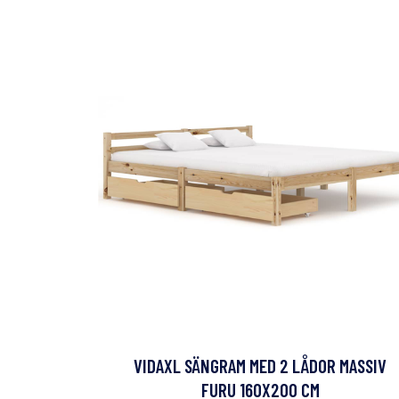
VIDAXL SÄNGRAM MED 2 LÅDOR MASSIV
FURU 160X200 CM