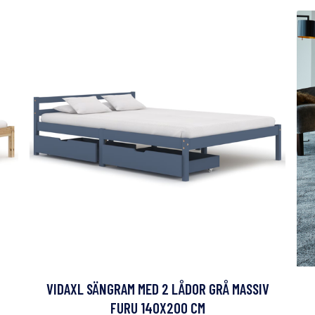
VIDAXL SÄNGRAM MED 2 LÅDOR GRÅ MASSIV
FURU 140X200 CM