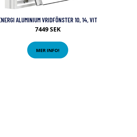
ENERGI ALUMINIUM VRIDFÖNSTER 10, 14, VIT
7449 SEK
MER INFO!