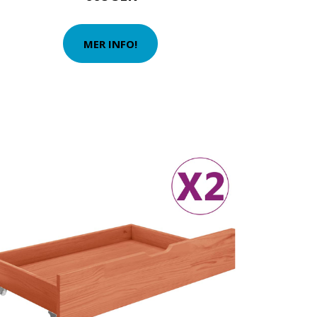
MER INFO!