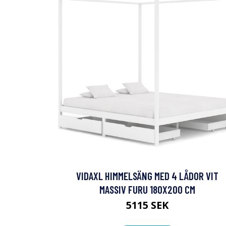
VIDAXL HIMMELSÄNG MED 4 LÅDOR VIT
MASSIV FURU 180X200 CM
5115 SEK