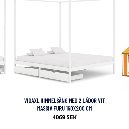
VIDAXL HIMMELSÄNG MED 2 LÅDOR VIT
MASSIV FURU 160X200 CM
4069 SEK