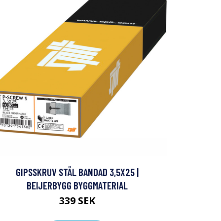
GIPSSKRUV STÅL BANDAD 3,5X25 |
BEIJERBYGG BYGGMATERIAL
339 SEK