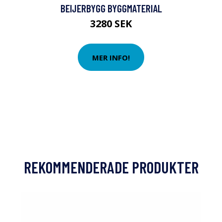
BEIJERBYGG BYGGMATERIAL
3280 SEK
MER INFO!
REKOMMENDERADE PRODUKTER