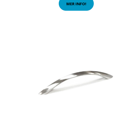
MER INFO!