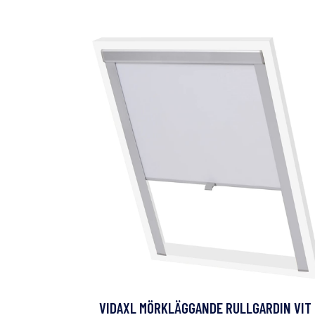
VIDAXL MÖRKLÄGGANDE RULLGARDIN VIT