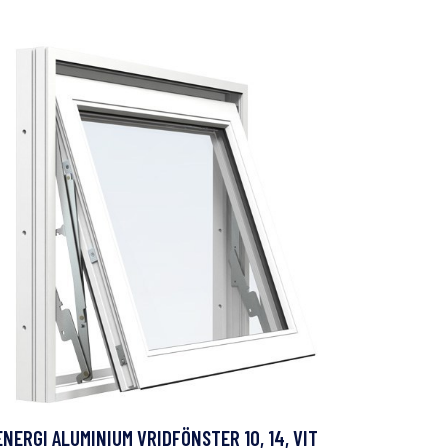
ENERGI ALUMINIUM VRIDFÖNSTER 10, 14, VIT