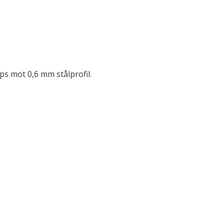
ps mot 0,6 mm stålprofil.