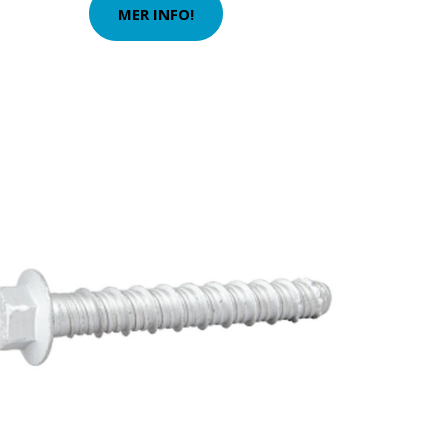
MER INFO!