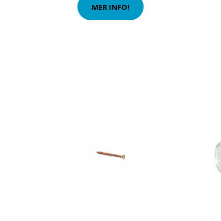
MER INFO!