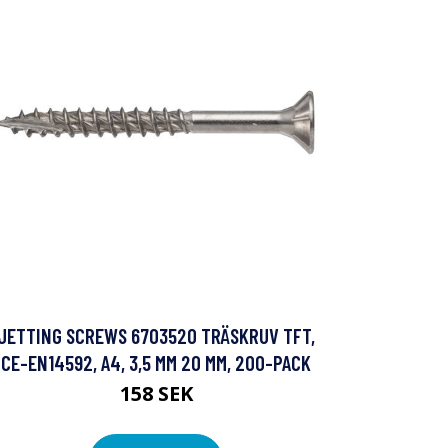
JETTING SCREWS 6703520 TRÄSKRUV TFT,
CE-EN14592, A4, 3,5 MM 20 MM, 200-PACK
158 SEK