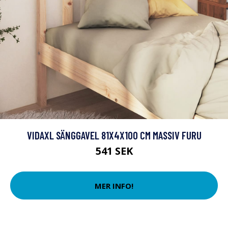
VIDAXL SÄNGGAVEL 81X4X100 CM MASSIV FURU
541 SEK
MER INFO!