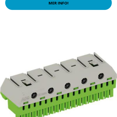
MER INFO!