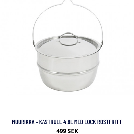
MUURIKKA - KASTRULL 4.6L MED LOCK ROSTFRITT
499 SEK