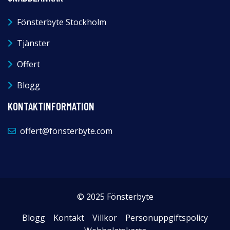
Fönsterbyte Stockholm
Tjänster
Offert
Blogg
KONTAKTINFORMATION
offert@fönsterbyte.com
© 2025 Fönsterbyte
Blogg
Kontakt
Villkor
Personuppgiftspolicy