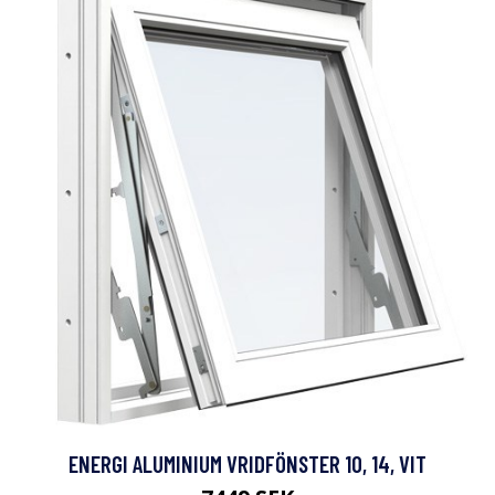
ENERGI ALUMINIUM VRIDFÖNSTER 10, 14, VIT