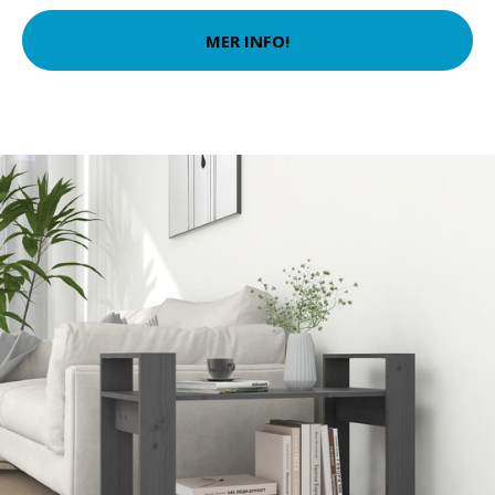
MER INFO!