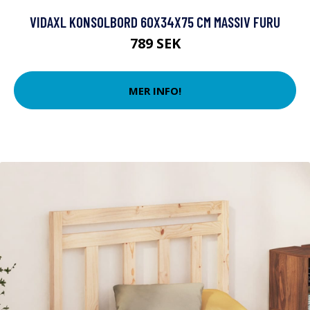
VIDAXL KONSOLBORD 60X34X75 CM MASSIV FURU
789 SEK
MER INFO!