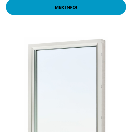
MER INFO!