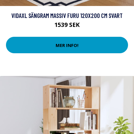
VIDAXL SÄNGRAM MASSIV FURU 120X200 CM SVART
1539 SEK
MER INFO!