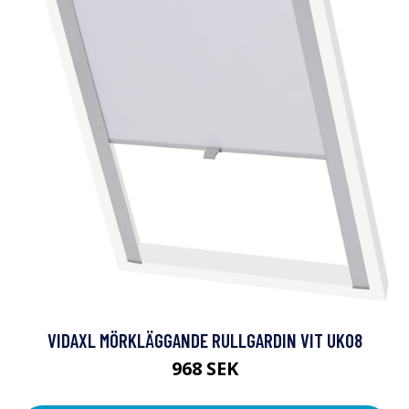
VIDAXL MÖRKLÄGGANDE RULLGARDIN VIT UK08
968 SEK