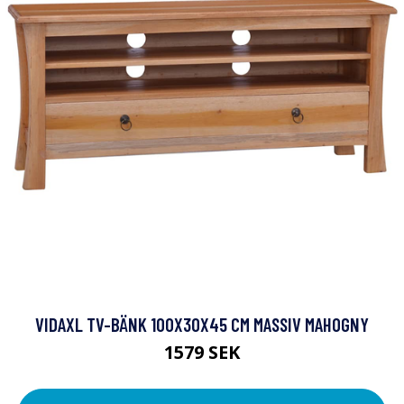
VIDAXL TV-BÄNK 100X30X45 CM MASSIV MAHOGNY
1579 SEK