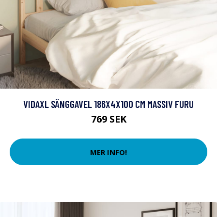
VIDAXL SÄNGGAVEL 186X4X100 CM MASSIV FURU
769 SEK
MER INFO!