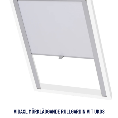
VIDAXL MÖRKLÄGGANDE RULLGARDIN VIT UK08