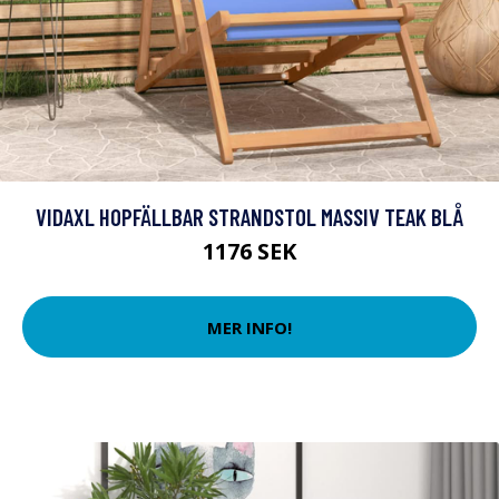
VIDAXL HOPFÄLLBAR STRANDSTOL MASSIV TEAK BLÅ
1176 SEK
MER INFO!