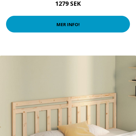
1279 SEK
MER INFO!