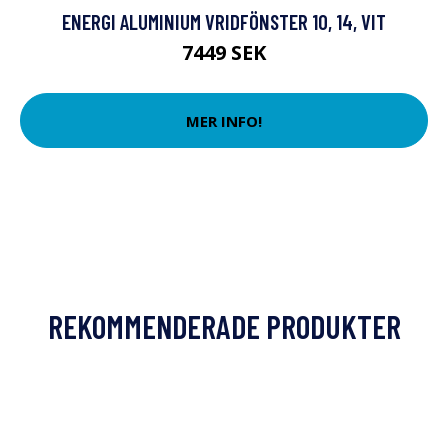
ENERGI ALUMINIUM VRIDFÖNSTER 10, 14, VIT
7449 SEK
MER INFO!
REKOMMENDERADE PRODUKTER