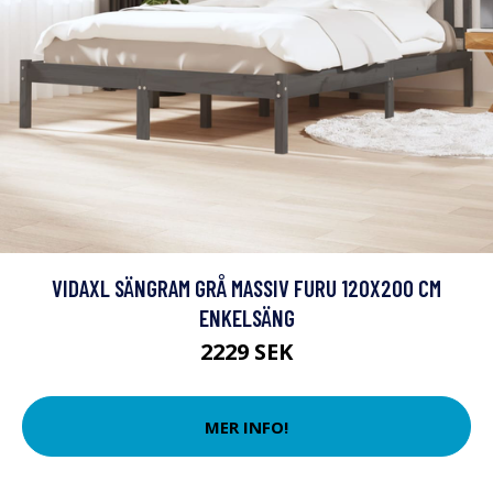
VIDAXL SÄNGRAM GRÅ MASSIV FURU 120X200 CM
ENKELSÄNG
2229 SEK
MER INFO!