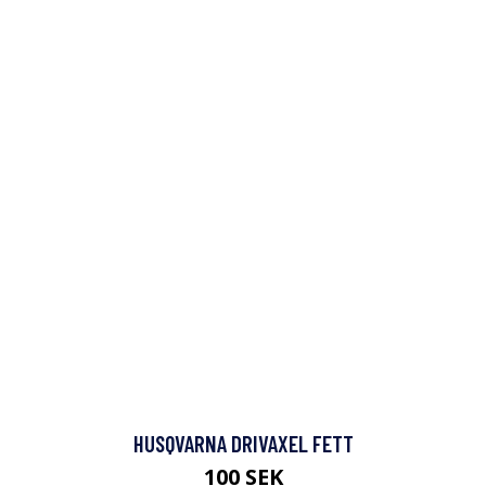
HUSQVARNA DRIVAXEL FETT
100 SEK