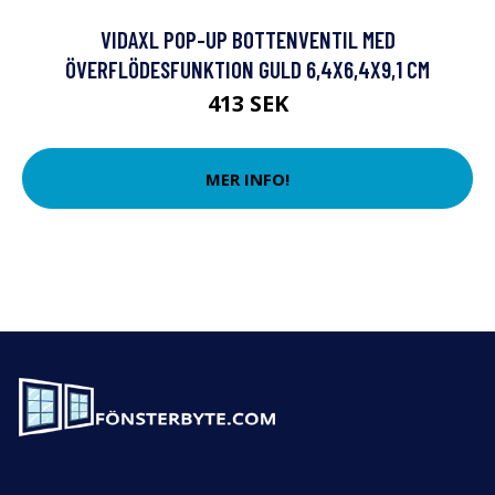
VIDAXL POP-UP BOTTENVENTIL MED
ÖVERFLÖDESFUNKTION GULD 6,4X6,4X9,1 CM
413 SEK
MER INFO!