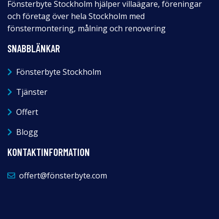
Fönsterbyte Stockholm hjälper villaägare, föreningar
och företag över hela Stockholm med
fönstermontering, målning och renovering
SNABBLÄNKAR
Fönsterbyte Stockholm
Tjänster
Offert
Blogg
KONTAKTINFORMATION
offert@fönsterbyte.com