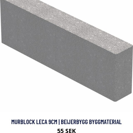
MURBLOCK LECA 9CM | BEIJERBYGG BYGGMATERIAL
55 SEK