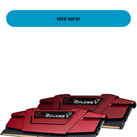
MER INFO!