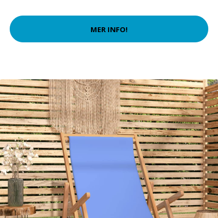
MER INFO!