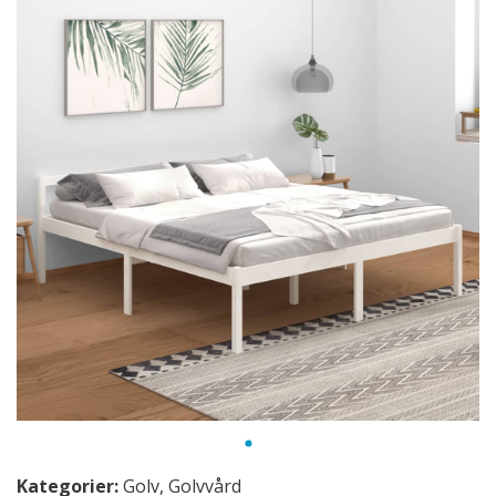
Kategorier:
Golv
,
Golvvård