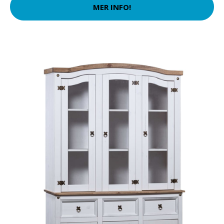
MER INFO!