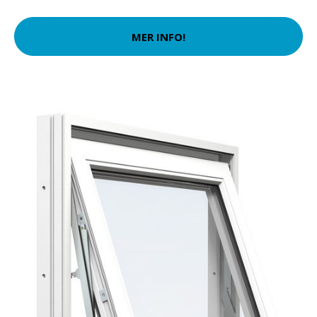
MER INFO!