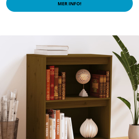
MER INFO!