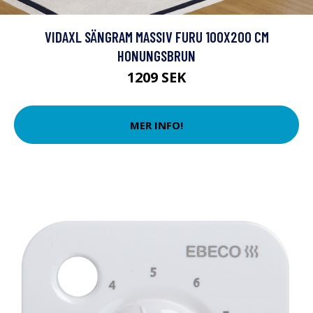
VIDAXL SÄNGRAM MASSIV FURU 100X200 CM
HONUNGSBRUN
1209 SEK
MER INFO!