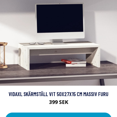
VIDAXL SKÄRMSTÄLL VIT 50X27X15 CM MASSIV FURU
399 SEK