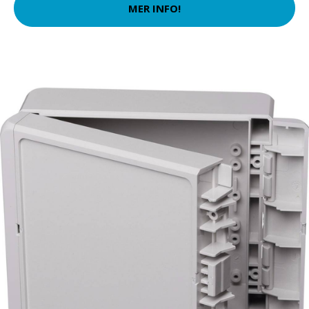
MER INFO!