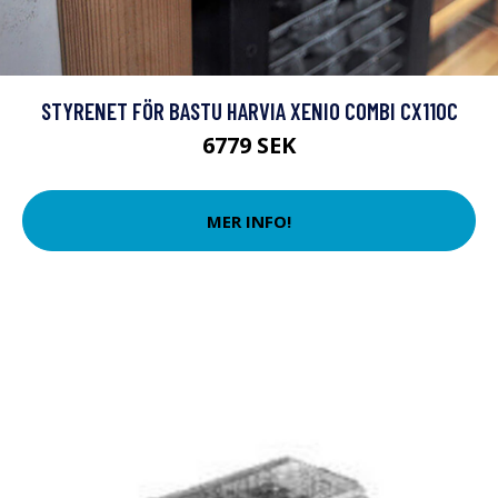
STYRENET FÖR BASTU HARVIA XENIO COMBI CX110C
6779 SEK
MER INFO!