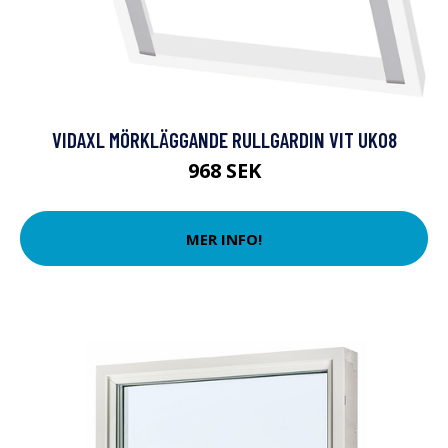
VIDAXL MÖRKLÄGGANDE RULLGARDIN VIT UK08
968 SEK
MER INFO!