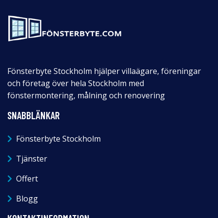
Fönsterbyte Stockholm hjälper villaägare, föreningar
och företag över hela Stockholm med
fönstermontering, målning och renovering
SNABBLÄNKAR
Fönsterbyte Stockholm
Tjänster
Offert
Blogg