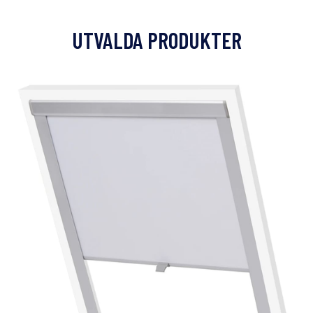
UTVALDA PRODUKTER