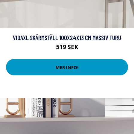
VIDAXL SKÄRMSTÄLL 100X24X13 CM MASSIV FURU
519 SEK
MER INFO!