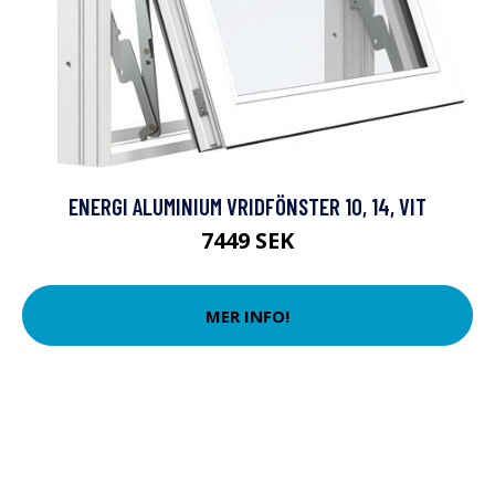
ENERGI ALUMINIUM VRIDFÖNSTER 10, 14, VIT
7449 SEK
MER INFO!