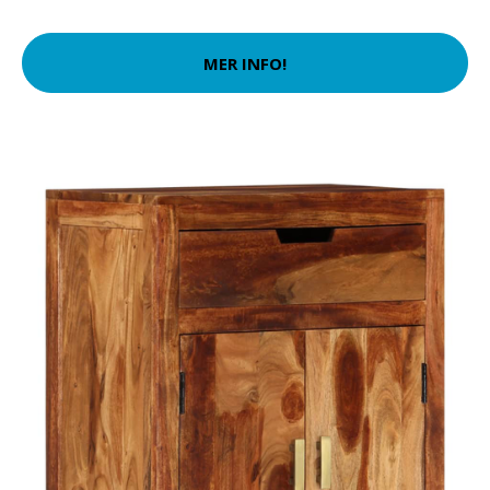
MER INFO!