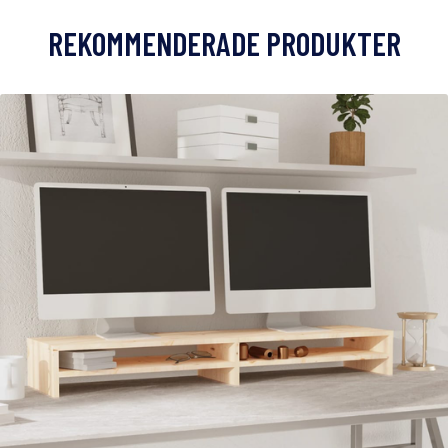
REKOMMENDERADE PRODUKTER