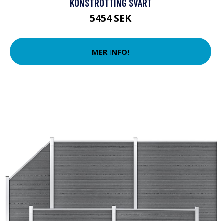
KONSTROTTING SVART
5454 SEK
MER INFO!