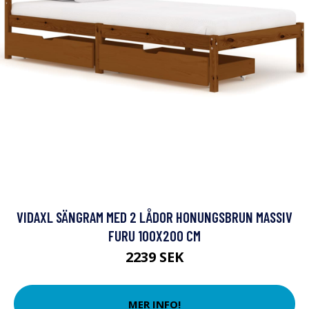
VIDAXL SÄNGRAM MED 2 LÅDOR HONUNGSBRUN MASSIV
FURU 100X200 CM
2239 SEK
MER INFO!