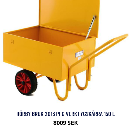
HÖRBY BRUK 2013 PFG VERKTYGSKÄRRA 150 L
8009 SEK