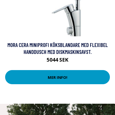
MORA CERA MINIPROFI KÖKSBLANDARE MED FLEXIBEL
HANDDUSCH MED DISKMASKINSAVST.
5044 SEK
MER INFO!