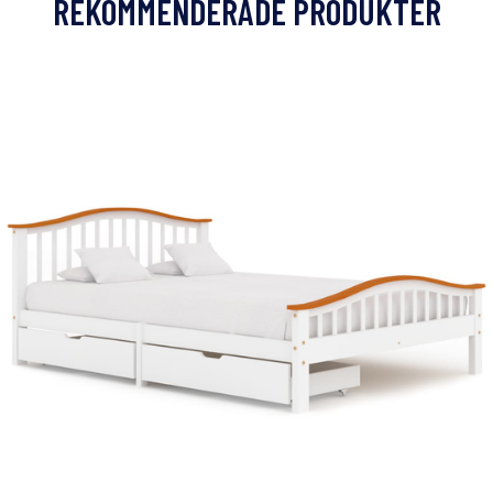
REKOMMENDERADE PRODUKTER