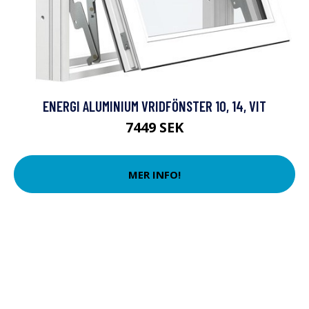
ENERGI ALUMINIUM VRIDFÖNSTER 10, 14, VIT
7449 SEK
MER INFO!