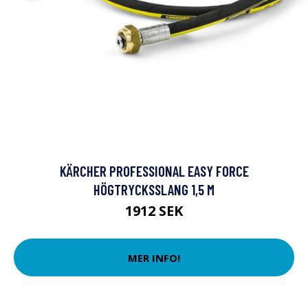
KÄRCHER PROFESSIONAL EASY FORCE
HÖGTRYCKSSLANG 1,5 M
1912 SEK
MER INFO!