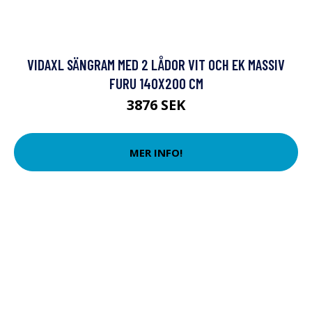
VIDAXL SÄNGRAM MED 2 LÅDOR VIT OCH EK MASSIV
FURU 140X200 CM
3876 SEK
MER INFO!