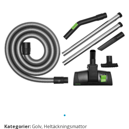
Kategorier:
Golv
,
Heltäckningsmattor