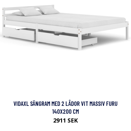
VIDAXL SÄNGRAM MED 2 LÅDOR VIT MASSIV FURU
140X200 CM
2911 SEK