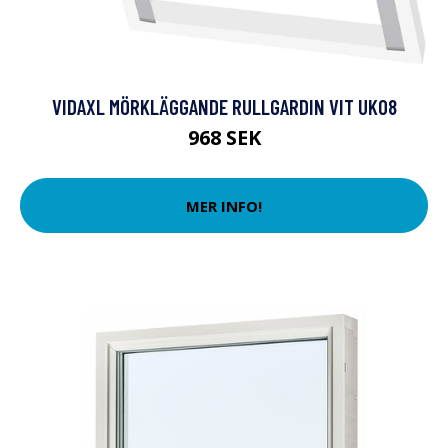
VIDAXL MÖRKLÄGGANDE RULLGARDIN VIT UK08
968 SEK
MER INFO!