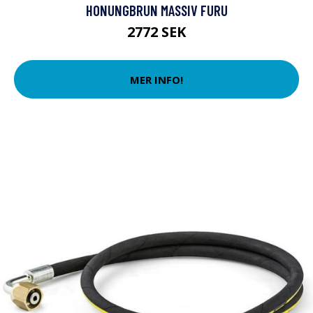
HONUNGBRUN MASSIV FURU
2772 SEK
MER INFO!