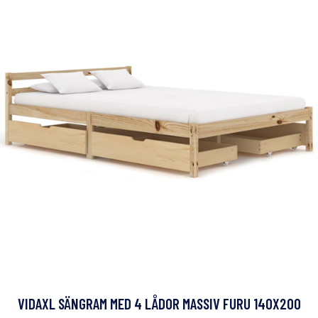
VIDAXL SÄNGRAM MED 4 LÅDOR MASSIV FURU 140X200