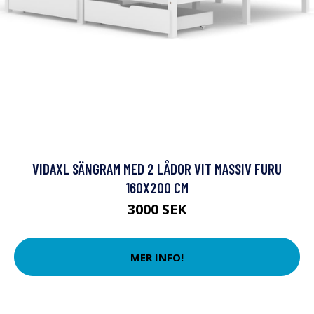
VIDAXL SÄNGRAM MED 2 LÅDOR VIT MASSIV FURU
160X200 CM
3000 SEK
MER INFO!