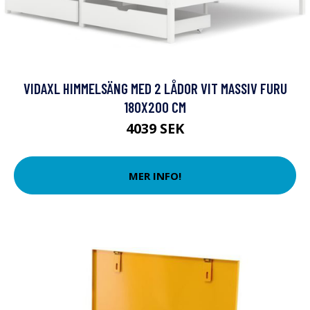
VIDAXL HIMMELSÄNG MED 2 LÅDOR VIT MASSIV FURU
180X200 CM
4039 SEK
MER INFO!