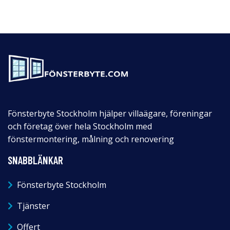
Fönsterbyte Stockholm hjälper villaägare, föreningar
och företag över hela Stockholm med
fönstermontering, målning och renovering
SNABBLÄNKAR
Fönsterbyte Stockholm
Tjänster
Offert