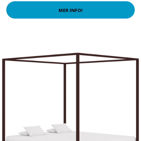
MER INFO!