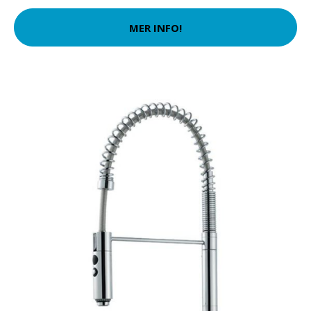
MER INFO!