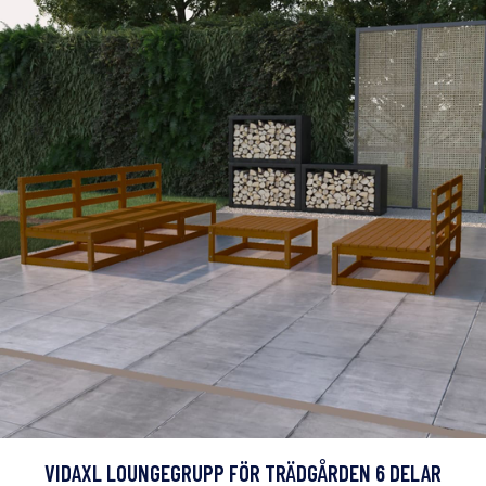
VIDAXL LOUNGEGRUPP FÖR TRÄDGÅRDEN 6 DELAR