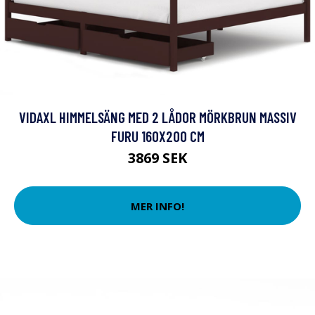
VIDAXL HIMMELSÄNG MED 2 LÅDOR MÖRKBRUN MASSIV
FURU 160X200 CM
3869 SEK
MER INFO!