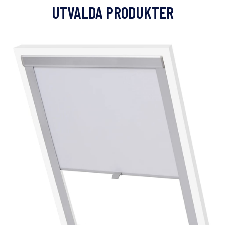
UTVALDA PRODUKTER