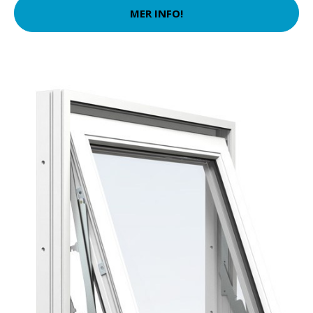
MER INFO!