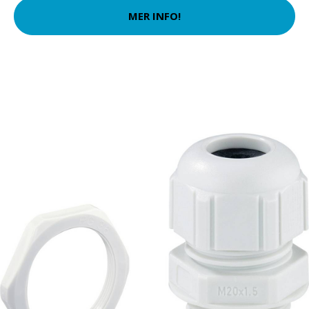
MER INFO!