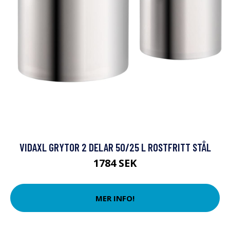
VIDAXL GRYTOR 2 DELAR 50/25 L ROSTFRITT STÅL
1784 SEK
MER INFO!