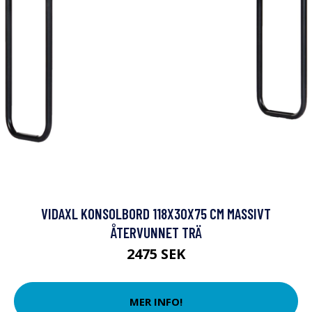
VIDAXL KONSOLBORD 118X30X75 CM MASSIVT
ÅTERVUNNET TRÄ
2475 SEK
MER INFO!