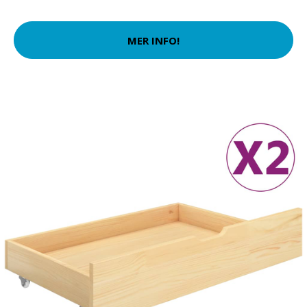
MER INFO!