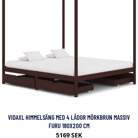
VIDAXL HIMMELSÄNG MED 4 LÅDOR MÖRKBRUN MASSIV
FURU 180X200 CM
5169 SEK