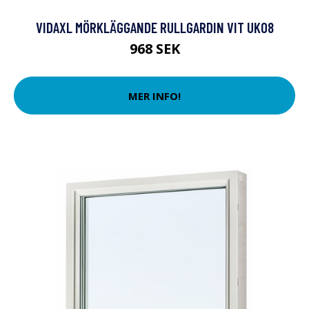
VIDAXL MÖRKLÄGGANDE RULLGARDIN VIT UK08
968 SEK
MER INFO!