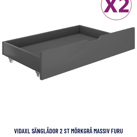
VIDAXL SÄNGLÅDOR 2 ST MÖRKGRÅ MASSIV FURU