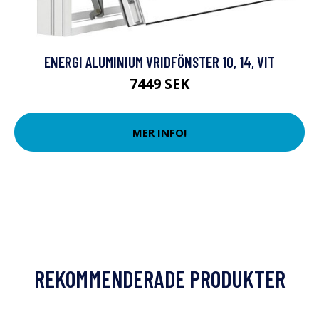
ENERGI ALUMINIUM VRIDFÖNSTER 10, 14, VIT
7449 SEK
MER INFO!
REKOMMENDERADE PRODUKTER