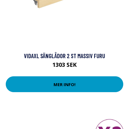
VIDAXL SÄNGLÅDOR 2 ST MASSIV FURU
1303 SEK
MER INFO!