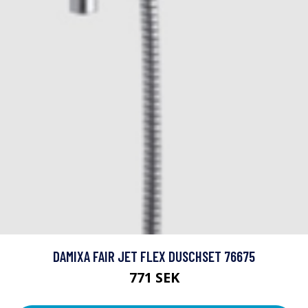
DAMIXA FAIR JET FLEX DUSCHSET 76675
771 SEK