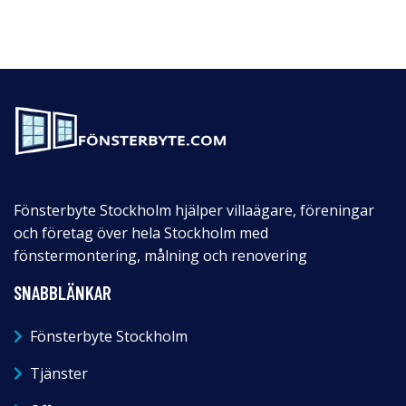
Fönsterbyte Stockholm hjälper villaägare, föreningar
och företag över hela Stockholm med
fönstermontering, målning och renovering
SNABBLÄNKAR
Fönsterbyte Stockholm
Tjänster