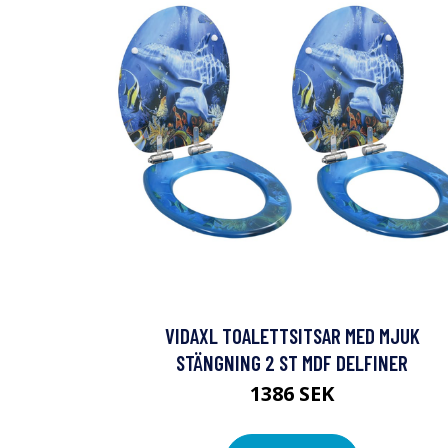
VIDAXL TOALETTSITSAR MED MJUK
STÄNGNING 2 ST MDF DELFINER
1386 SEK