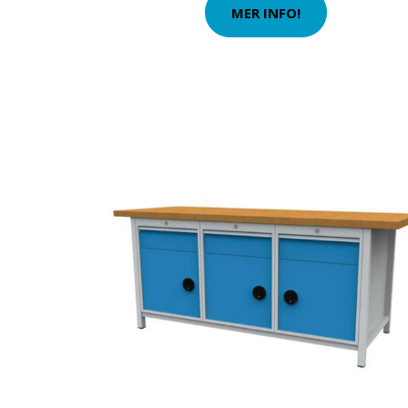
MER INFO!