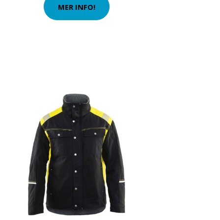
MER INFO!