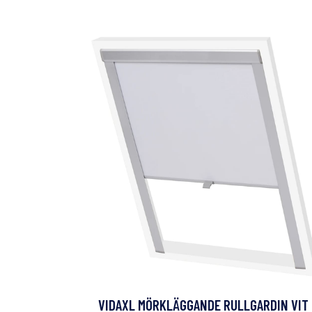
VIDAXL MÖRKLÄGGANDE RULLGARDIN VIT