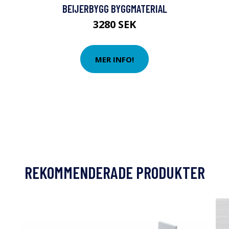
BEIJERBYGG BYGGMATERIAL
3280 SEK
MER INFO!
REKOMMENDERADE PRODUKTER