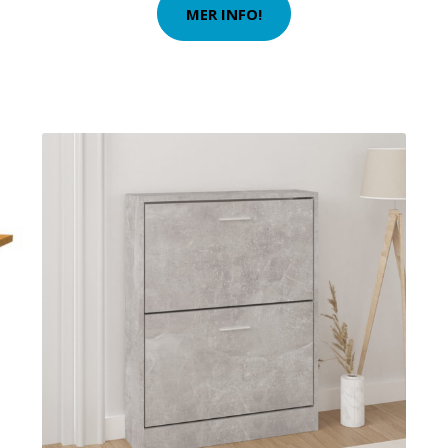
MER INFO!