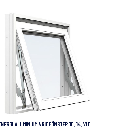
ENERGI ALUMINIUM VRIDFÖNSTER 10, 14, VIT