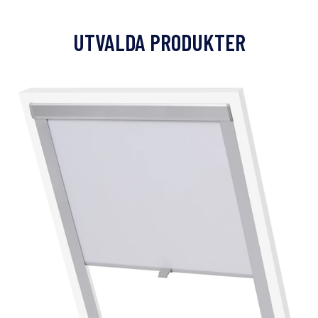
UTVALDA PRODUKTER