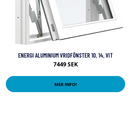
ENERGI ALUMINIUM VRIDFÖNSTER 10, 14, VIT
7449 SEK
MER INFO!