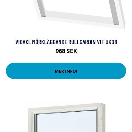
VIDAXL MÖRKLÄGGANDE RULLGARDIN VIT UK08
968 SEK
MER INFO!