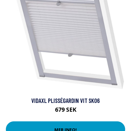
VIDAXL PLISSÉGARDIN VIT SK06
679 SEK
MER INFO!