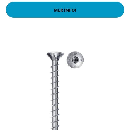
MER INFO!