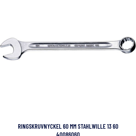
RINGSKRUVNYCKEL 60 MM STAHLWILLE 13 60
40086060