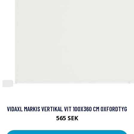
VIDAXL MARKIS VERTIKAL VIT 100X360 CM OXFORDTYG
565 SEK