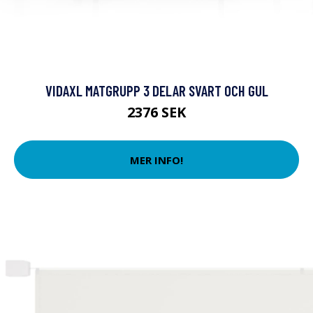
VIDAXL MATGRUPP 3 DELAR SVART OCH GUL
2376 SEK
MER INFO!