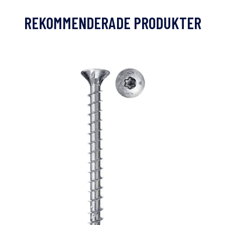
REKOMMENDERADE PRODUKTER