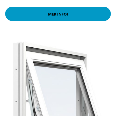
MER INFO!