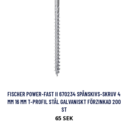
FISCHER POWER-FAST II 670234 SPÅNSKIVS-SKRUV 4
MM 16 MM T-PROFIL STÅL GALVANISKT FÖRZINKAD 200
ST
65 SEK