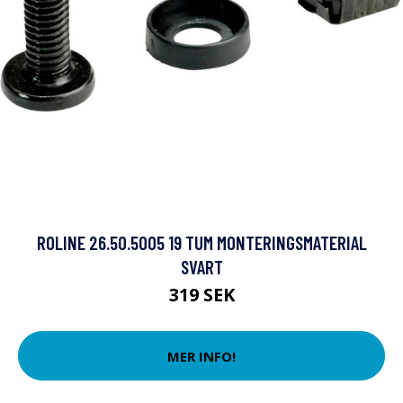
ROLINE 26.50.5005 19 TUM MONTERINGSMATERIAL
SVART
319 SEK
MER INFO!