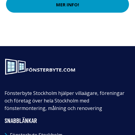
MER INFO!
Fönsterbyte Stockholm hjälper villaägare, föreningar
och företag över hela Stockholm med
fönstermontering, målning och renovering
SNABBLÄNKAR