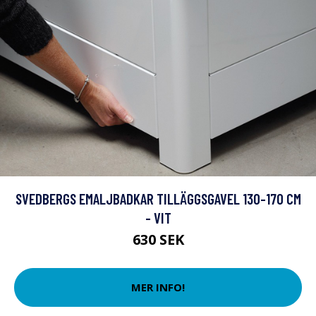
SVEDBERGS EMALJBADKAR TILLÄGGSGAVEL 130-170 CM
- VIT
630 SEK
MER INFO!