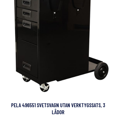
PELA 496551 SVETSVAGN UTAN VERKTYGSSATS, 3
LÅDOR