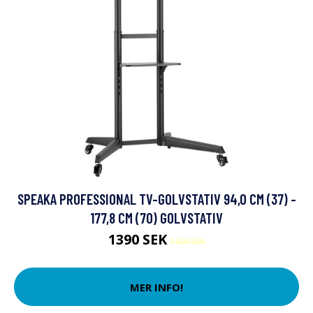
SPEAKA PROFESSIONAL TV-GOLVSTATIV 94,0 CM (37) -
177,8 CM (70) GOLVSTATIV
1390 SEK
1490 SEK
MER INFO!