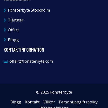
Fönsterbyte Stockholm
Tjänster
Offert
Blogg
KONTAKTINFORMATION
offert@fönsterbyte.com
© 2025 Fönsterbyte
Blogg
Kontakt
Villkor
Personuppgiftspolicy
Webbplatskarta