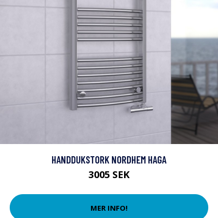
HANDDUKSTORK NORDHEM HAGA
3005 SEK
MER INFO!