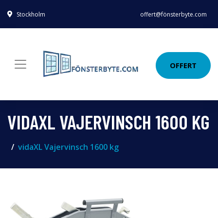
Stockholm
offert@fönsterbyte.com
OFFERT
VIDAXL VAJERVINSCH 1600 KG
vidaXL Vajervinsch 1600 kg