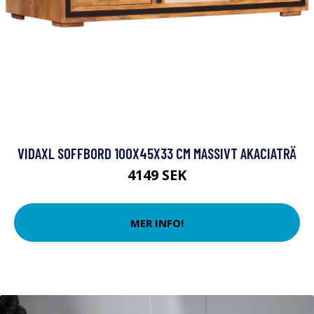
VIDAXL SOFFBORD 100X45X33 CM MASSIVT AKACIATRÄ
4149 SEK
MER INFO!