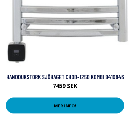
HANDDUKSTORK SJÖHAGET CHOD-1250 KOMBI 9410846
7459 SEK
MER INFO!