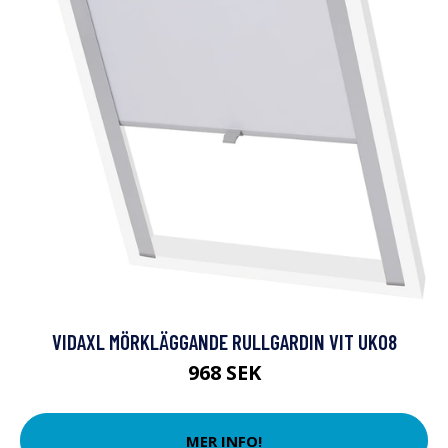
VIDAXL MÖRKLÄGGANDE RULLGARDIN VIT UK08
968 SEK
MER INFO!