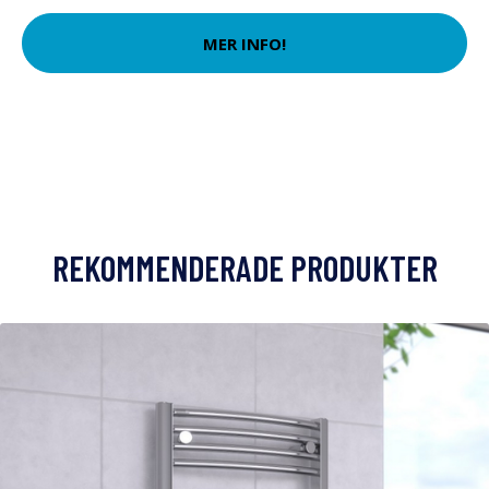
MER INFO!
REKOMMENDERADE PRODUKTER