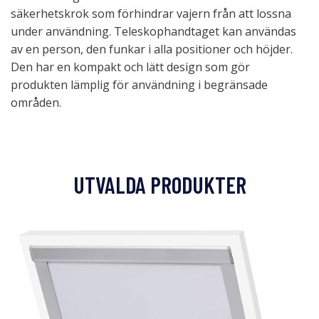
säkerhetskrok som förhindrar vajern från att lossna
under användning. Teleskophandtaget kan användas
av en person, den funkar i alla positioner och höjder.
Den har en kompakt och lätt design som gör
produkten lämplig för användning i begränsade
områden.
UTVALDA PRODUKTER