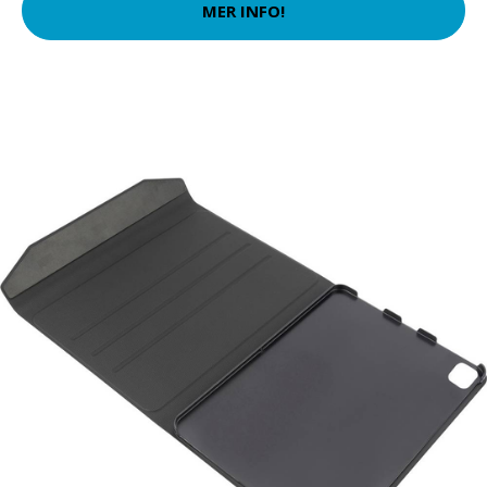
MER INFO!