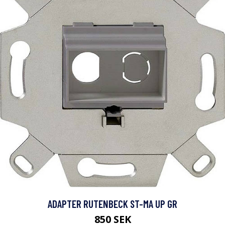
ADAPTER RUTENBECK ST-MA UP GR
850 SEK