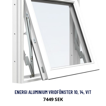
ENERGI ALUMINIUM VRIDFÖNSTER 10, 14, VIT
7449 SEK