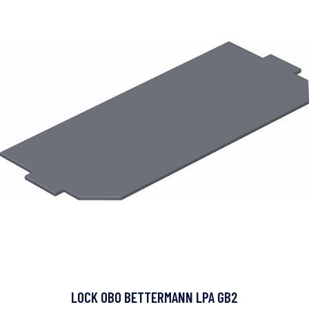
LOCK OBO BETTERMANN LPA GB2