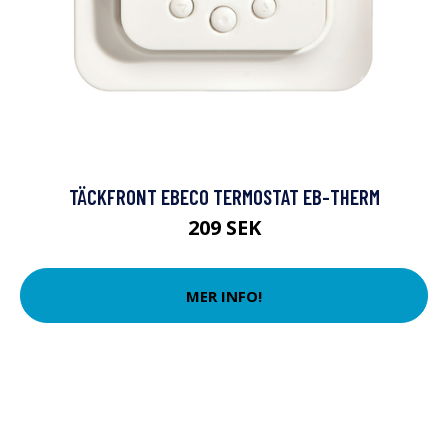
TÄCKFRONT EBECO TERMOSTAT EB-THERM
209 SEK
MER INFO!