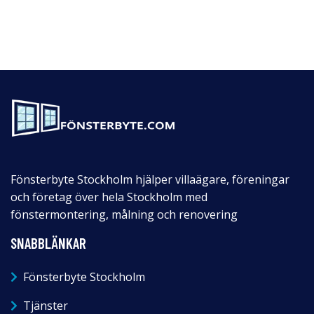
Fönsterbyte Stockholm hjälper villaägare, föreningar
och företag över hela Stockholm med
fönstermontering, målning och renovering
SNABBLÄNKAR
Fönsterbyte Stockholm
Tjänster