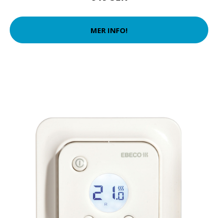
MER INFO!