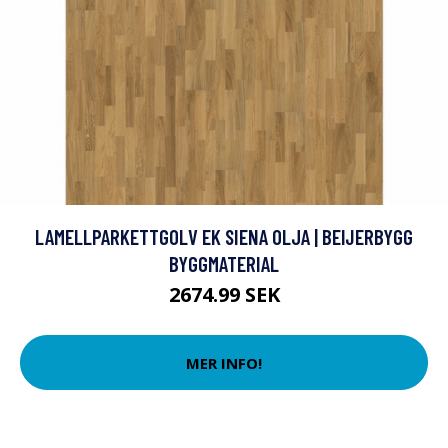
LAMELLPARKETTGOLV EK SIENA OLJA | BEIJERBYGG
BYGGMATERIAL
2674.99 SEK
MER INFO!