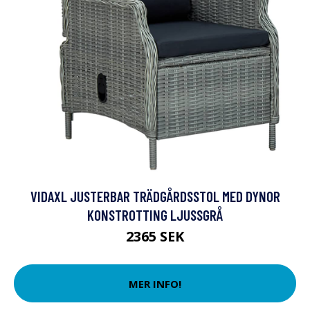
VIDAXL JUSTERBAR TRÄDGÅRDSSTOL MED DYNOR
KONSTROTTING LJUSSGRÅ
2365 SEK
MER INFO!