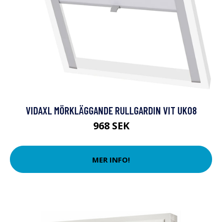
VIDAXL MÖRKLÄGGANDE RULLGARDIN VIT UK08
968 SEK
MER INFO!