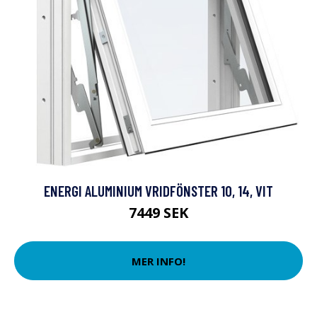
ENERGI ALUMINIUM VRIDFÖNSTER 10, 14, VIT
7449 SEK
MER INFO!