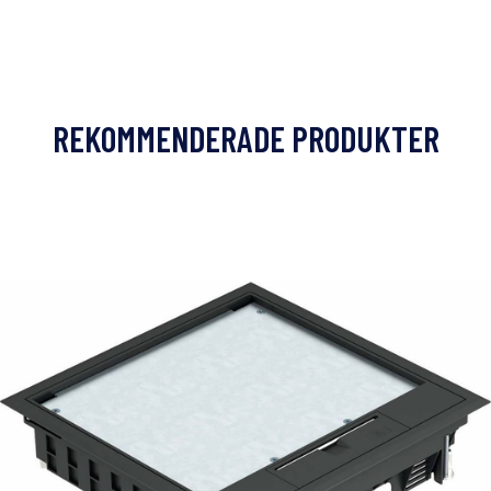
REKOMMENDERADE PRODUKTER