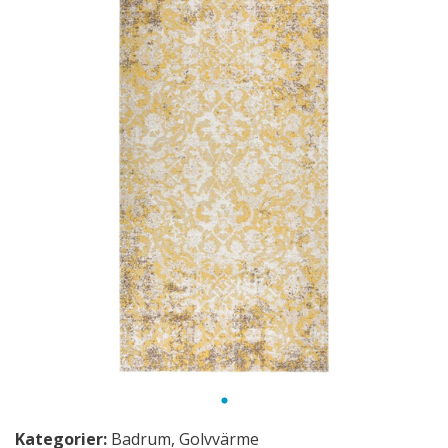
Kategorier:
Badrum
,
Golvvärme