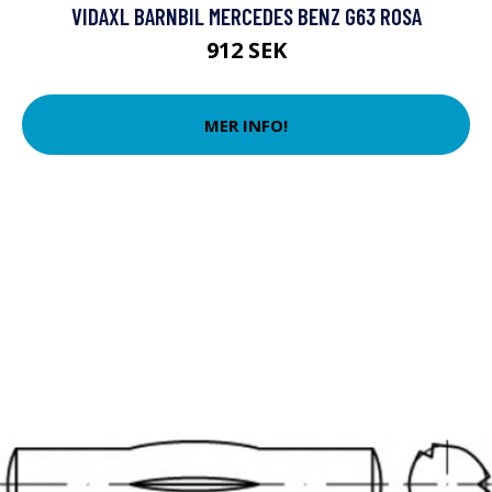
VIDAXL BARNBIL MERCEDES BENZ G63 ROSA
912 SEK
MER INFO!