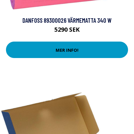
DANFOSS 89300026 VÄRMEMATTA 340 W
5290 SEK
MER INFO!