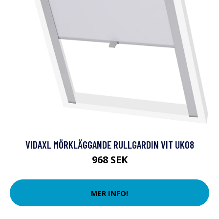
VIDAXL MÖRKLÄGGANDE RULLGARDIN VIT UK08
968 SEK
MER INFO!