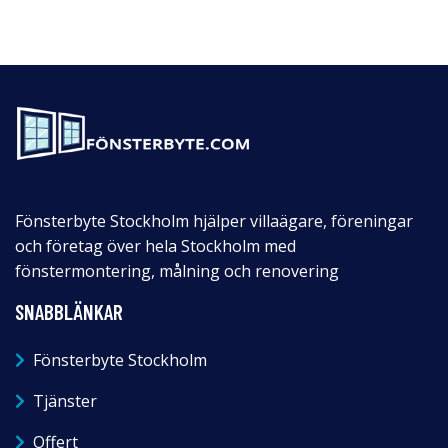
Fönsterbyte Stockholm hjälper villaägare, föreningar
och företag över hela Stockholm med
fönstermontering, målning och renovering
SNABBLÄNKAR
Fönsterbyte Stockholm
Tjänster
Offert