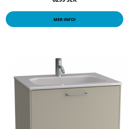
MER INFO!