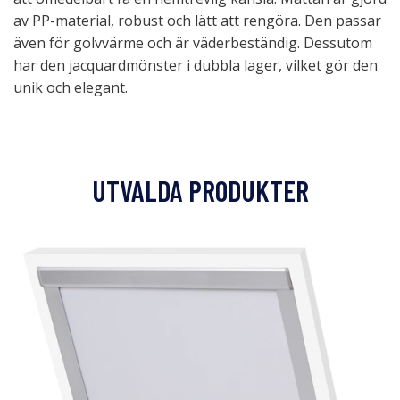
av PP-material, robust och lätt att rengöra. Den passar
även för golvvärme och är väderbeständig. Dessutom
har den jacquardmönster i dubbla lager, vilket gör den
unik och elegant.
UTVALDA PRODUKTER