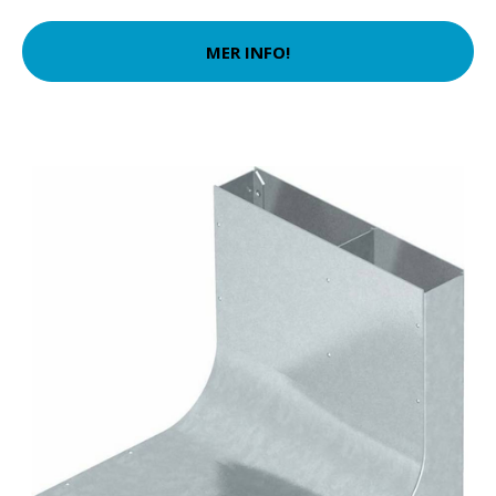
MER INFO!