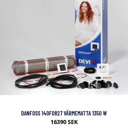
DANFOSS 140F0827 VÄRMEMATTA 1350 W
16390 SEK