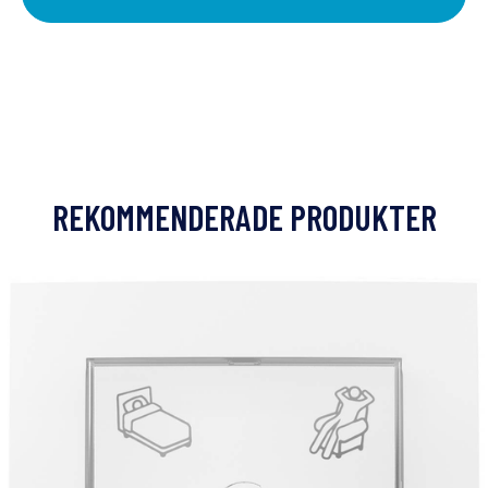
REKOMMENDERADE PRODUKTER