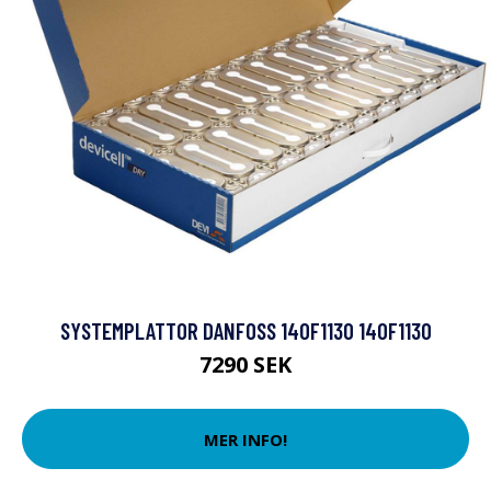
SYSTEMPLATTOR DANFOSS 140F1130 140F1130
7290 SEK
MER INFO!