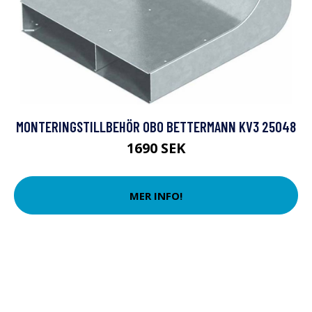
MONTERINGSTILLBEHÖR OBO BETTERMANN KV3 25048
1690 SEK
MER INFO!