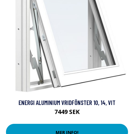
ENERGI ALUMINIUM VRIDFÖNSTER 10, 14, VIT
7449 SEK
MER INFO!