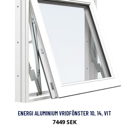
ENERGI ALUMINIUM VRIDFÖNSTER 10, 14, VIT
7449 SEK