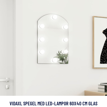
VIDAXL SPEGEL MED LED-LAMPOR 60X40 CM GLAS