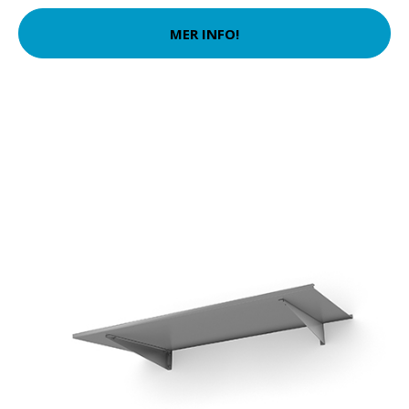
MER INFO!