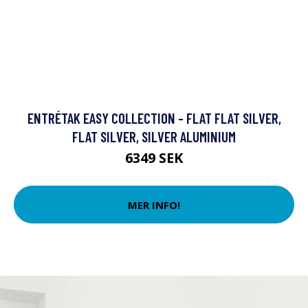
ENTRÉTAK EASY COLLECTION - FLAT FLAT SILVER,
FLAT SILVER, SILVER ALUMINIUM
6349 SEK
MER INFO!