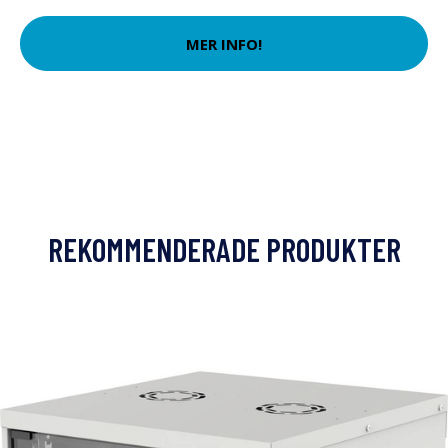
MER INFO!
REKOMMENDERADE PRODUKTER