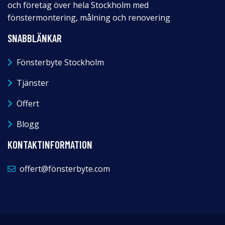
och företag över hela Stockholm med
fönstermontering, målning och renovering
SNABBLÄNKAR
Fönsterbyte Stockholm
Tjänster
Offert
Blogg
KONTAKTINFORMATION
offert@fönsterbyte.com