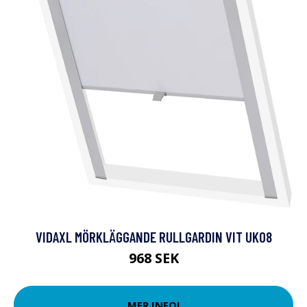
VIDAXL MÖRKLÄGGANDE RULLGARDIN VIT UK08
968 SEK
MER INFO!