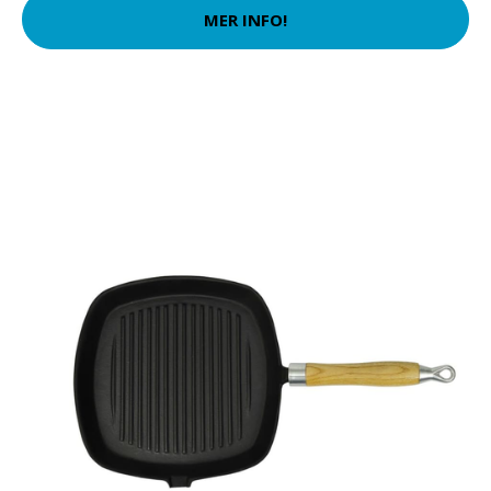
MER INFO!