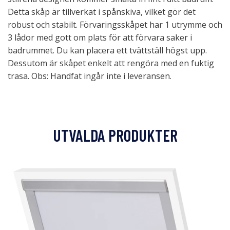
Detta skåp är tillverkat i spånskiva, vilket gör det
robust och stabilt. Förvaringsskåpet har 1 utrymme och
3 lådor med gott om plats för att förvara saker i
badrummet. Du kan placera ett tvättställ högst upp.
Dessutom är skåpet enkelt att rengöra med en fuktig
trasa. Obs: Handfat ingår inte i leveransen.
UTVALDA PRODUKTER