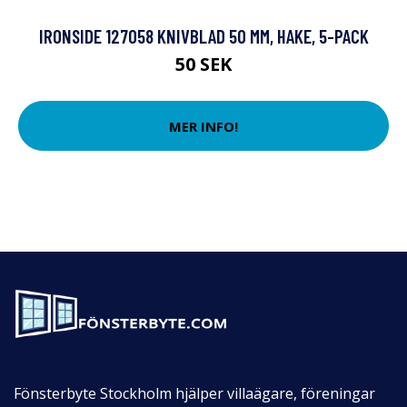
IRONSIDE 127058 KNIVBLAD 50 MM, HAKE, 5-PACK
50 SEK
MER INFO!
Fönsterbyte Stockholm hjälper villaägare, föreningar