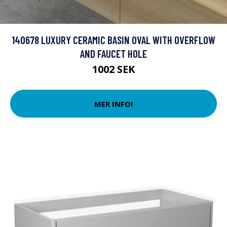
140678 LUXURY CERAMIC BASIN OVAL WITH OVERFLOW
AND FAUCET HOLE
1002 SEK
MER INFO!