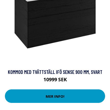
KOMMOD MED TVÄTTSTÄLL IFÖ SENSE 900 MM, SVART
10999 SEK
MER INFO!