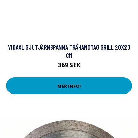
VIDAXL GJUTJÄRNSPANNA TRÄHANDTAG GRILL 20X20
CM
369 SEK
MER INFO!