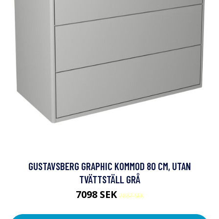
GUSTAVSBERG GRAPHIC KOMMOD 80 CM, UTAN
TVÄTTSTÄLL GRÅ
7098 SEK
7887 SEK