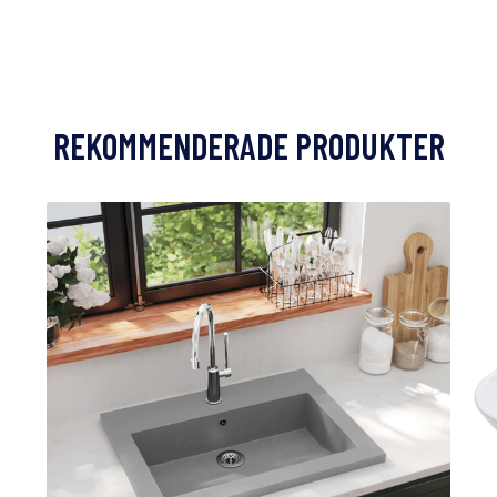
REKOMMENDERADE PRODUKTER