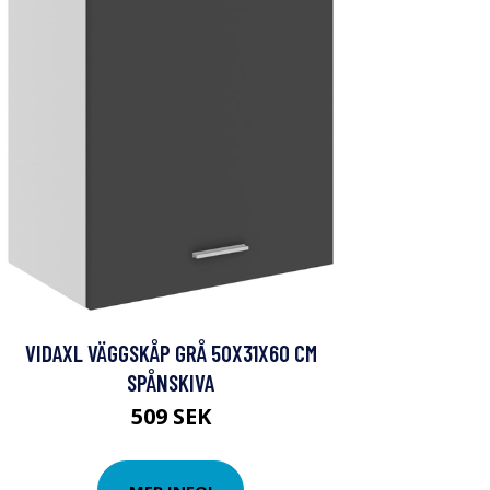
VIDAXL VÄGGSKÅP GRÅ 50X31X60 CM
SPÅNSKIVA
509 SEK