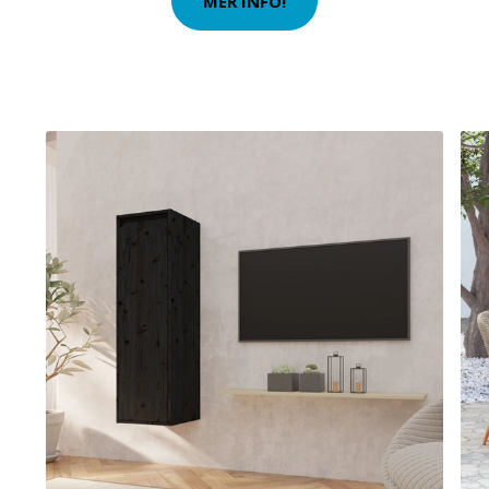
MER INFO!