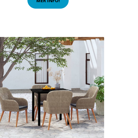
MER INFO!