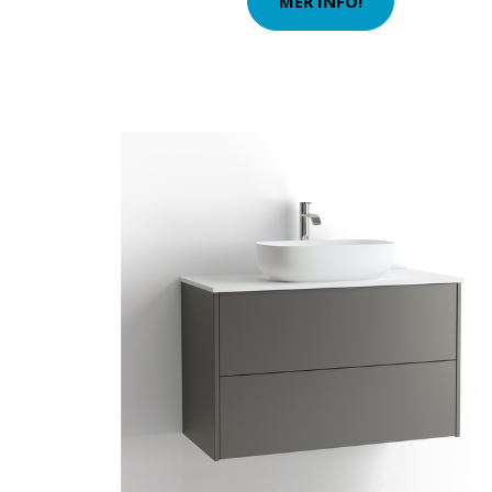
MER INFO!