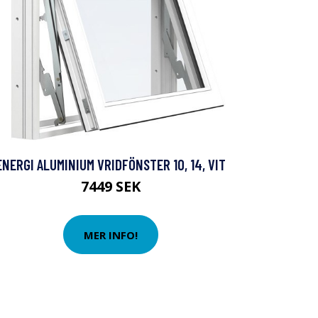
ENERGI ALUMINIUM VRIDFÖNSTER 10, 14, VIT
7449 SEK
MER INFO!