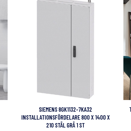
SIEMENS 8GK1132-7KA32
INSTALLATIONSFÖRDELARE 800 X 1400 X
210 STÅL GRÅ 1 ST