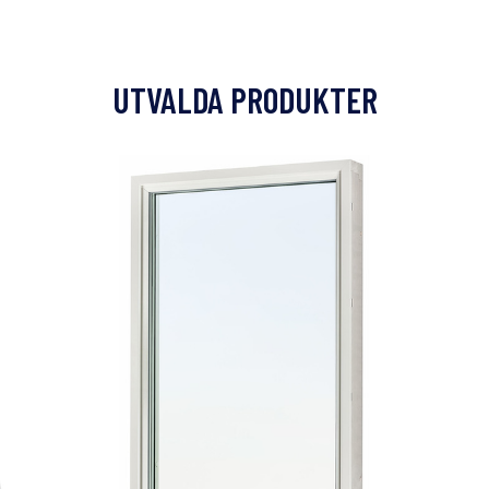
UTVALDA PRODUKTER