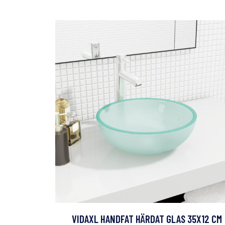
VIDAXL HANDFAT HÄRDAT GLAS 35X12 CM