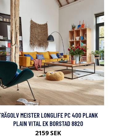
TRÄGOLV MEISTER LONGLIFE PC 400 PLANK
PLAIN VITAL EK BORSTAD 8820
2159 SEK