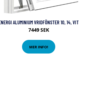
ENERGI ALUMINIUM VRIDFÖNSTER 10, 14, VIT
7449 SEK
MER INFO!