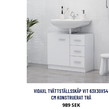
VIDAXL TVÄTTSTÄLLSSKÅP VIT 63X30X54
CM KONSTRUERAT TRÄ
989 SEK