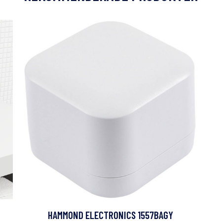
HAMMOND ELECTRONICS 1557BAGY