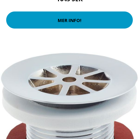
MER INFO!