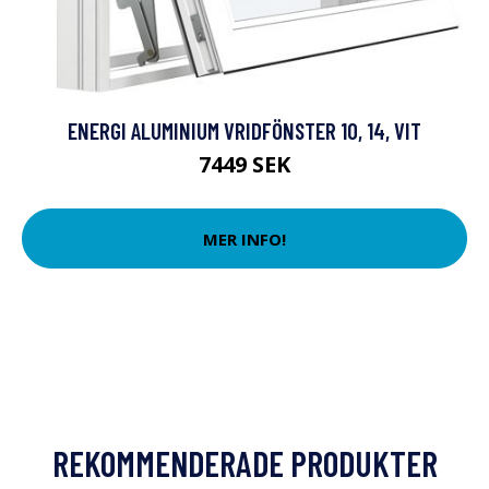
ENERGI ALUMINIUM VRIDFÖNSTER 10, 14, VIT
7449 SEK
MER INFO!
REKOMMENDERADE PRODUKTER