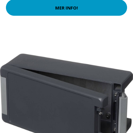
MER INFO!