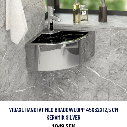
VIDAXL HANDFAT MED BRÄDDAVLOPP 45X32X12,5 CM
KERAMIK SILVER
1049 SEK