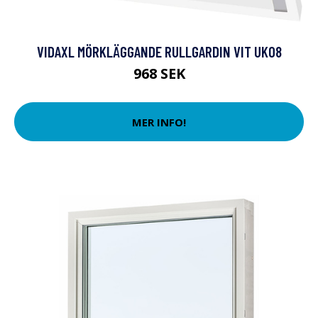
VIDAXL MÖRKLÄGGANDE RULLGARDIN VIT UK08
968 SEK
MER INFO!