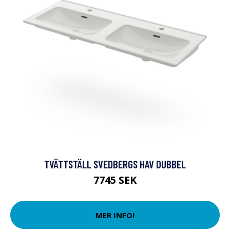
TVÄTTSTÄLL SVEDBERGS HAV DUBBEL
7745 SEK
MER INFO!