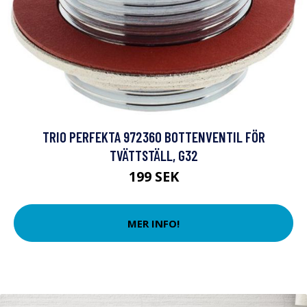
TRIO PERFEKTA 972360 BOTTENVENTIL FÖR
TVÄTTSTÄLL, G32
199 SEK
MER INFO!