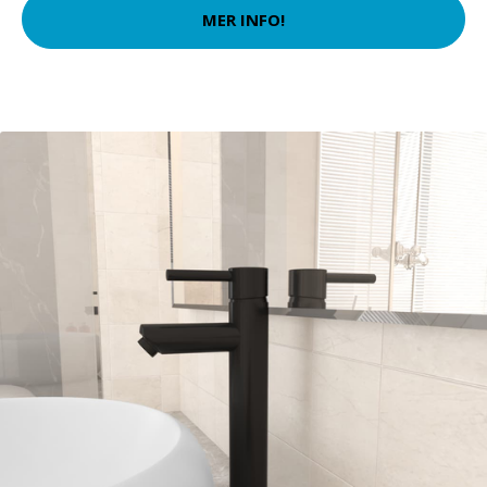
MER INFO!