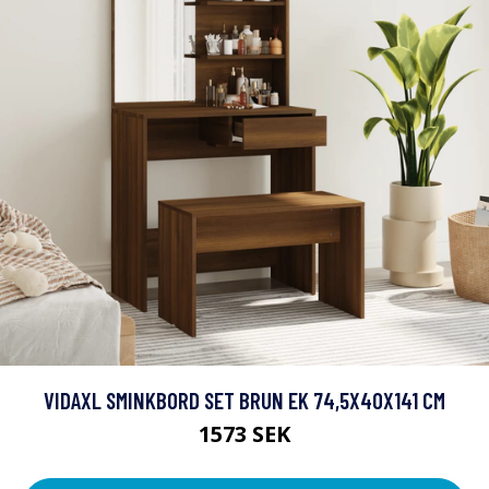
VIDAXL SMINKBORD SET BRUN EK 74,5X40X141 CM
1573 SEK