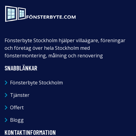
Fönsterbyte Stockholm hjälper villaägare, föreningar
och företag över hela Stockholm med
fönstermontering, målning och renovering
SNABBLÄNKAR
Fönsterbyte Stockholm
Tjänster
Offert
Blogg
KONTAKTINFORMATION