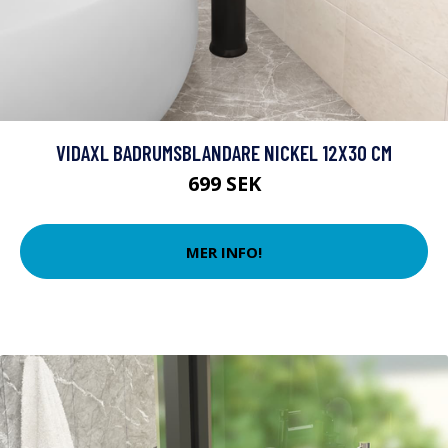
VIDAXL BADRUMSBLANDARE NICKEL 12X30 CM
699 SEK
MER INFO!