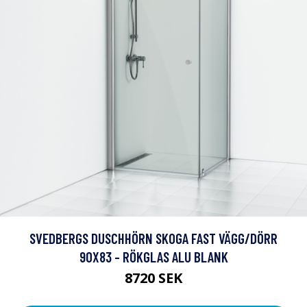
SVEDBERGS DUSCHHÖRN SKOGA FAST VÄGG/DÖRR
90X83 - RÖKGLAS ALU BLANK
8720 SEK