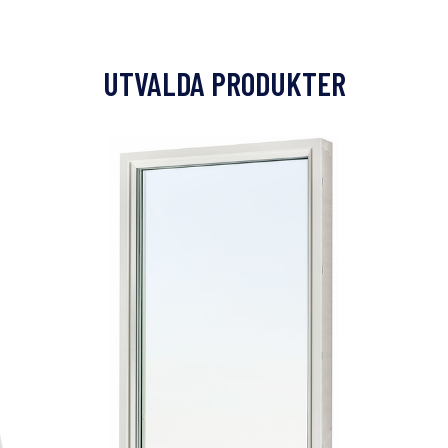
UTVALDA PRODUKTER