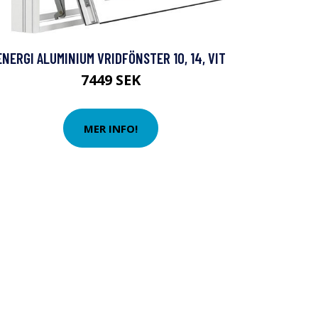
ENERGI ALUMINIUM VRIDFÖNSTER 10, 14, VIT
7449 SEK
MER INFO!