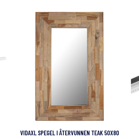
VIDAXL SPEGEL I ÅTERVUNNEN TEAK 50X80