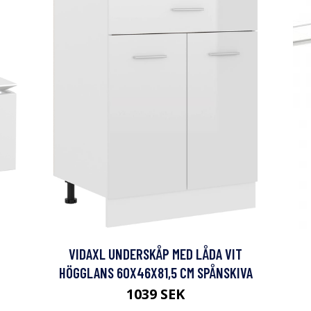
VIDAXL UNDERSKÅP MED LÅDA VIT
HÖGGLANS 60X46X81,5 CM SPÅNSKIVA
1039 SEK