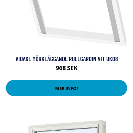
VIDAXL MÖRKLÄGGANDE RULLGARDIN VIT UK08
968 SEK
MER INFO!