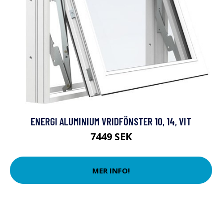
ENERGI ALUMINIUM VRIDFÖNSTER 10, 14, VIT
7449 SEK
MER INFO!