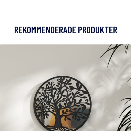
REKOMMENDERADE PRODUKTER