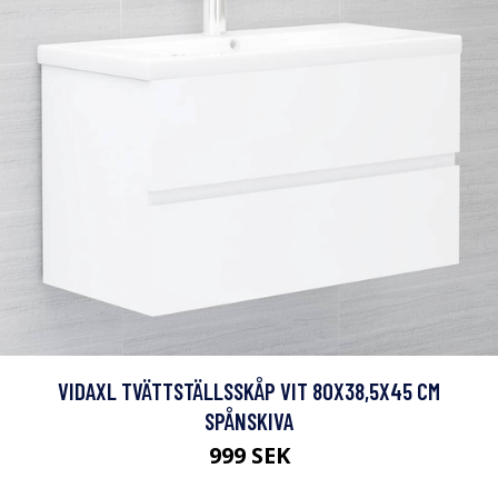
VIDAXL TVÄTTSTÄLLSSKÅP VIT 80X38,5X45 CM
SPÅNSKIVA
999 SEK