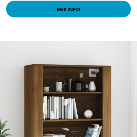
MER INFO!