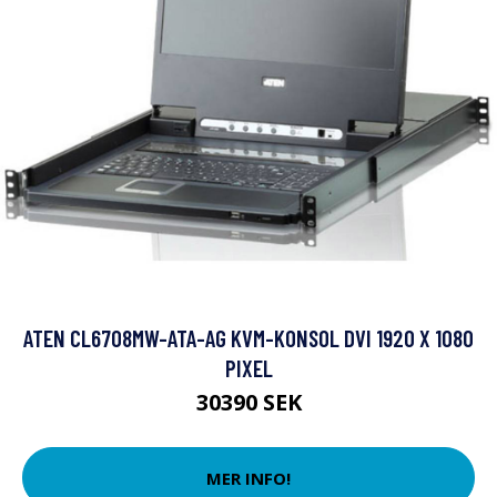
ATEN CL6708MW-ATA-AG KVM-KONSOL DVI 1920 X 1080
PIXEL
30390 SEK
MER INFO!