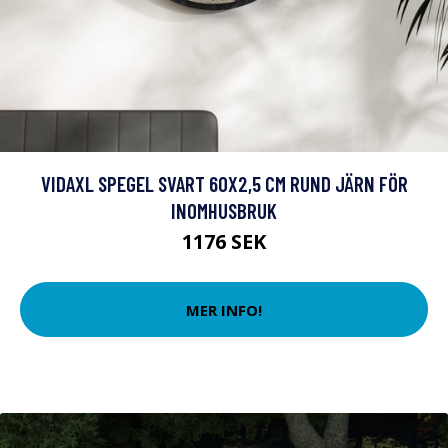
VIDAXL SPEGEL SVART 60X2,5 CM RUND JÄRN FÖR
INOMHUSBRUK
1176 SEK
MER INFO!