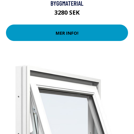
BYGGMATERIAL
3280 SEK
MER INFO!