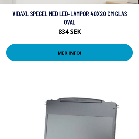
VIDAXL SPEGEL MED LED-LAMPOR 40X20 CM GLAS
OVAL
834 SEK
MER INFO!