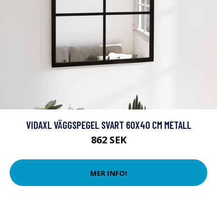
VIDAXL VÄGGSPEGEL SVART 60X40 CM METALL
862 SEK
MER INFO!