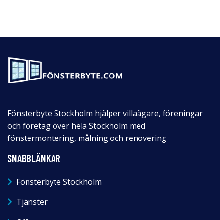
Fönsterbyte Stockholm hjälper villaägare, föreningar
och företag över hela Stockholm med
fönstermontering, målning och renovering
SNABBLÄNKAR
Fönsterbyte Stockholm
Tjänster