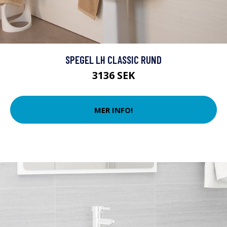
SPEGEL LH CLASSIC RUND
3136 SEK
MER INFO!