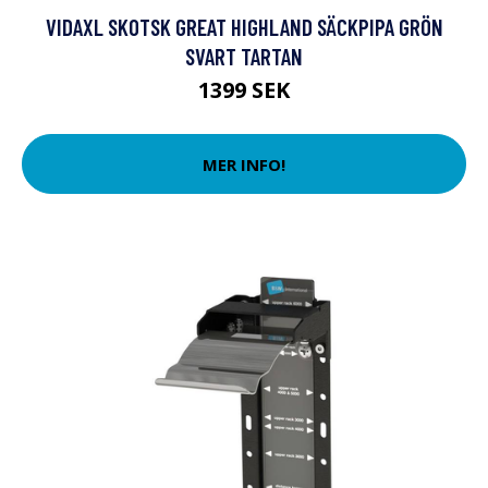
VIDAXL SKOTSK GREAT HIGHLAND SÄCKPIPA GRÖN
SVART TARTAN
1399 SEK
MER INFO!