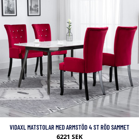
VIDAXL MATSTOLAR MED ARMSTÖD 4 ST RÖD SAMMET
6221 SEK