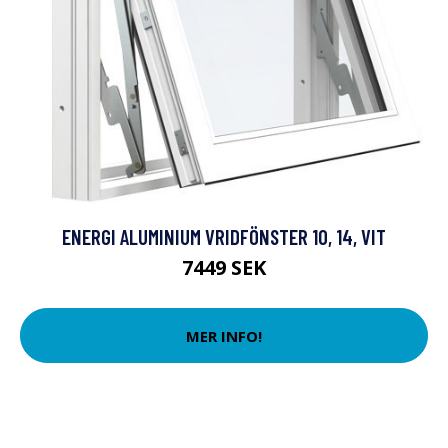
ENERGI ALUMINIUM VRIDFÖNSTER 10, 14, VIT
7449 SEK
MER INFO!