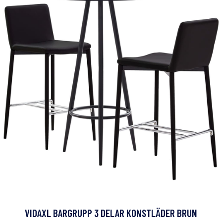
VIDAXL BARGRUPP 3 DELAR KONSTLÄDER BRUN