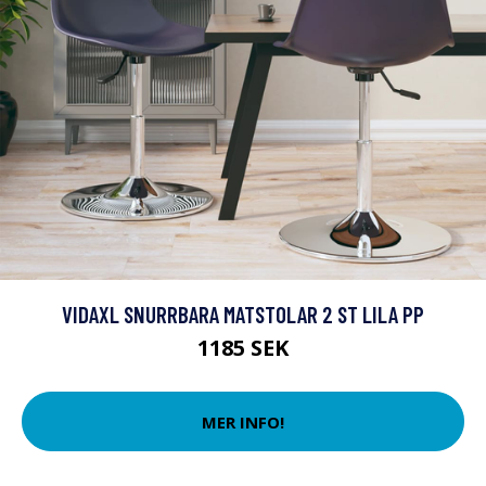
VIDAXL SNURRBARA MATSTOLAR 2 ST LILA PP
1185 SEK
MER INFO!