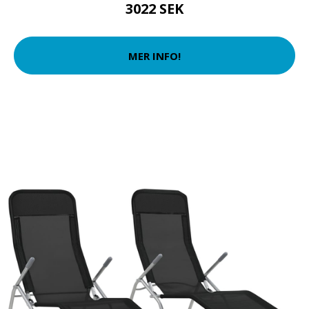
3022 SEK
MER INFO!