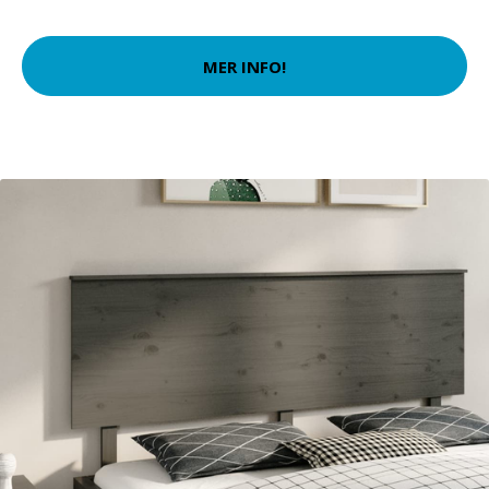
MER INFO!