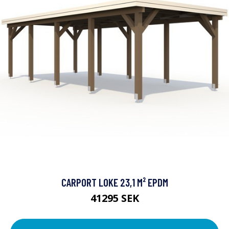
CARPORT LOKE 23,1 M² EPDM
41295 SEK