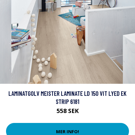
LAMINATGOLV MEISTER LAMINATE LD 150 VIT LYED EK
STRIP 6181
558 SEK
MER INFO!