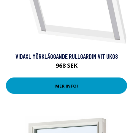
VIDAXL MÖRKLÄGGANDE RULLGARDIN VIT UK08
968 SEK
MER INFO!