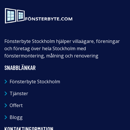
Fönsterbyte Stockholm hjälper villaägare, föreningar
och företag över hela Stockholm med
fönstermontering, målning och renovering
SNABBLÄNKAR
Fönsterbyte Stockholm
Tjänster
Offert
Blogg
KONTAKTINFORMATION