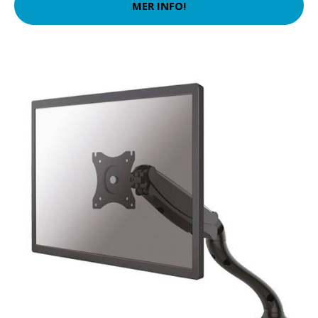
MER INFO!