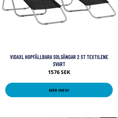
VIDAXL HOPFÄLLBARA SOLSÄNGAR 2 ST TEXTILENE
SVART
1576 SEK
MER INFO!