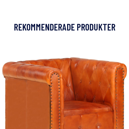
REKOMMENDERADE PRODUKTER