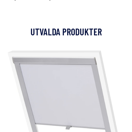
UTVALDA PRODUKTER