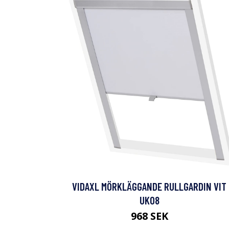
VIDAXL MÖRKLÄGGANDE RULLGARDIN VIT
UK08
968 SEK