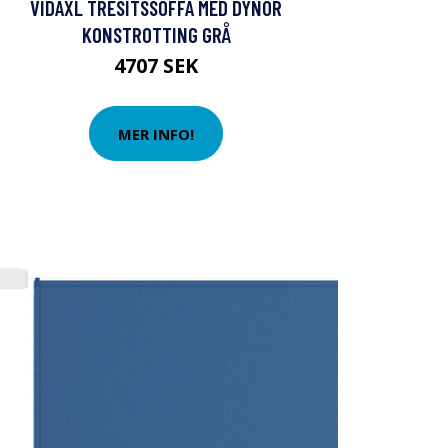
VIDAXL TRESITSSOFFA MED DYNOR
KONSTROTTING GRÅ
4707 SEK
MER INFO!