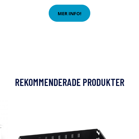
MER INFO!
REKOMMENDERADE PRODUKTER