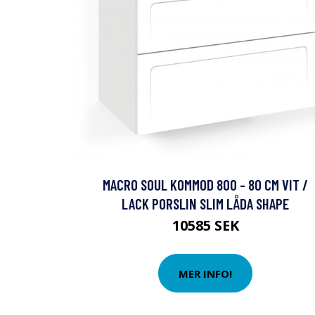
MACRO SOUL KOMMOD 800 - 80 CM VIT /
LACK PORSLIN SLIM LÅDA SHAPE
10585 SEK
MER INFO!