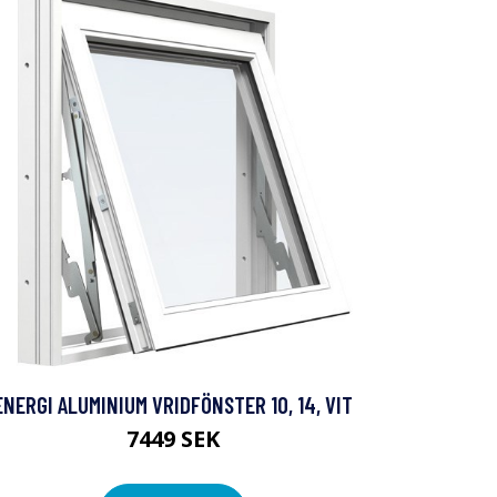
ENERGI ALUMINIUM VRIDFÖNSTER 10, 14, VIT
7449 SEK