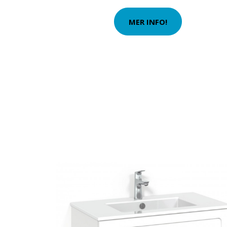
MER INFO!