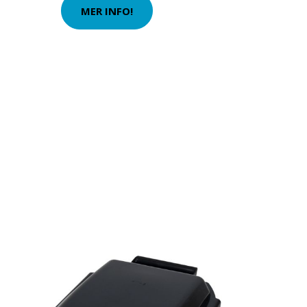
MER INFO!