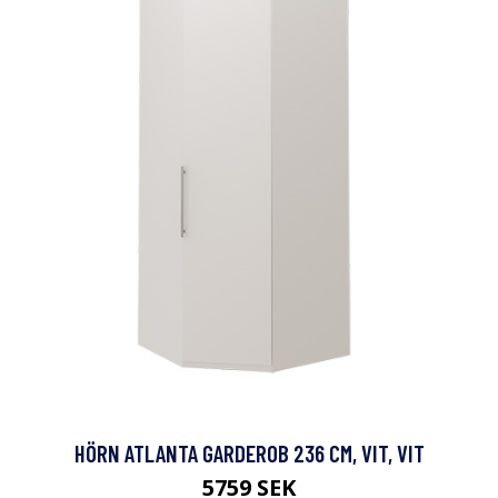
HÖRN ATLANTA GARDEROB 236 CM, VIT, VIT
5759 SEK