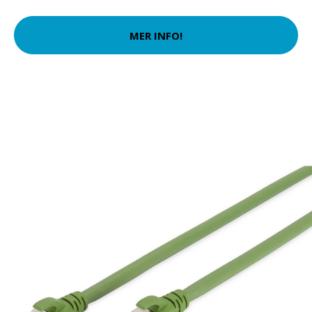
MER INFO!