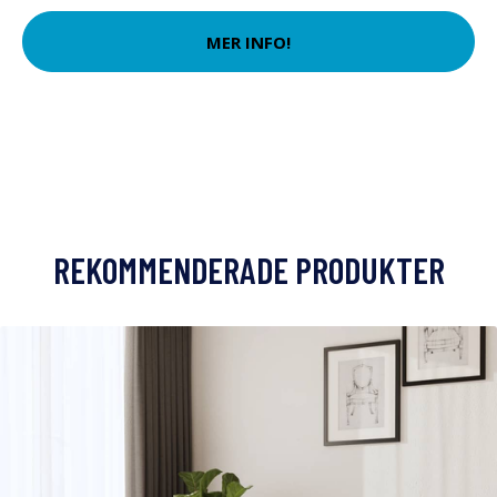
MER INFO!
REKOMMENDERADE PRODUKTER