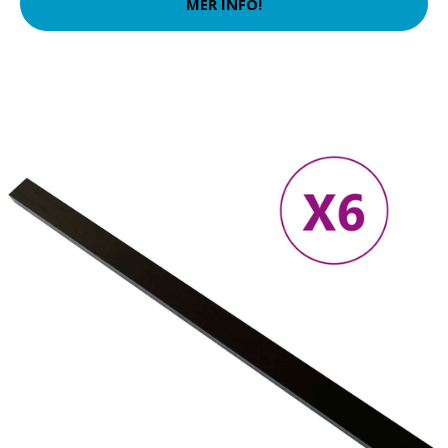
MER INFO!