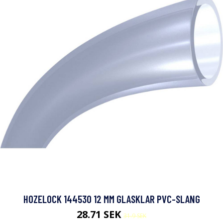
HOZELOCK 144530 12 MM GLASKLAR PVC-SLANG
28.71 SEK
31.9 SEK