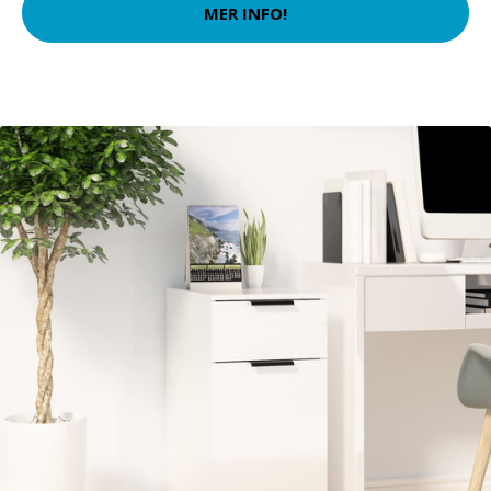
MER INFO!