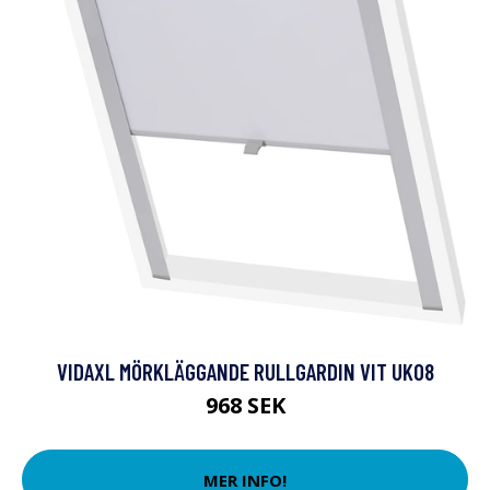
VIDAXL MÖRKLÄGGANDE RULLGARDIN VIT UK08
968 SEK
MER INFO!