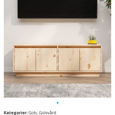
Kategorier:
Golv
,
Golvvård