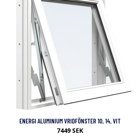
ENERGI ALUMINIUM VRIDFÖNSTER 10, 14, VIT
7449 SEK