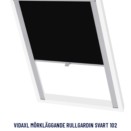
VIDAXL MÖRKLÄGGANDE RULLGARDIN SVART 102