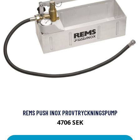
REMS PUSH INOX PROVTRYCKNINGSPUMP
4706 SEK