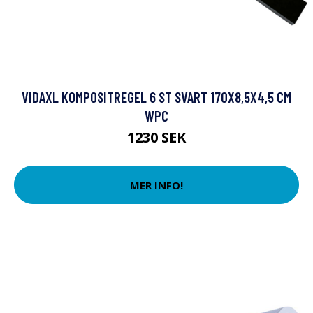
VIDAXL KOMPOSITREGEL 6 ST SVART 170X8,5X4,5 CM
WPC
1230 SEK
MER INFO!