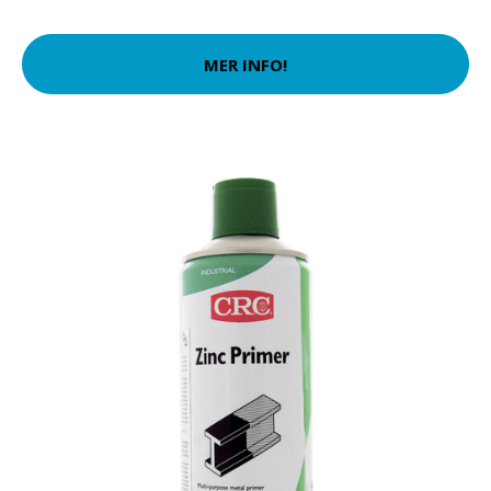
MER INFO!