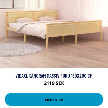
VIDAXL SÄNGRAM MASSIV FURU 180X200 CM
2119 SEK
MER INFO!