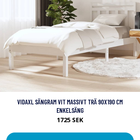
VIDAXL SÄNGRAM VIT MASSIVT TRÄ 90X190 CM
ENKELSÄNG
1725 SEK