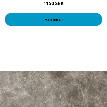
1150 SEK
MER INFO!