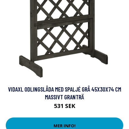
VIDAXL ODLINGSLÅDA MED SPALJÉ GRÅ 45X30X74 CM
MASSIVT GRANTRÄ
531 SEK
MER INFO!