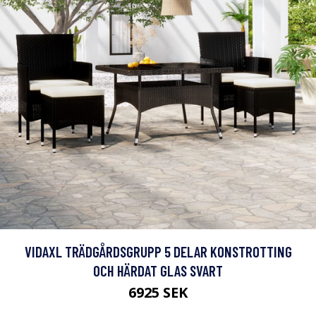
VIDAXL TRÄDGÅRDSGRUPP 5 DELAR KONSTROTTING
OCH HÄRDAT GLAS SVART
6925 SEK