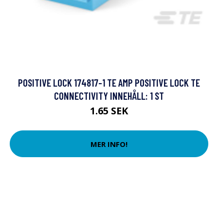
POSITIVE LOCK 174817-1 TE AMP POSITIVE LOCK TE
CONNECTIVITY INNEHÅLL: 1 ST
1.65 SEK
MER INFO!