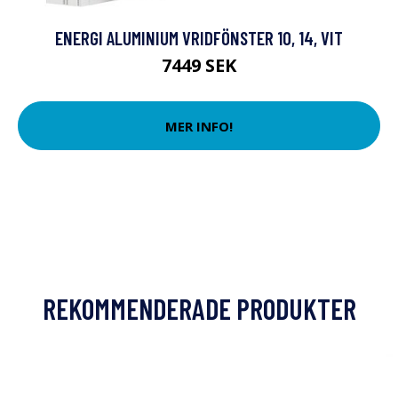
ENERGI ALUMINIUM VRIDFÖNSTER 10, 14, VIT
7449 SEK
MER INFO!
REKOMMENDERADE PRODUKTER