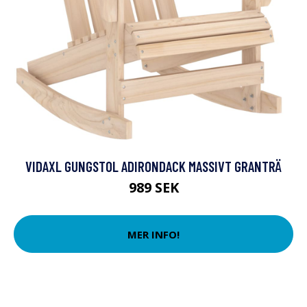
VIDAXL GUNGSTOL ADIRONDACK MASSIVT GRANTRÄ
989 SEK
MER INFO!