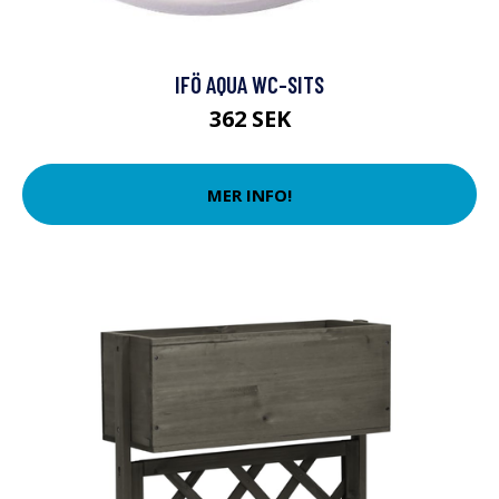
IFÖ AQUA WC-SITS
362 SEK
MER INFO!