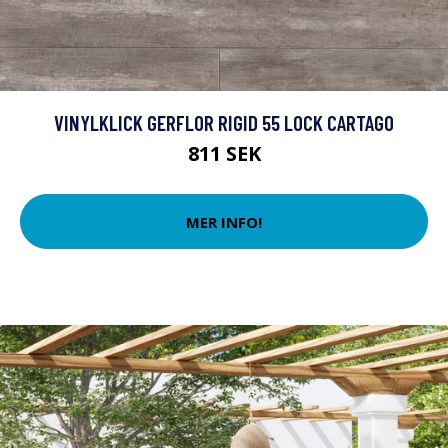
VINYLKLICK GERFLOR RIGID 55 LOCK CARTAGO
811 SEK
MER INFO!