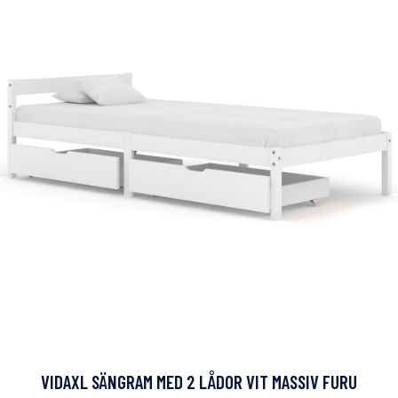
VIDAXL SÄNGRAM MED 2 LÅDOR VIT MASSIV FURU