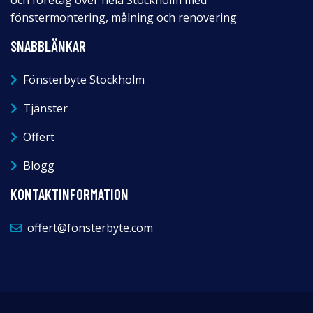
fönstermontering, målning och renovering
SNABBLÄNKAR
Fönsterbyte Stockholm
Tjänster
Offert
Blogg
KONTAKTINFORMATION
offert@fönsterbyte.com