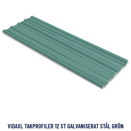
VIDAXL TAKPROFILER 12 ST GALVANISERAT STÅL GRÖN