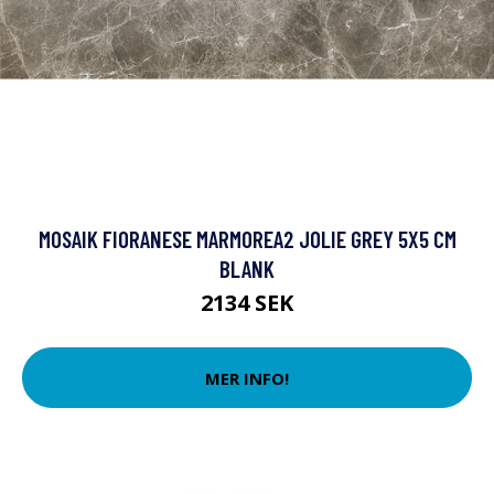
MOSAIK FIORANESE MARMOREA2 JOLIE GREY 5X5 CM
BLANK
2134 SEK
MER INFO!