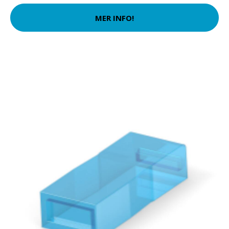
MER INFO!