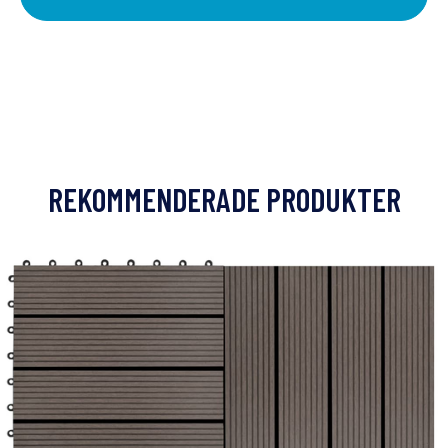
REKOMMENDERADE PRODUKTER