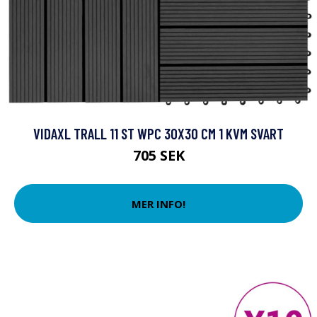
VIDAXL TRALL 11 ST WPC 30X30 CM 1 KVM SVART
705 SEK
MER INFO!