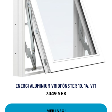
ENERGI ALUMINIUM VRIDFÖNSTER 10, 14, VIT
7449 SEK
MER INFO!