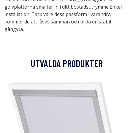
golvplattorna smälter in i ditt bostadsutrymme.Enkel
installation: Tack vare dess passform i varandra
kommer de att låsas samman och bilda en stabil
gångyta.
UTVALDA PRODUKTER