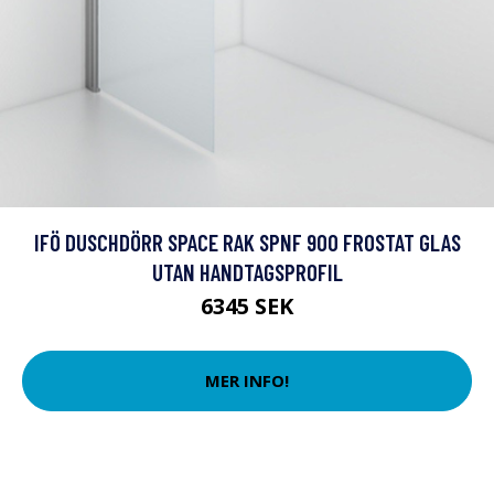
IFÖ DUSCHDÖRR SPACE RAK SPNF 900 FROSTAT GLAS
UTAN HANDTAGSPROFIL
6345 SEK
MER INFO!