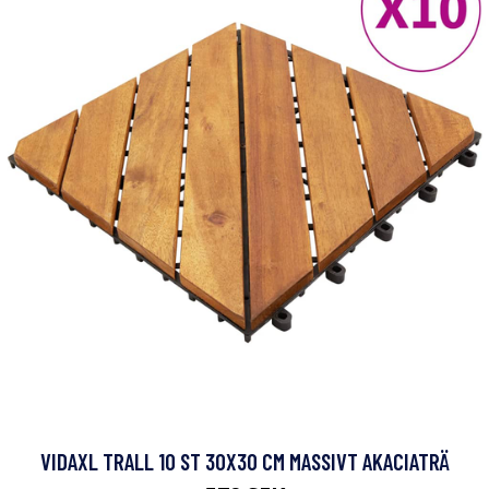
VIDAXL TRALL 10 ST 30X30 CM MASSIVT AKACIATRÄ