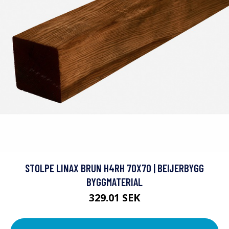
STOLPE LINAX BRUN H4RH 70X70 | BEIJERBYGG
BYGGMATERIAL
329.01 SEK