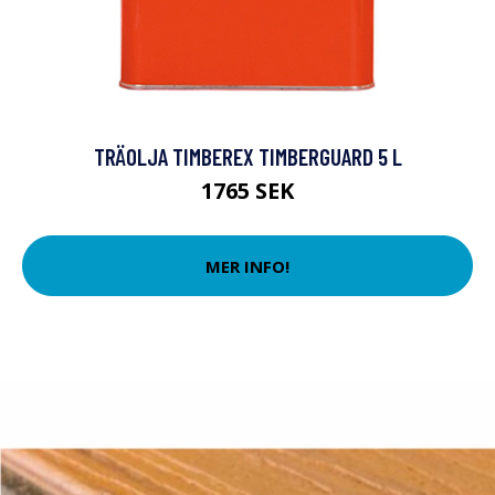
TRÄOLJA TIMBEREX TIMBERGUARD 5 L
1765 SEK
MER INFO!