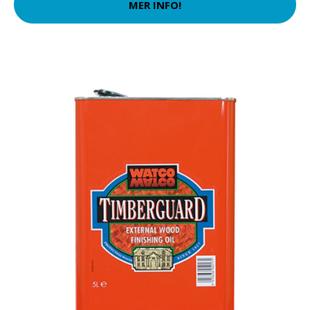
MER INFO!