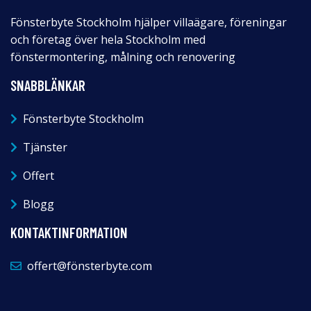
Fönsterbyte Stockholm hjälper villaägare, föreningar
och företag över hela Stockholm med
fönstermontering, målning och renovering
SNABBLÄNKAR
Fönsterbyte Stockholm
Tjänster
Offert
Blogg
KONTAKTINFORMATION
offert@fönsterbyte.com