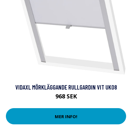
VIDAXL MÖRKLÄGGANDE RULLGARDIN VIT UK08
968 SEK
MER INFO!