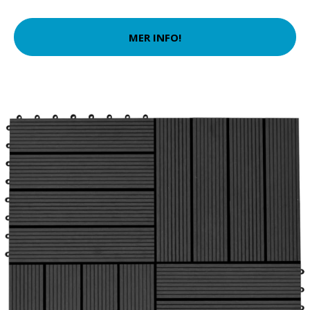
MER INFO!