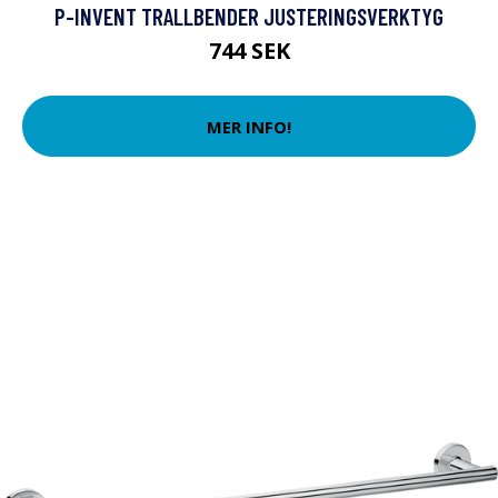
P-INVENT TRALLBENDER JUSTERINGSVERKTYG
744 SEK
MER INFO!