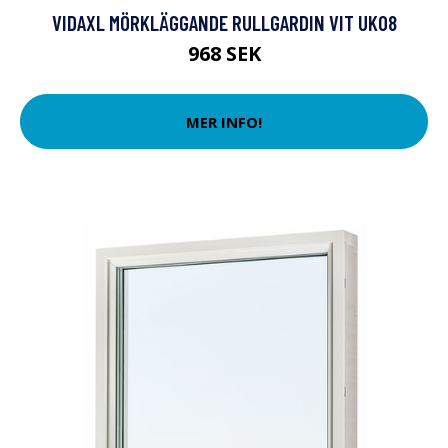
VIDAXL MÖRKLÄGGANDE RULLGARDIN VIT UK08
968 SEK
MER INFO!