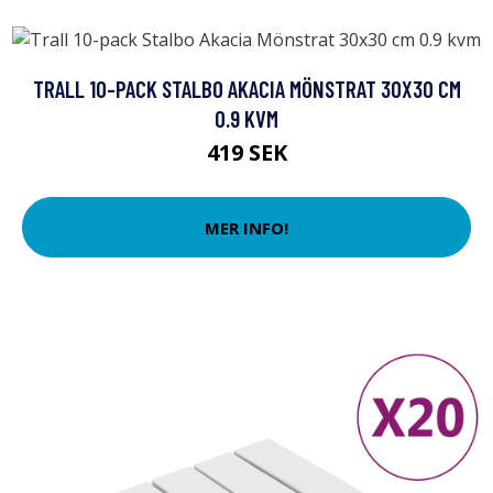
TRALL 10-PACK STALBO AKACIA MÖNSTRAT 30X30 CM
0.9 KVM
419 SEK
MER INFO!