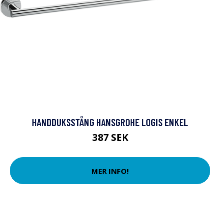
HANDDUKSSTÅNG HANSGROHE LOGIS ENKEL
387 SEK
MER INFO!