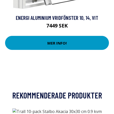
ENERGI ALUMINIUM VRIDFÖNSTER 10, 14, VIT
7449 SEK
MER INFO!
REKOMMENDERADE PRODUKTER