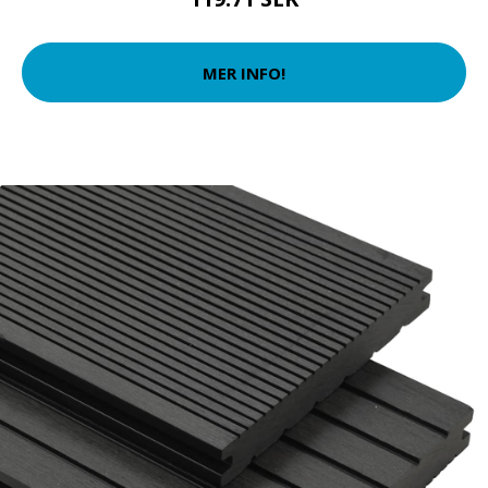
MER INFO!