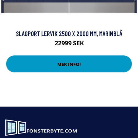
SLAGPORT LERVIK 2500 X 2000 MM, MARINBLÅ
22999 SEK
MER INFO!