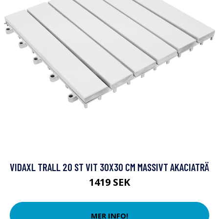
VIDAXL TRALL 20 ST VIT 30X30 CM MASSIVT AKACIATRÄ
1419 SEK
MER INFO!