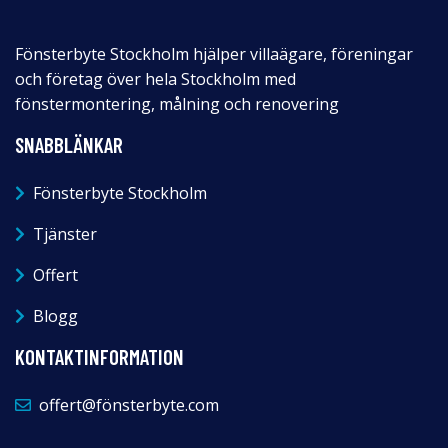
Fönsterbyte Stockholm hjälper villaägare, föreningar
och företag över hela Stockholm med
fönstermontering, målning och renovering
SNABBLÄNKAR
Fönsterbyte Stockholm
Tjänster
Offert
Blogg
KONTAKTINFORMATION
offert@fönsterbyte.com