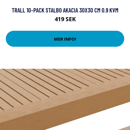
TRALL 10-PACK STALBO AKACIA 30X30 CM 0.9 KVM
419 SEK
MER INFO!