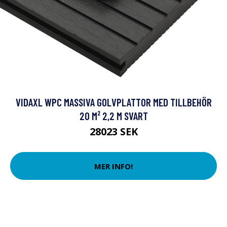
VIDAXL WPC MASSIVA GOLVPLATTOR MED TILLBEHÖR
20 M² 2,2 M SVART
28023 SEK
MER INFO!