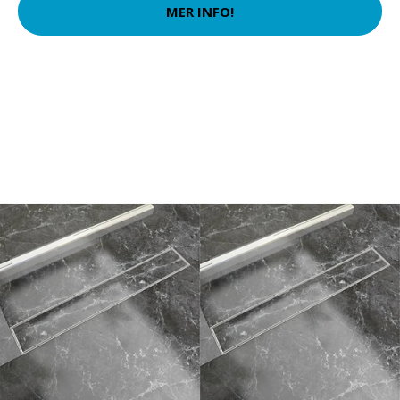
MER INFO!