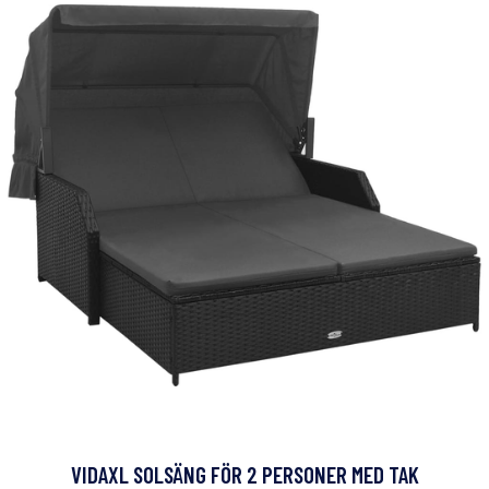
VIDAXL SOLSÄNG FÖR 2 PERSONER MED TAK