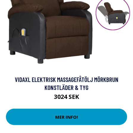
VIDAXL ELEKTRISK MASSAGEFÅTÖLJ MÖRKBRUN
KONSTLÄDER & TYG
3024 SEK
MER INFO!