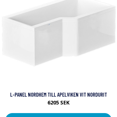
L-PANEL NORDHEM TILL APELVIKEN VIT NORDURIT
6205 SEK