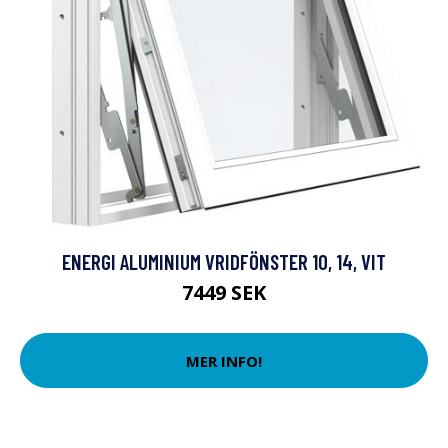
ENERGI ALUMINIUM VRIDFÖNSTER 10, 14, VIT
7449 SEK
MER INFO!