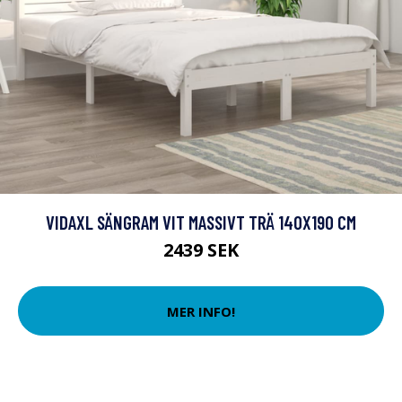
VIDAXL SÄNGRAM VIT MASSIVT TRÄ 140X190 CM
2439 SEK
MER INFO!