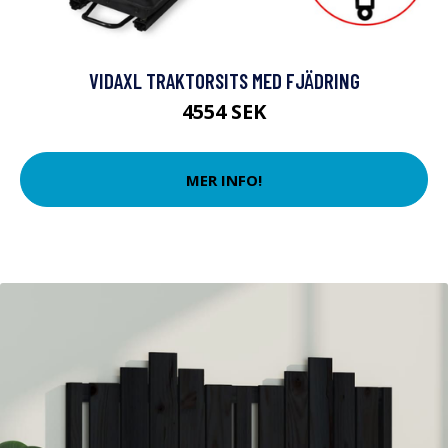
VIDAXL TRAKTORSITS MED FJÄDRING
4554 SEK
MER INFO!