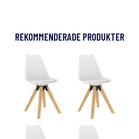
REKOMMENDERADE PRODUKTER