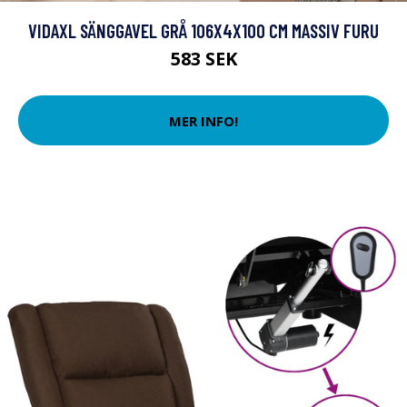
VIDAXL SÄNGGAVEL GRÅ 106X4X100 CM MASSIV FURU
583 SEK
MER INFO!