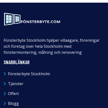
Fönsterbyte Stockholm hjälper villaägare, föreningar
och företag över hela Stockholm med
fönstermontering, målning och renovering
SNABBLÄNKAR
Fönsterbyte Stockholm
Tjänster
Offert
Blogg