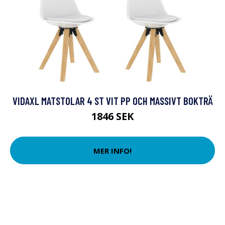
VIDAXL MATSTOLAR 4 ST VIT PP OCH MASSIVT BOKTRÄ
1846 SEK
MER INFO!