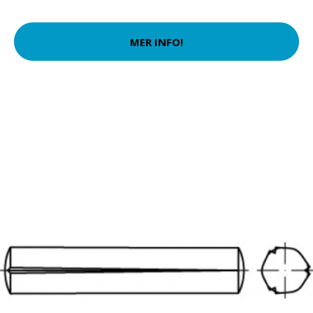
MER INFO!