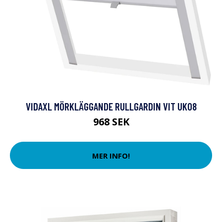
VIDAXL MÖRKLÄGGANDE RULLGARDIN VIT UK08
968 SEK
MER INFO!