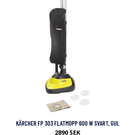
KÄRCHER FP 303 FLATMOPP 600 W SVART, GUL
2890 SEK