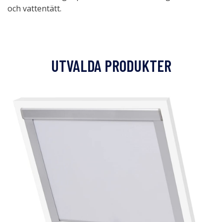
och vattentätt.
UTVALDA PRODUKTER