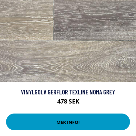
VINYLGOLV GERFLOR TEXLINE NOMA GREY
478 SEK
MER INFO!