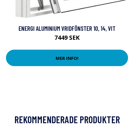
ENERGI ALUMINIUM VRIDFÖNSTER 10, 14, VIT
7449 SEK
MER INFO!
REKOMMENDERADE PRODUKTER