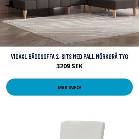
VIDAXL BÄDDSOFFA 2-SITS MED PALL MÖRKGRÅ TYG
3209 SEK
MER INFO!