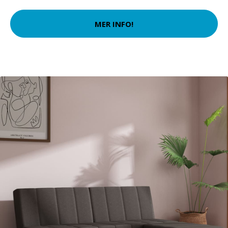
MER INFO!