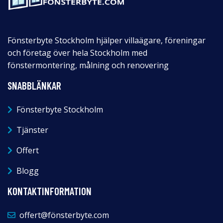
Fönsterbyte Stockholm hjälper villaägare, föreningar
och företag över hela Stockholm med
fönstermontering, målning och renovering
SNABBLÄNKAR
Fönsterbyte Stockholm
Tjänster
Offert
Blogg
KONTAKTINFORMATION
offert@fönsterbyte.com