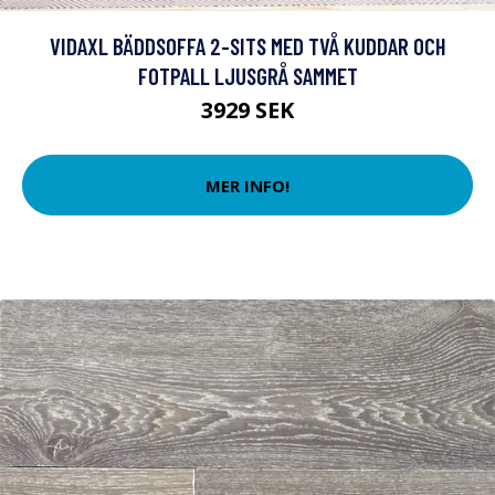
VIDAXL BÄDDSOFFA 2-SITS MED TVÅ KUDDAR OCH
FOTPALL LJUSGRÅ SAMMET
3929 SEK
MER INFO!