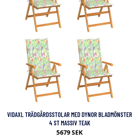
VIDAXL TRÄDGÅRDSSTOLAR MED DYNOR BLADMÖNSTER
4 ST MASSIV TEAK
5679 SEK