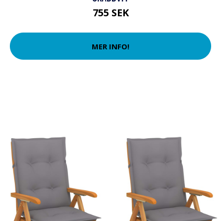
755 SEK
MER INFO!