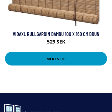
VIDAXL RULLGARDIN BAMBU 100 X 160 CM BRUN
529 SEK
MER INFO!