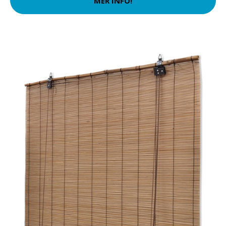
MER INFO!