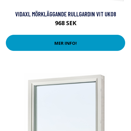
VIDAXL MÖRKLÄGGANDE RULLGARDIN VIT UK08
968 SEK
MER INFO!