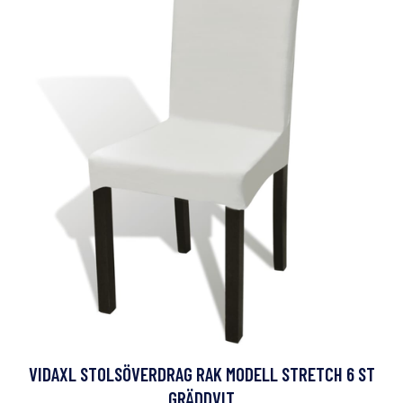
VIDAXL STOLSÖVERDRAG RAK MODELL STRETCH 6 ST
GRÄDDVIT