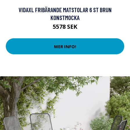
VIDAXL FRIBÄRANDE MATSTOLAR 6 ST BRUN
KONSTMOCKA
5578 SEK
MER INFO!