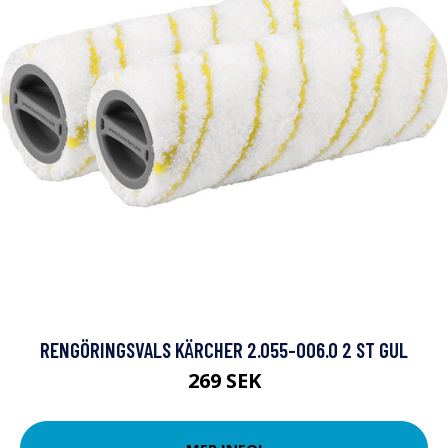
RENGÖRINGSVALS KÄRCHER 2.055-006.0 2 ST GUL
269 SEK