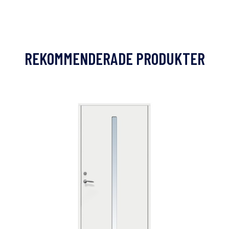
REKOMMENDERADE PRODUKTER