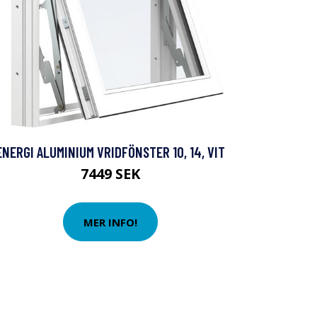
ENERGI ALUMINIUM VRIDFÖNSTER 10, 14, VIT
7449 SEK
MER INFO!