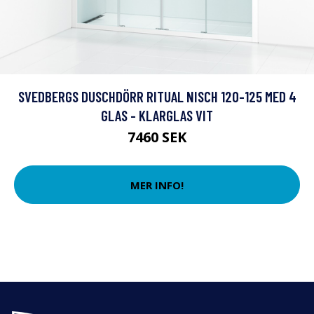
SVEDBERGS DUSCHDÖRR RITUAL NISCH 120-125 MED 4
GLAS - KLARGLAS VIT
7460 SEK
MER INFO!