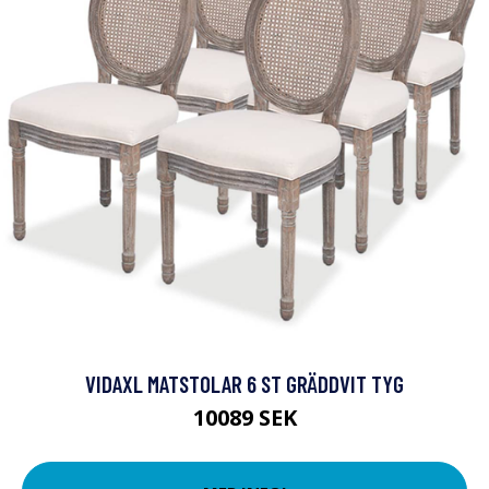
VIDAXL MATSTOLAR 6 ST GRÄDDVIT TYG
10089 SEK