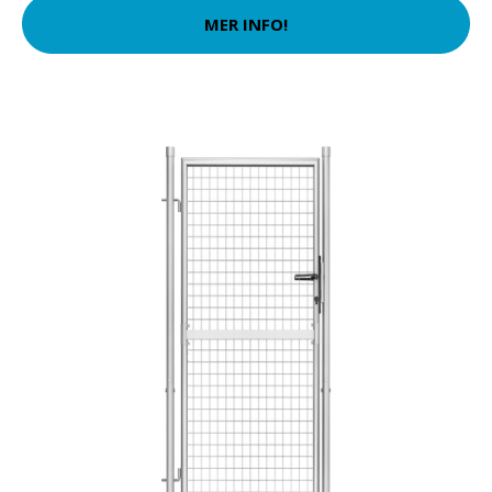
MER INFO!