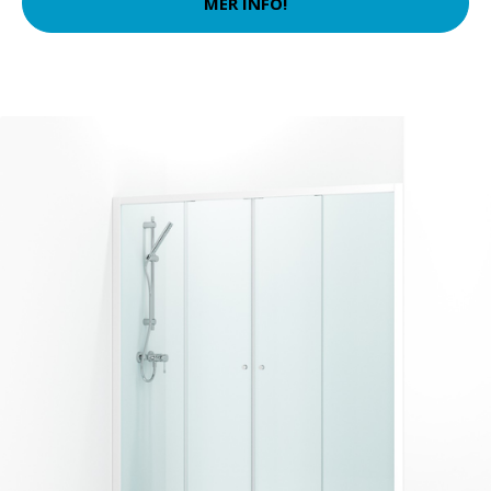
MER INFO!