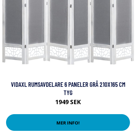
VIDAXL RUMSAVDELARE 6 PANELER GRÅ 210X165 CM
TYG
1949 SEK
MER INFO!