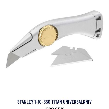
STANLEY 1-10-550 TITAN UNIVERSALKNIV