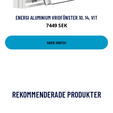
ENERGI ALUMINIUM VRIDFÖNSTER 10, 14, VIT
7449 SEK
MER INFO!
REKOMMENDERADE PRODUKTER