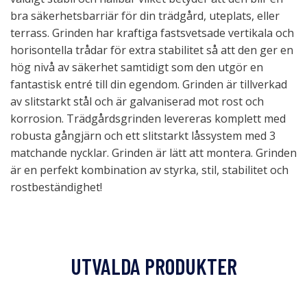
bra säkerhetsbarriär för din trädgård, uteplats, eller
terrass. Grinden har kraftiga fastsvetsade vertikala och
horisontella trådar för extra stabilitet så att den ger en
hög nivå av säkerhet samtidigt som den utgör en
fantastisk entré till din egendom. Grinden är tillverkad
av slitstarkt stål och är galvaniserad mot rost och
korrosion. Trädgårdsgrinden levereras komplett med
robusta gångjärn och ett slitstarkt låssystem med 3
matchande nycklar. Grinden är lätt att montera. Grinden
är en perfekt kombination av styrka, stil, stabilitet och
rostbeständighet!
UTVALDA PRODUKTER