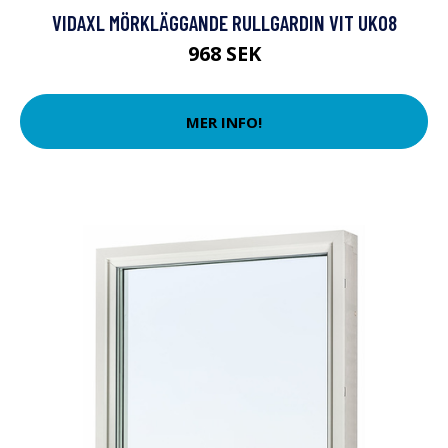
VIDAXL MÖRKLÄGGANDE RULLGARDIN VIT UK08
968 SEK
MER INFO!