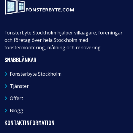
Fönsterbyte Stockholm hjälper villaägare, föreningar
och företag över hela Stockholm med
fönstermontering, målning och renovering
SNABBLÄNKAR
Fönsterbyte Stockholm
Tjänster
Offert
Blogg
KONTAKTINFORMATION