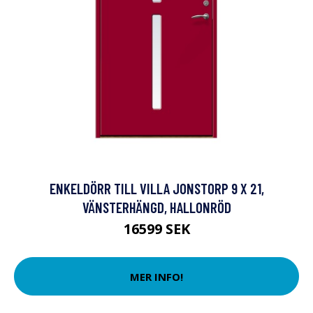
ENKELDÖRR TILL VILLA JONSTORP 9 X 21,
VÄNSTERHÄNGD, HALLONRÖD
16599 SEK
MER INFO!