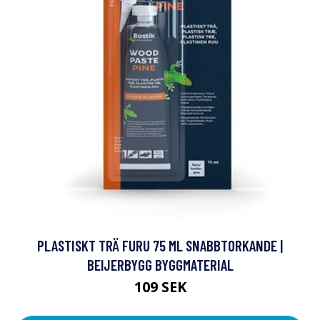
PLASTISKT TRÄ FURU 75 ML SNABBTORKANDE |
BEIJERBYGG BYGGMATERIAL
109 SEK