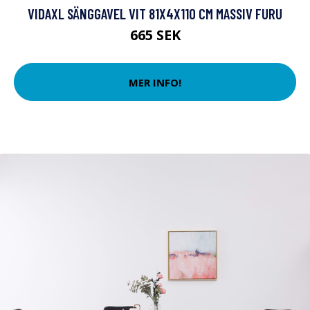
VIDAXL SÄNGGAVEL VIT 81X4X110 CM MASSIV FURU
665 SEK
MER INFO!