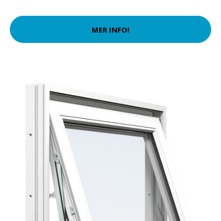
MER INFO!