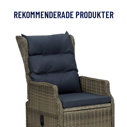
REKOMMENDERADE PRODUKTER