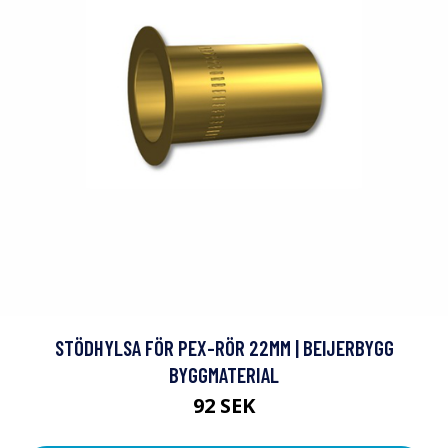
STÖDHYLSA FÖR PEX-RÖR 22MM | BEIJERBYGG
BYGGMATERIAL
92 SEK