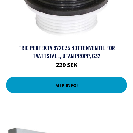
TRIO PERFEKTA 972035 BOTTENVENTIL FÖR
TVÄTTSTÄLL, UTAN PROPP, G32
229 SEK
MER INFO!