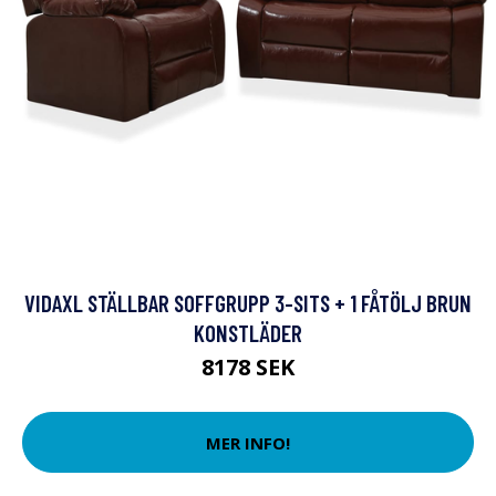
VIDAXL STÄLLBAR SOFFGRUPP 3-SITS + 1 FÅTÖLJ BRUN
KONSTLÄDER
8178 SEK
MER INFO!