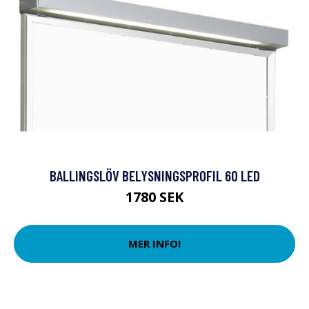
BALLINGSLÖV BELYSNINGSPROFIL 60 LED
1780 SEK
MER INFO!