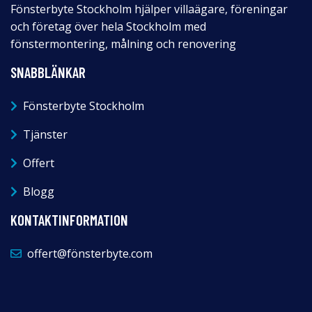
Fönsterbyte Stockholm hjälper villaägare, föreningar
och företag över hela Stockholm med
fönstermontering, målning och renovering
SNABBLÄNKAR
Fönsterbyte Stockholm
Tjänster
Offert
Blogg
KONTAKTINFORMATION
offert@fönsterbyte.com