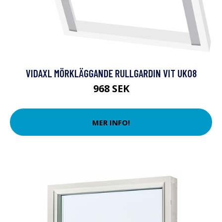
VIDAXL MÖRKLÄGGANDE RULLGARDIN VIT UK08
968 SEK
MER INFO!