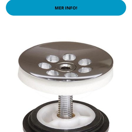
MER INFO!