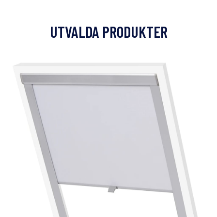
UTVALDA PRODUKTER