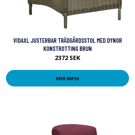
VIDAXL JUSTERBAR TRÄDGÅRDSSTOL MED DYNOR
KONSTROTTING BRUN
2372 SEK
MER INFO!