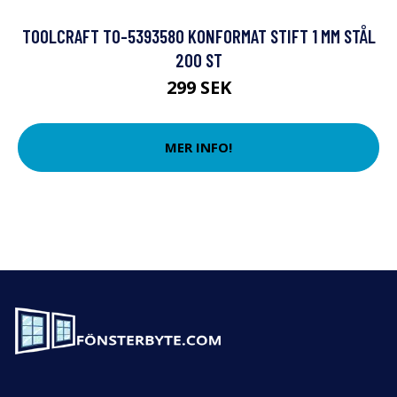
TOOLCRAFT TO-5393580 KONFORMAT STIFT 1 MM STÅL
200 ST
299 SEK
MER INFO!