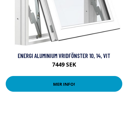
ENERGI ALUMINIUM VRIDFÖNSTER 10, 14, VIT
7449 SEK
MER INFO!