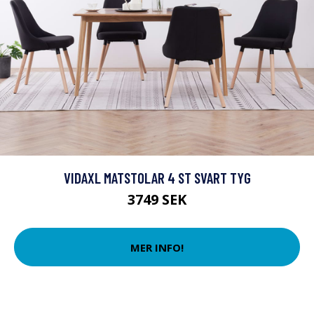
VIDAXL MATSTOLAR 4 ST SVART TYG
3749 SEK
MER INFO!