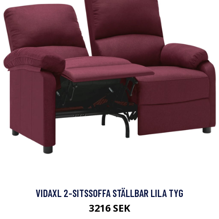
VIDAXL 2-SITSSOFFA STÄLLBAR LILA TYG
3216 SEK