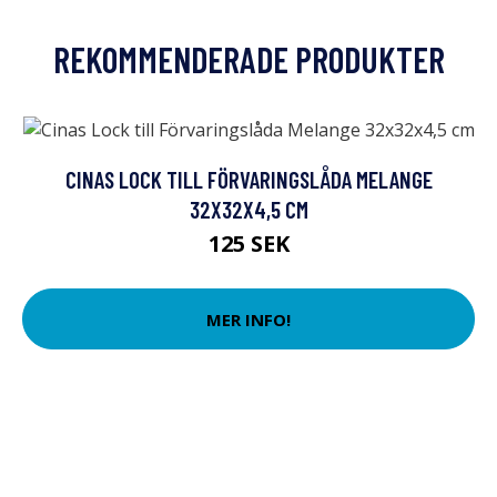
REKOMMENDERADE PRODUKTER
CINAS LOCK TILL FÖRVARINGSLÅDA MELANGE
32X32X4,5 CM
125 SEK
MER INFO!