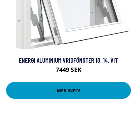
ENERGI ALUMINIUM VRIDFÖNSTER 10, 14, VIT
7449 SEK
MER INFO!