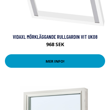
VIDAXL MÖRKLÄGGANDE RULLGARDIN VIT UK08
968 SEK
MER INFO!