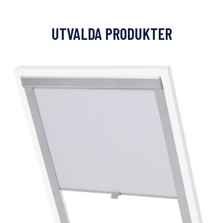
UTVALDA PRODUKTER