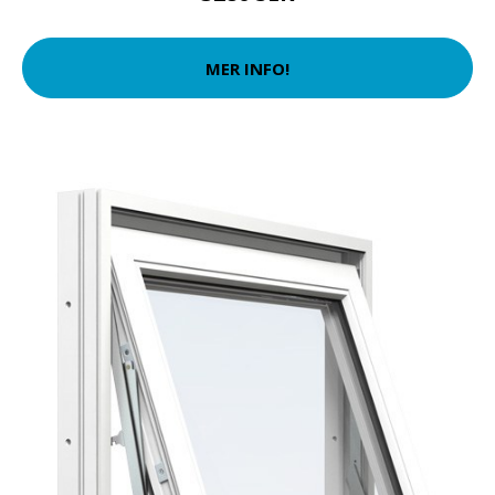
MER INFO!