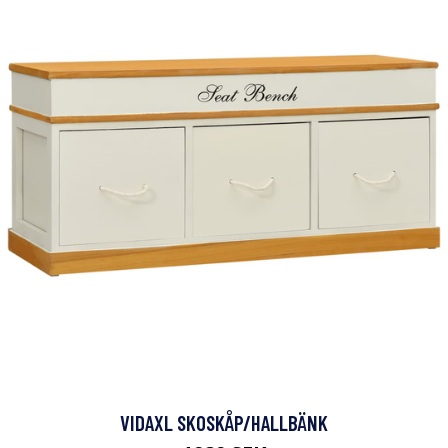
VIDAXL SKOSKÅP/HALLBÄNK