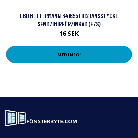
OBO BETTERMANN 6416551 DISTANSSTYCKE
SENDZIMIRFÖRZINKAD (FZS)
16 SEK
MER INFO!