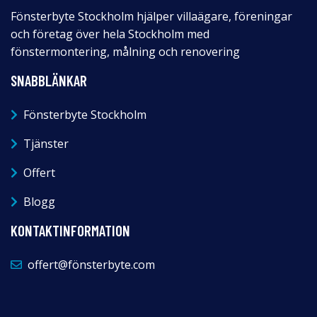
Fönsterbyte Stockholm hjälper villaägare, föreningar
och företag över hela Stockholm med
fönstermontering, målning och renovering
SNABBLÄNKAR
Fönsterbyte Stockholm
Tjänster
Offert
Blogg
KONTAKTINFORMATION
offert@fönsterbyte.com