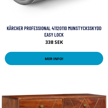
KÄRCHER PROFESSIONAL 41120110 MUNSTYCKSSKYDD
EASY LOCK
338 SEK
MER INFO!