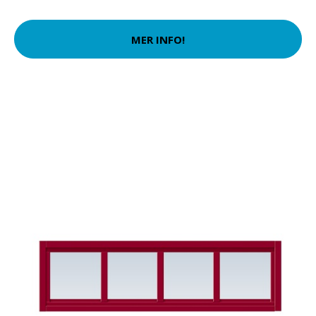
MER INFO!