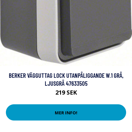
BERKER VÄGGUTTAG LOCK UTANPÅLIGGANDE W.1 GRÅ,
LJUSGRÅ 47633505
219 SEK
MER INFO!