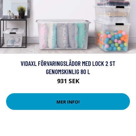
VIDAXL FÖRVARINGSLÅDOR MED LOCK 2 ST
GENOMSKINLIG 80 L
931 SEK
MER INFO!