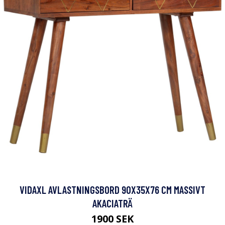
VIDAXL AVLASTNINGSBORD 90X35X76 CM MASSIVT
AKACIATRÄ
1900 SEK