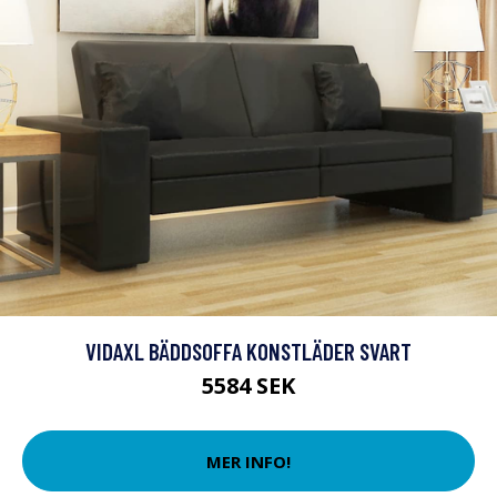
VIDAXL BÄDDSOFFA KONSTLÄDER SVART
5584 SEK
MER INFO!