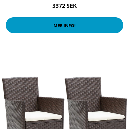
3372 SEK
MER INFO!