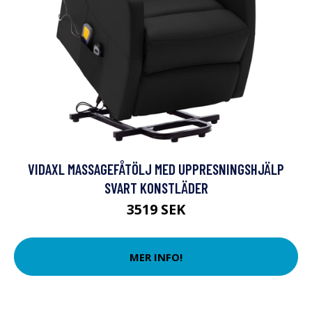
VIDAXL MASSAGEFÅTÖLJ MED UPPRESNINGSHJÄLP
SVART KONSTLÄDER
3519 SEK
MER INFO!