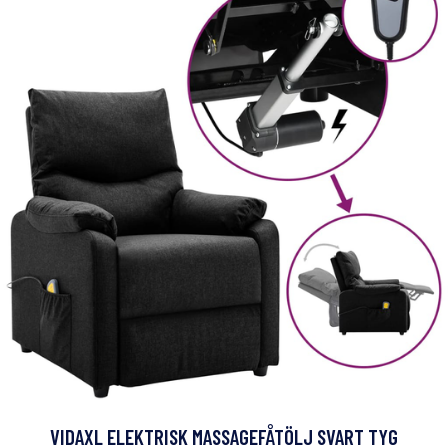
VIDAXL ELEKTRISK MASSAGEFÅTÖLJ SVART TYG