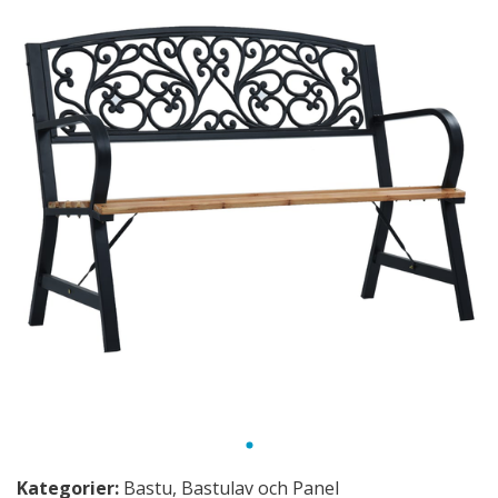
Kategorier:
Bastu
,
Bastulav och Panel