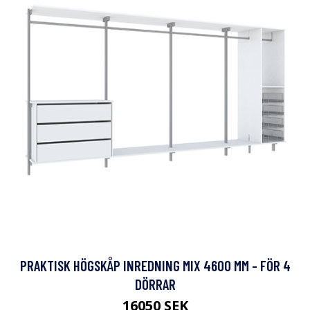
PRAKTISK HÖGSKÅP INREDNING MIX 4600 MM - FÖR 4
DÖRRAR
16050 SEK