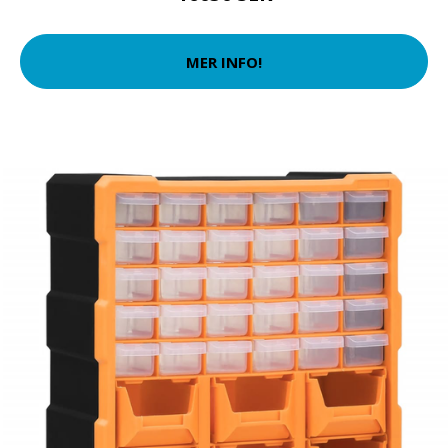
MER INFO!