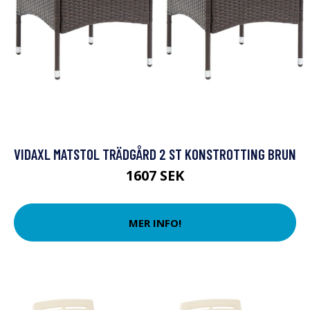
VIDAXL MATSTOL TRÄDGÅRD 2 ST KONSTROTTING BRUN
1607 SEK
MER INFO!