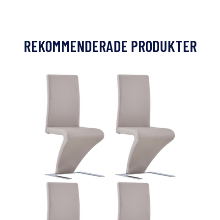
REKOMMENDERADE PRODUKTER