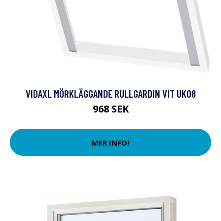
VIDAXL MÖRKLÄGGANDE RULLGARDIN VIT UK08
968 SEK
MER INFO!