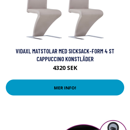
VIDAXL MATSTOLAR MED SICKSACK-FORM 4 ST
CAPPUCCINO KONSTLÄDER
4320 SEK
MER INFO!