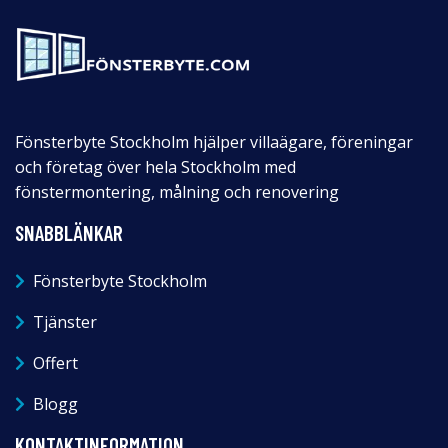
Fönsterbyte Stockholm hjälper villaägare, föreningar
och företag över hela Stockholm med
fönstermontering, målning och renovering
SNABBLÄNKAR
Fönsterbyte Stockholm
Tjänster
Offert
Blogg
KONTAKTINFORMATION