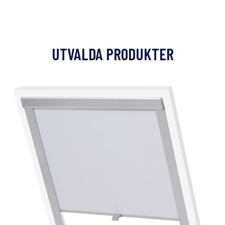
UTVALDA PRODUKTER