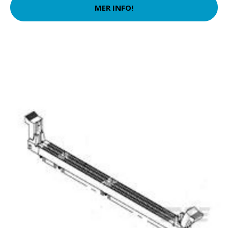
MER INFO!