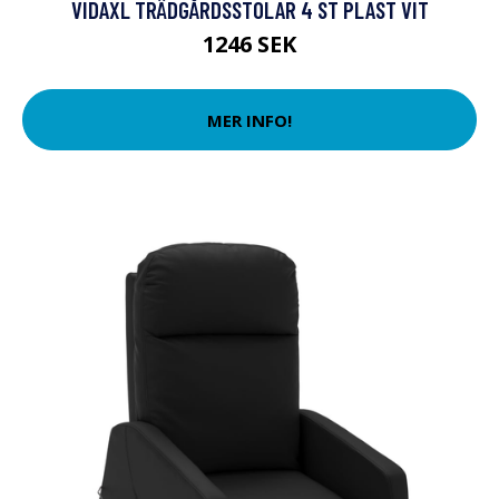
VIDAXL TRÄDGÅRDSSTOLAR 4 ST PLAST VIT
1246 SEK
MER INFO!