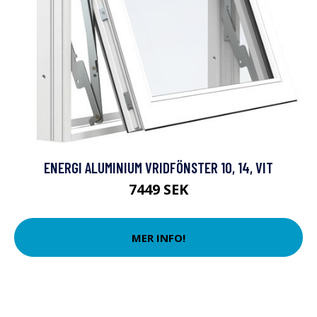
ENERGI ALUMINIUM VRIDFÖNSTER 10, 14, VIT
7449 SEK
MER INFO!