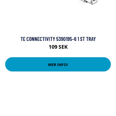
TE CONNECTIVITY 5390195-6 1 ST TRAY
109 SEK
MER INFO!