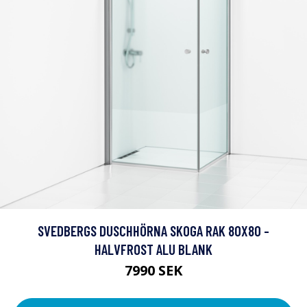
SVEDBERGS DUSCHHÖRNA SKOGA RAK 80X80 -
HALVFROST ALU BLANK
7990 SEK