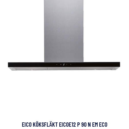
EICO KÖKSFLÄKT EICOE12 P 90 N EM ECO