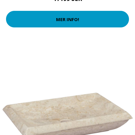
MER INFO!