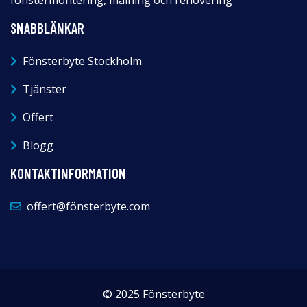
SNABBLÄNKAR
Fönsterbyte Stockholm
Tjänster
Offert
Blogg
KONTAKTINFORMATION
offert@fönsterbyte.com
© 2025 Fönsterbyte