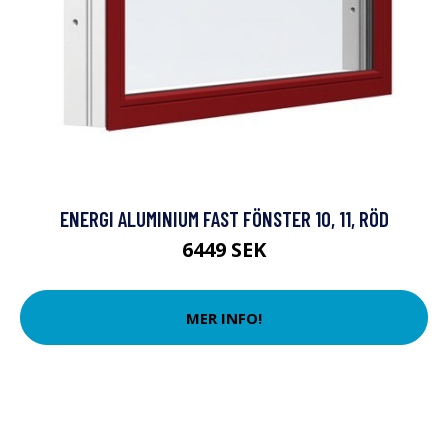
ENERGI ALUMINIUM FAST FÖNSTER 10, 11, RÖD
6449 SEK
MER INFO!