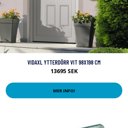
VIDAXL YTTERDÖRR VIT 98X198 CM
13695 SEK
MER INFO!