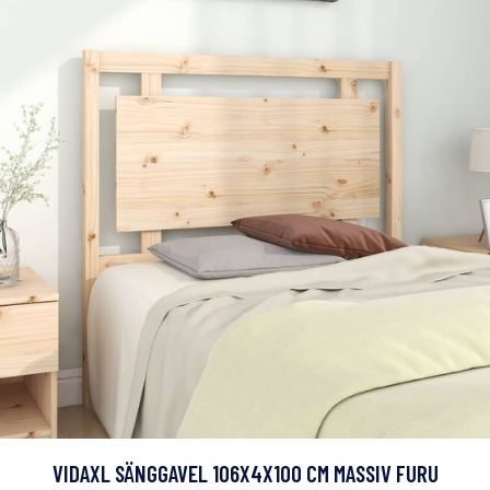
VIDAXL SÄNGGAVEL 106X4X100 CM MASSIV FURU