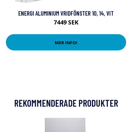
ENERGI ALUMINIUM VRIDFÖNSTER 10, 14, VIT
7449 SEK
MER INFO!
REKOMMENDERADE PRODUKTER