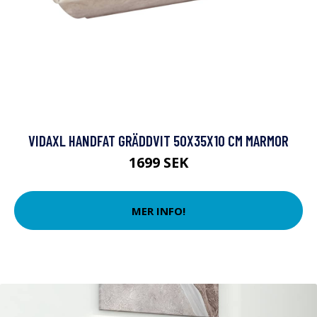
VIDAXL HANDFAT GRÄDDVIT 50X35X10 CM MARMOR
1699 SEK
MER INFO!