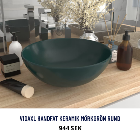
VIDAXL HANDFAT KERAMIK MÖRKGRÖN RUND
944 SEK