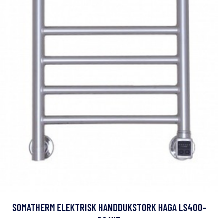
SOMATHERM ELEKTRISK HANDDUKSTORK HAGA LS400-