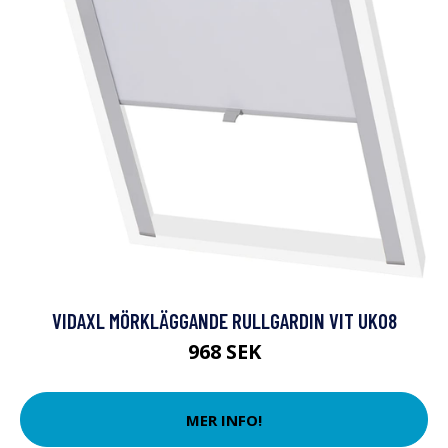
VIDAXL MÖRKLÄGGANDE RULLGARDIN VIT UK08
968 SEK
MER INFO!