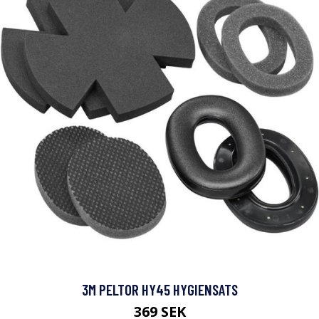
3M PELTOR HY45 HYGIENSATS
369 SEK