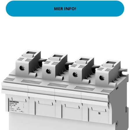
MER INFO!