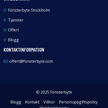
Fönsterbyte Stockholm
Tjänster
Offert
Blogg
KONTAKTINFORMATION
offert@fönsterbyte.com
© 2025 Fönsterbyte
Blogg
Kontakt
Villkor
Personuppgiftspolicy