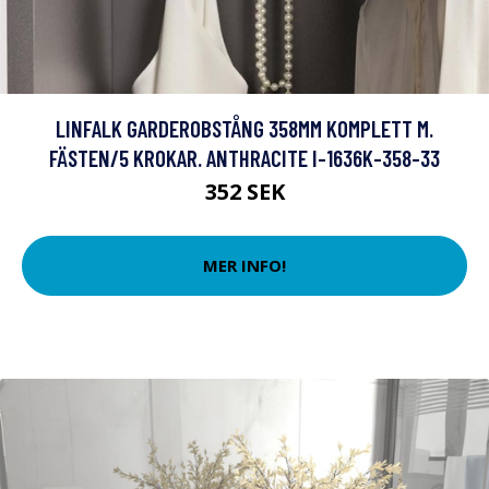
LINFALK GARDEROBSTÅNG 358MM KOMPLETT M.
FÄSTEN/5 KROKAR. ANTHRACITE I-1636K-358-33
352 SEK
MER INFO!