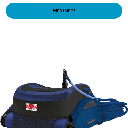
MER INFO!