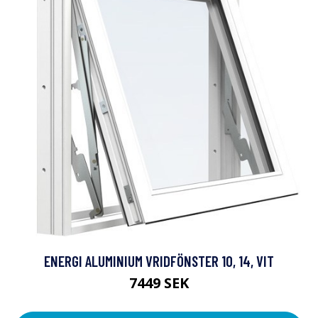
ENERGI ALUMINIUM VRIDFÖNSTER 10, 14, VIT
7449 SEK