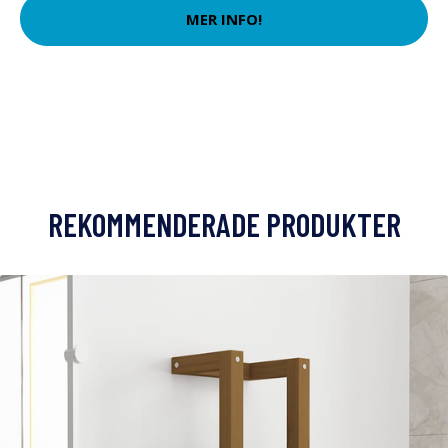
MER INFO!
REKOMMENDERADE PRODUKTER