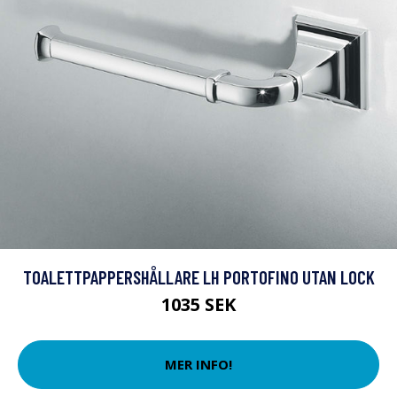
TOALETTPAPPERSHÅLLARE LH PORTOFINO UTAN LOCK
1035 SEK
MER INFO!