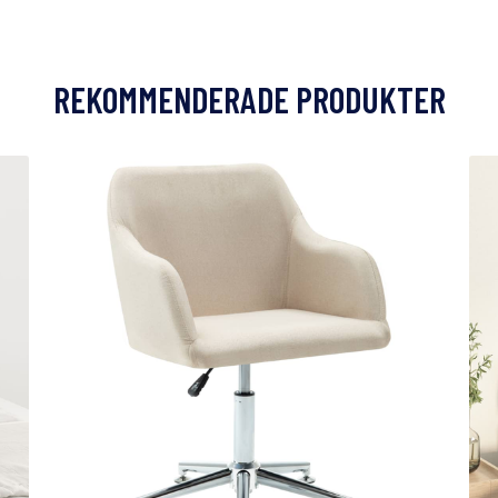
REKOMMENDERADE PRODUKTER