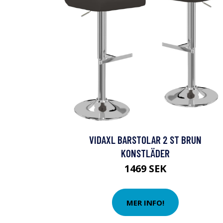
VIDAXL BARSTOLAR 2 ST BRUN
KONSTLÄDER
1469 SEK
MER INFO!