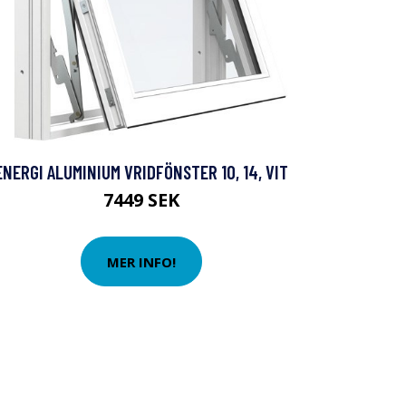
ENERGI ALUMINIUM VRIDFÖNSTER 10, 14, VIT
7449 SEK
MER INFO!