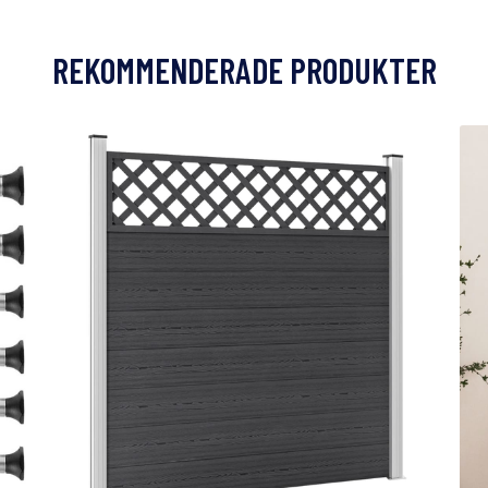
REKOMMENDERADE PRODUKTER