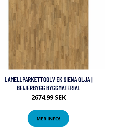
LAMELLPARKETTGOLV EK SIENA OLJA |
BEIJERBYGG BYGGMATERIAL
2674.99 SEK
MER INFO!