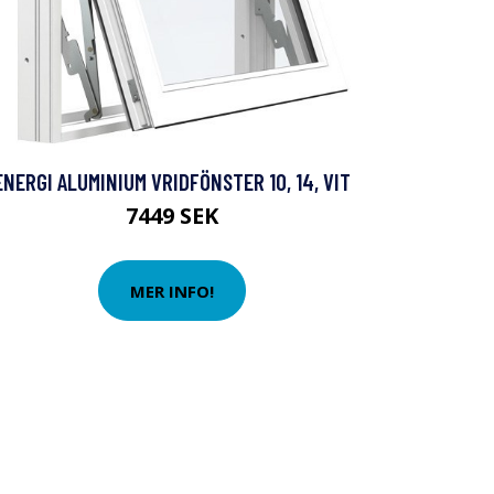
ENERGI ALUMINIUM VRIDFÖNSTER 10, 14, VIT
7449 SEK
MER INFO!