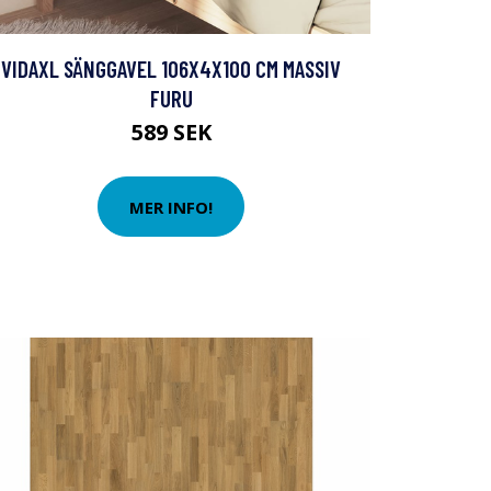
VIDAXL SÄNGGAVEL 106X4X100 CM MASSIV
FURU
589 SEK
MER INFO!