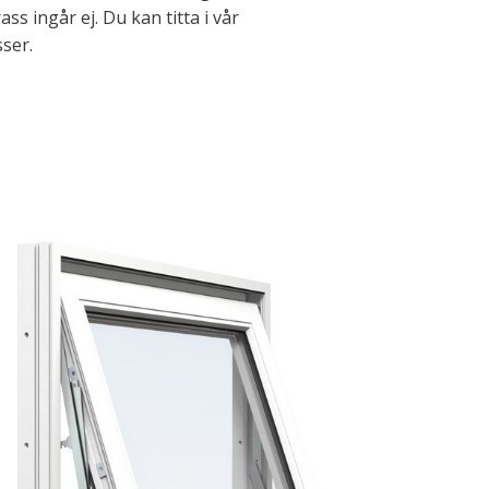
 ingår ej. Du kan titta i vår
ser.