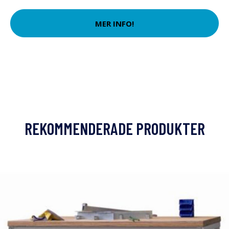
MER INFO!
REKOMMENDERADE PRODUKTER