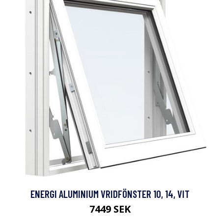
ENERGI ALUMINIUM VRIDFÖNSTER 10, 14, VIT
7449 SEK