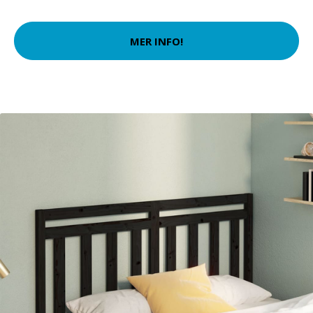
MER INFO!