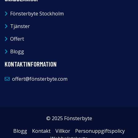
Fönsterbyte Stockholm
Tjänster
Offert
Blogg
KONTAKTINFORMATION
offert@fönsterbyte.com
© 2025 Fönsterbyte
Blogg
Kontakt
Villkor
Personuppgiftspolicy