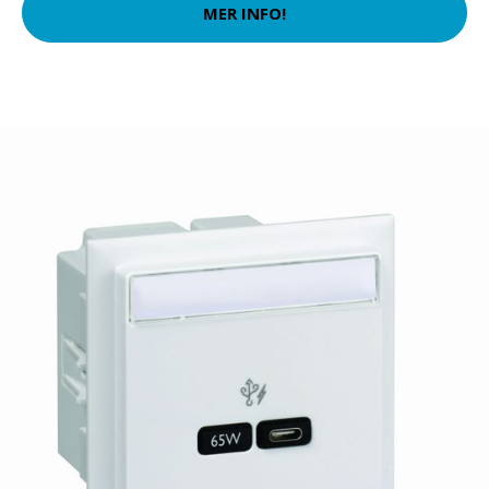
MER INFO!