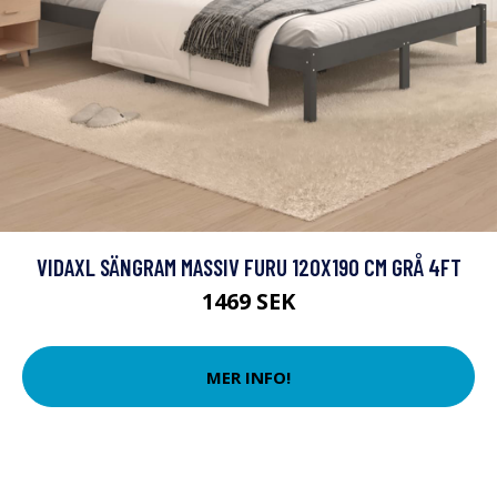
VIDAXL SÄNGRAM MASSIV FURU 120X190 CM GRÅ 4FT
1469 SEK
MER INFO!