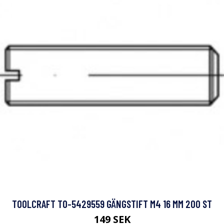
TOOLCRAFT TO-5429559 GÄNGSTIFT M4 16 MM 200 ST
149 SEK