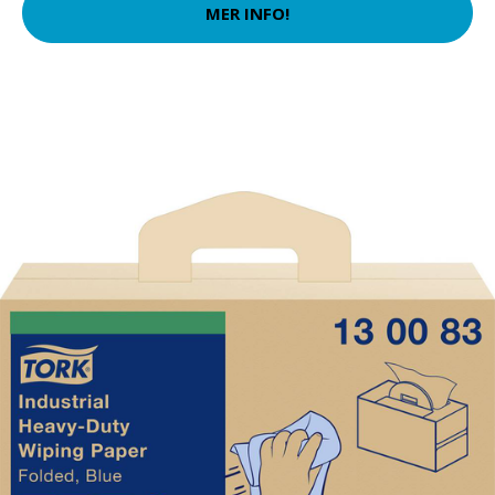
MER INFO!