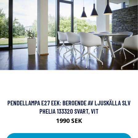
PENDELLAMPA E27 EEK: BEROENDE AV LJUSKÄLLA SLV
PHELIA 133320 SVART, VIT
1990 SEK