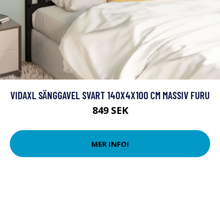
VIDAXL SÄNGGAVEL SVART 140X4X100 CM MASSIV FURU
849 SEK
MER INFO!