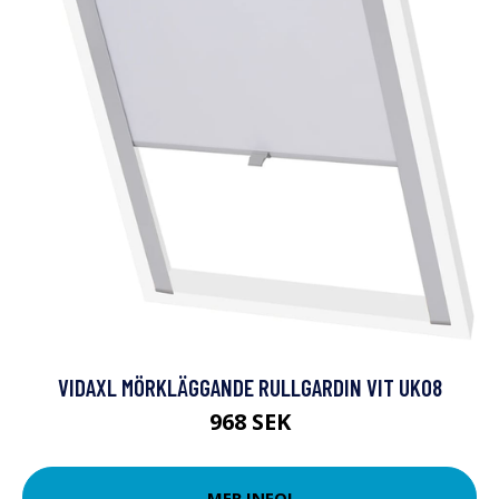
VIDAXL MÖRKLÄGGANDE RULLGARDIN VIT UK08
968 SEK
MER INFO!