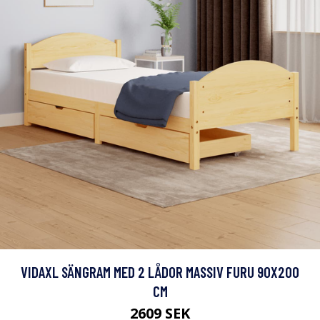
VIDAXL SÄNGRAM MED 2 LÅDOR MASSIV FURU 90X200
CM
2609 SEK