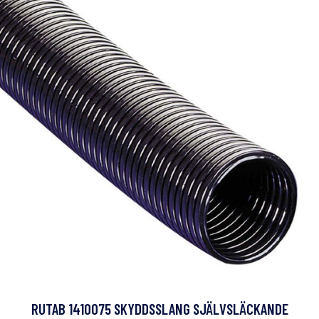
RUTAB 1410075 SKYDDSSLANG SJÄLVSLÄCKANDE