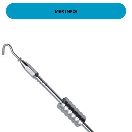
MER INFO!