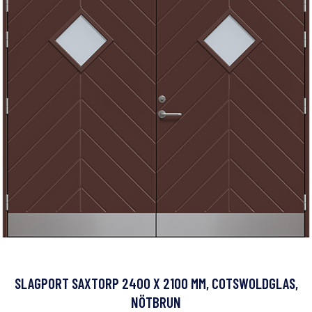
SLAGPORT SAXTORP 2400 X 2100 MM, COTSWOLDGLAS,
NÖTBRUN