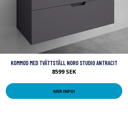
KOMMOD MED TVÄTTSTÄLL NORO STUDIO ANTRACIT
8599 SEK
MER INFO!