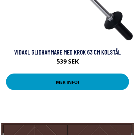
VIDAXL GLIDHAMMARE MED KROK 63 CM KOLSTÅL
539 SEK
MER INFO!