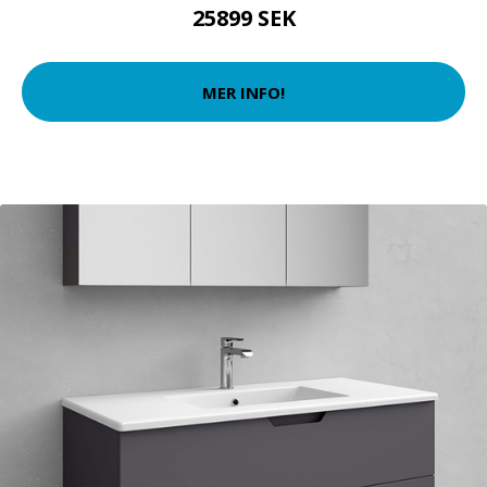
25899 SEK
MER INFO!