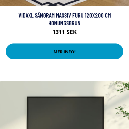
VIDAXL SÄNGRAM MASSIV FURU 120X200 CM
HONUNGSBRUN
1311 SEK
MER INFO!