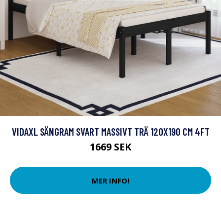
VIDAXL SÄNGRAM SVART MASSIVT TRÄ 120X190 CM 4FT
1669 SEK
MER INFO!