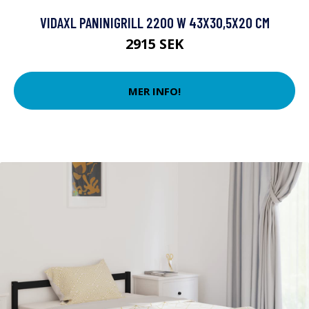
VIDAXL PANINIGRILL 2200 W 43X30,5X20 CM
2915 SEK
MER INFO!