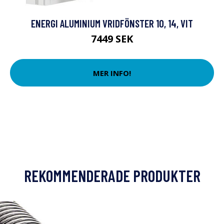
ENERGI ALUMINIUM VRIDFÖNSTER 10, 14, VIT
7449 SEK
MER INFO!
REKOMMENDERADE PRODUKTER