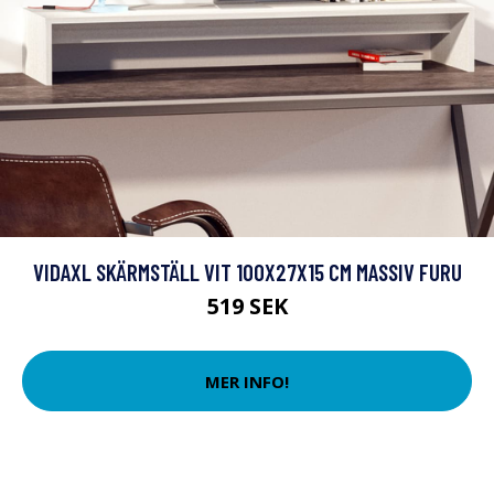
VIDAXL SKÄRMSTÄLL VIT 100X27X15 CM MASSIV FURU
519 SEK
MER INFO!