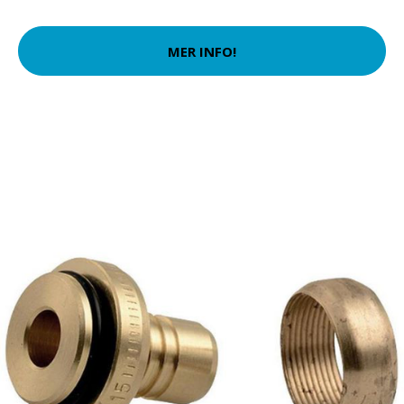
MER INFO!