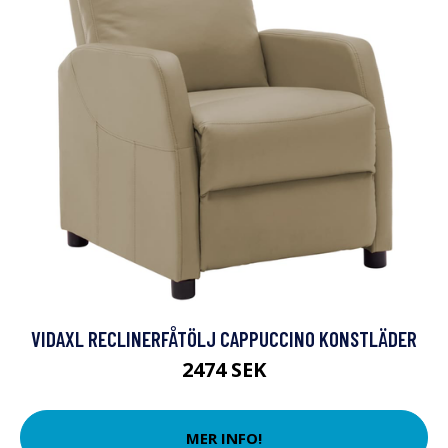
VIDAXL RECLINERFÅTÖLJ CAPPUCCINO KONSTLÄDER
2474 SEK
MER INFO!