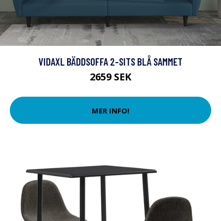
VIDAXL BÄDDSOFFA 2-SITS BLÅ SAMMET
2659 SEK
MER INFO!