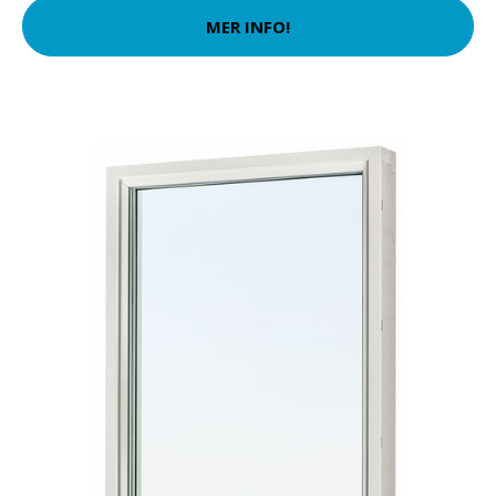
MER INFO!