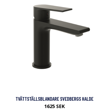
TVÄTTSTÄLLSBLANDARE SVEDBERGS HALDE
1625 SEK