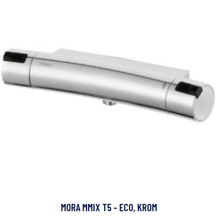
MORA MMIX T5 - ECO, KROM