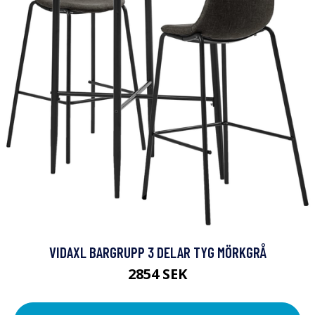
VIDAXL BARGRUPP 3 DELAR TYG MÖRKGRÅ
2854 SEK