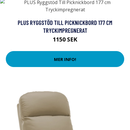
PLUS RYGGSTÖD TILL PICKNICKBORD 177 CM
TRYCKIMPREGNERAT
1150 SEK
MER INFO!