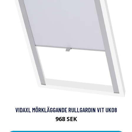
VIDAXL MÖRKLÄGGANDE RULLGARDIN VIT UK08
968 SEK