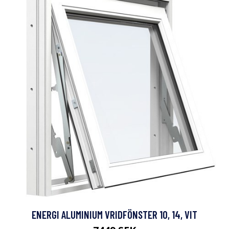
ENERGI ALUMINIUM VRIDFÖNSTER 10, 14, VIT