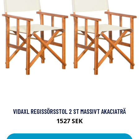
VIDAXL REGISSÖRSSTOL 2 ST MASSIVT AKACIATRÄ
1527 SEK