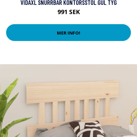
VIDAXL SNURRBAR KONTORSSTOL GUL TYG
991 SEK
MER INFO!