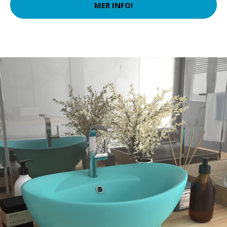
MER INFO!