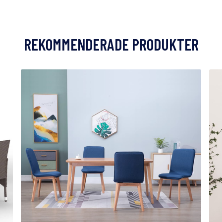
REKOMMENDERADE PRODUKTER