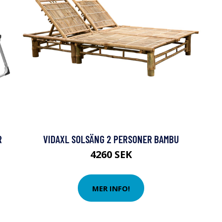
R
VIDAXL SOLSÄNG 2 PERSONER BAMBU
4260 SEK
MER INFO!