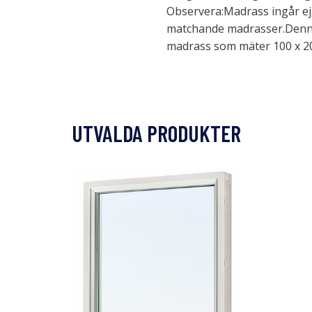
Observera:Madrass ingår ej. 
matchande madrasser.Denna
madrass som mäter 100 x 2
UTVALDA PRODUKTER