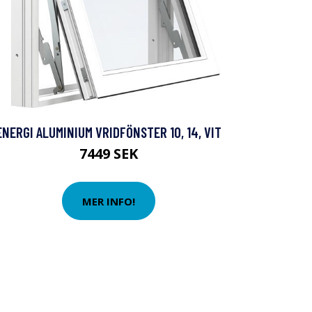
ENERGI ALUMINIUM VRIDFÖNSTER 10, 14, VIT
7449 SEK
MER INFO!