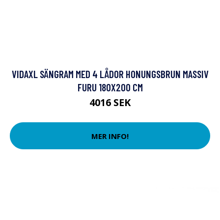
VIDAXL SÄNGRAM MED 4 LÅDOR HONUNGSBRUN MASSIV
FURU 180X200 CM
4016 SEK
MER INFO!