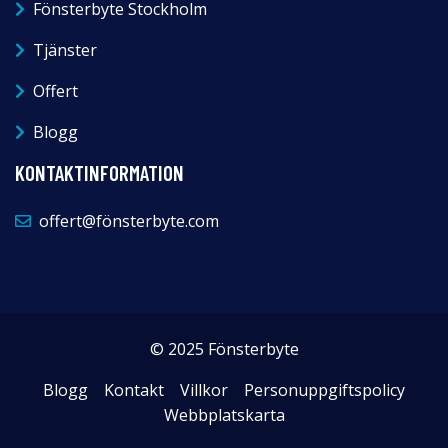
Fönsterbyte Stockholm
Tjänster
Offert
Blogg
KONTAKTINFORMATION
offert@fönsterbyte.com
© 2025 Fönsterbyte
Blogg
Kontakt
Villkor
Personuppgiftspolicy
Webbplatskarta