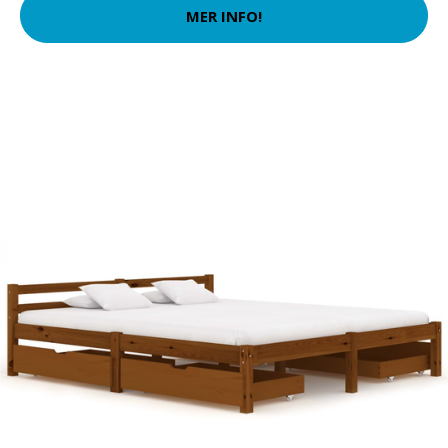
MER INFO!