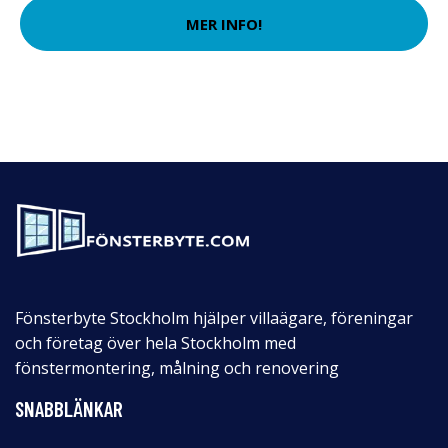
MER INFO!
Fönsterbyte Stockholm hjälper villaägare, föreningar
och företag över hela Stockholm med
fönstermontering, målning och renovering
SNABBLÄNKAR