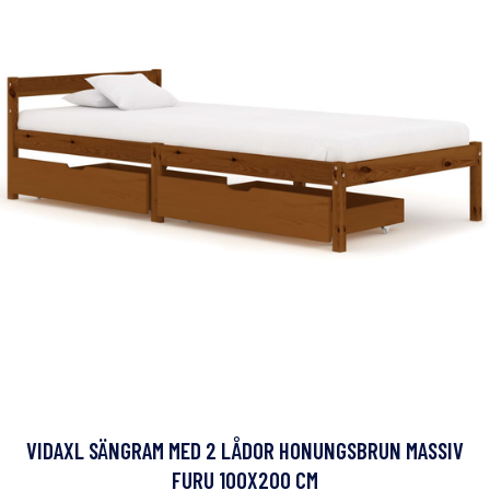
VIDAXL SÄNGRAM MED 2 LÅDOR HONUNGSBRUN MASSIV
FURU 100X200 CM