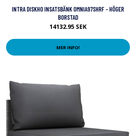
INTRA DISKHO INSATSBÄNK OMNIA97SHRF - HÖGER
BORSTAD
14132.95 SEK
MER INFO!