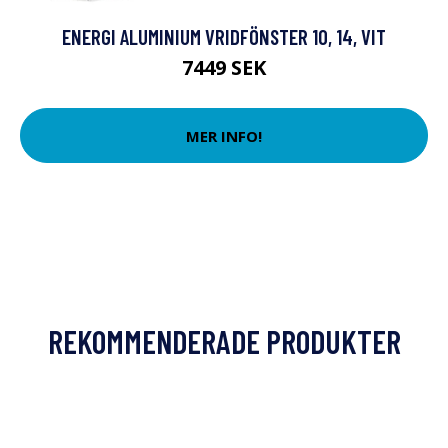
ENERGI ALUMINIUM VRIDFÖNSTER 10, 14, VIT
7449 SEK
MER INFO!
REKOMMENDERADE PRODUKTER