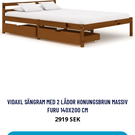
VIDAXL SÄNGRAM MED 2 LÅDOR HONUNGSBRUN MASSIV
FURU 140X200 CM
2919 SEK