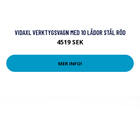
VIDAXL VERKTYGSVAGN MED 10 LÅDOR STÅL RÖD
4519 SEK
MER INFO!