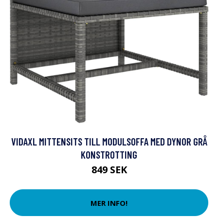
VIDAXL MITTENSITS TILL MODULSOFFA MED DYNOR GRÅ
KONSTROTTING
849 SEK
MER INFO!