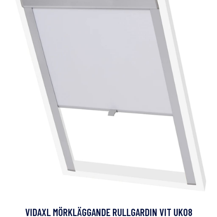
VIDAXL MÖRKLÄGGANDE RULLGARDIN VIT UK08