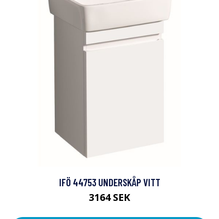
IFÖ 44753 UNDERSKÅP VITT
3164 SEK