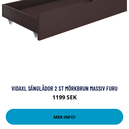
VIDAXL SÄNGLÅDOR 2 ST MÖRKBRUN MASSIV FURU
1199 SEK
MER INFO!