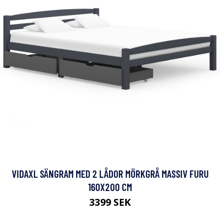
VIDAXL SÄNGRAM MED 2 LÅDOR MÖRKGRÅ MASSIV FURU
160X200 CM
3399 SEK