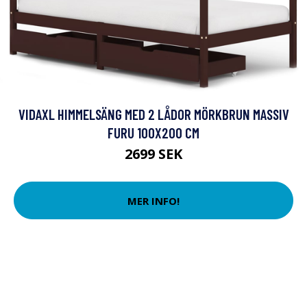
VIDAXL HIMMELSÄNG MED 2 LÅDOR MÖRKBRUN MASSIV
FURU 100X200 CM
2699 SEK
MER INFO!