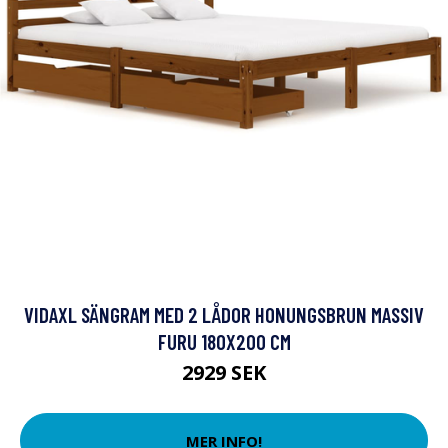
VIDAXL SÄNGRAM MED 2 LÅDOR HONUNGSBRUN MASSIV
FURU 180X200 CM
2929 SEK
MER INFO!