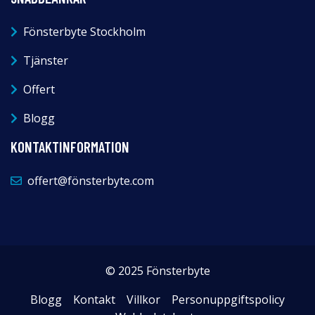
Fönsterbyte Stockholm
Tjänster
Offert
Blogg
KONTAKTINFORMATION
offert@fönsterbyte.com
© 2025 Fönsterbyte
Blogg
Kontakt
Villkor
Personuppgiftspolicy