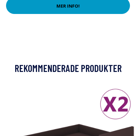
MER INFO!
REKOMMENDERADE PRODUKTER