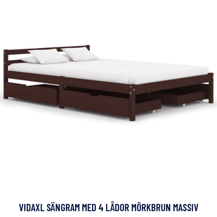
VIDAXL SÄNGRAM MED 4 LÅDOR MÖRKBRUN MASSIV