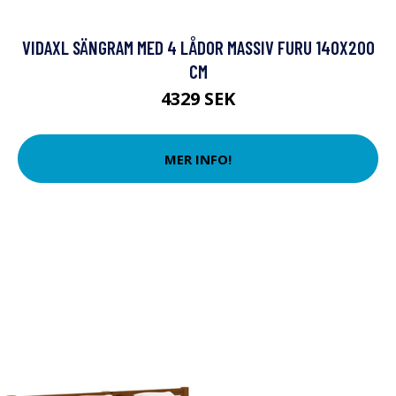
VIDAXL SÄNGRAM MED 4 LÅDOR MASSIV FURU 140X200
CM
4329 SEK
MER INFO!