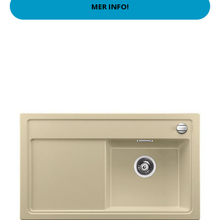
MER INFO!