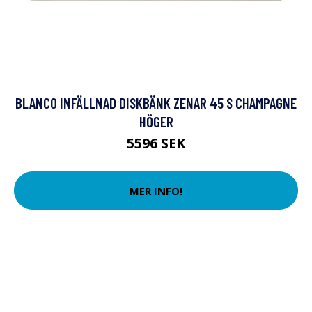
BLANCO INFÄLLNAD DISKBÄNK ZENAR 45 S CHAMPAGNE
HÖGER
5596 SEK
MER INFO!