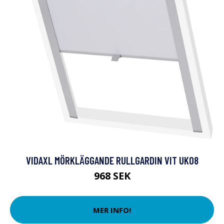
VIDAXL MÖRKLÄGGANDE RULLGARDIN VIT UK08
968 SEK
MER INFO!