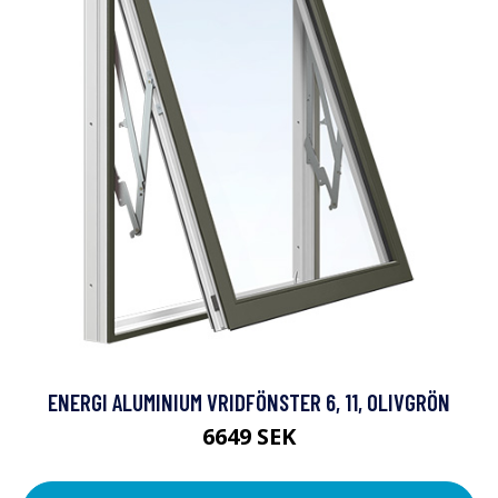
ENERGI ALUMINIUM VRIDFÖNSTER 6, 11, OLIVGRÖN
6649 SEK