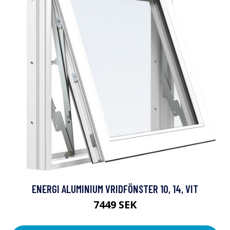
ENERGI ALUMINIUM VRIDFÖNSTER 10, 14, VIT
7449 SEK