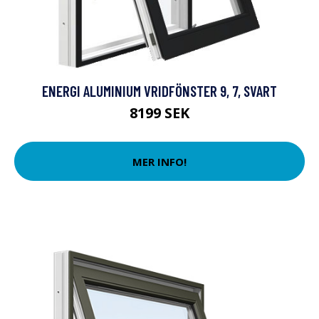
ENERGI ALUMINIUM VRIDFÖNSTER 9, 7, SVART
8199 SEK
MER INFO!