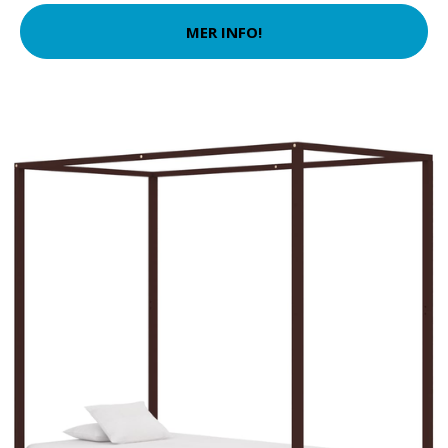
MER INFO!