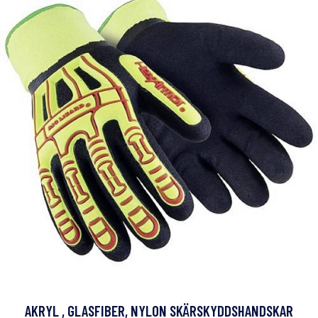
AKRYL , GLASFIBER, NYLON SKÄRSKYDDSHANDSKAR