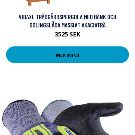
VIDAXL TRÄDGÅRDSPERGOLA MED BÄNK OCH
ODLINGSLÅDA MASSIVT AKACIATRÄ
3525 SEK
MER INFO!