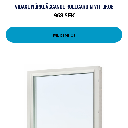
VIDAXL MÖRKLÄGGANDE RULLGARDIN VIT UK08
968 SEK
MER INFO!