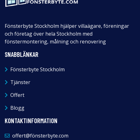
Fönsterbyte Stockholm hjälper villaägare, föreningar
och företag över hela Stockholm med
fönstermontering, målning och renovering
SNABBLÄNKAR
Fönsterbyte Stockholm
Tjänster
Offert
Blogg
KONTAKTINFORMATION
offert@fönsterbyte.com