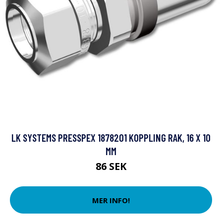
LK SYSTEMS PRESSPEX 1878201 KOPPLING RAK, 16 X 10
MM
86 SEK
MER INFO!