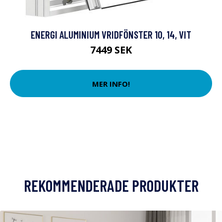
ENERGI ALUMINIUM VRIDFÖNSTER 10, 14, VIT
7449 SEK
MER INFO!
REKOMMENDERADE PRODUKTER