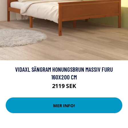
VIDAXL SÄNGRAM HONUNGSBRUN MASSIV FURU
160X200 CM
2119 SEK
MER INFO!