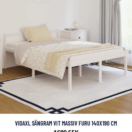
VIDAXL SÄNGRAM VIT MASSIV FURU 140X190 CM