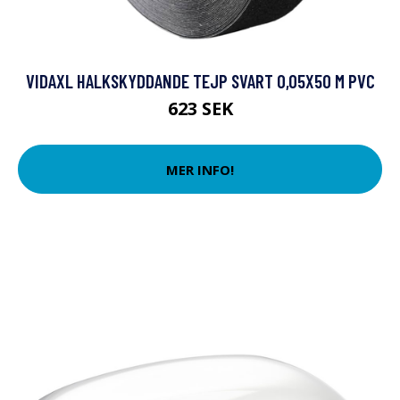
VIDAXL HALKSKYDDANDE TEJP SVART 0,05X50 M PVC
623 SEK
MER INFO!