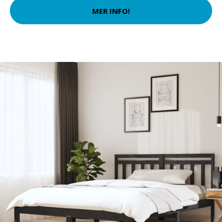
MER INFO!