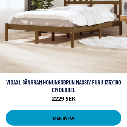
VIDAXL SÄNGRAM HONUNGSBRUN MASSIV FURU 135X190
CM DUBBEL
2229 SEK
MER INFO!