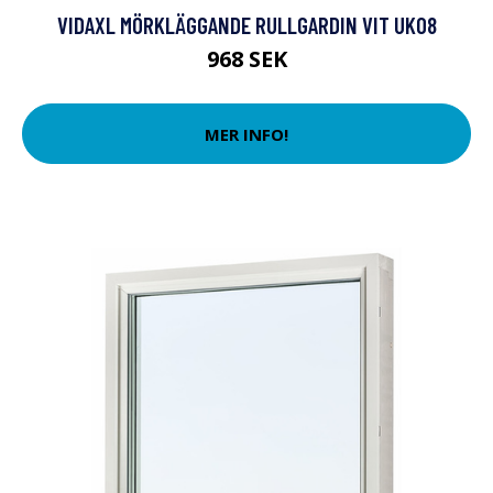
VIDAXL MÖRKLÄGGANDE RULLGARDIN VIT UK08
968 SEK
MER INFO!