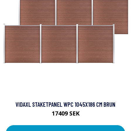
VIDAXL STAKETPANEL WPC 1045X186 CM BRUN
17409 SEK