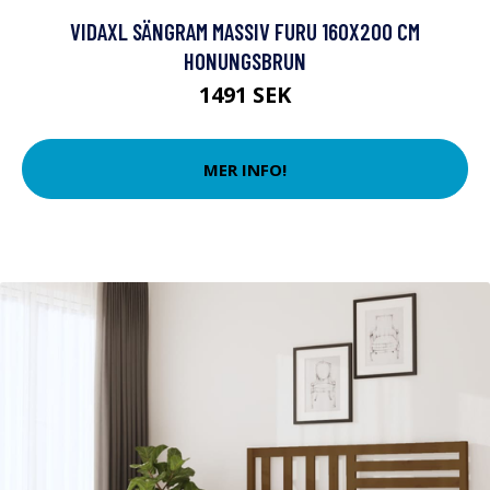
VIDAXL SÄNGRAM MASSIV FURU 160X200 CM
HONUNGSBRUN
1491 SEK
MER INFO!