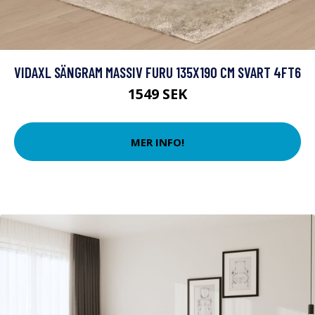
VIDAXL SÄNGRAM MASSIV FURU 135X190 CM SVART 4FT6
1549 SEK
MER INFO!