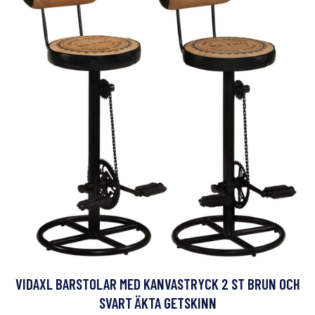
VIDAXL BARSTOLAR MED KANVASTRYCK 2 ST BRUN OCH
SVART ÄKTA GETSKINN