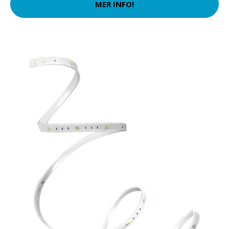
MER INFO!