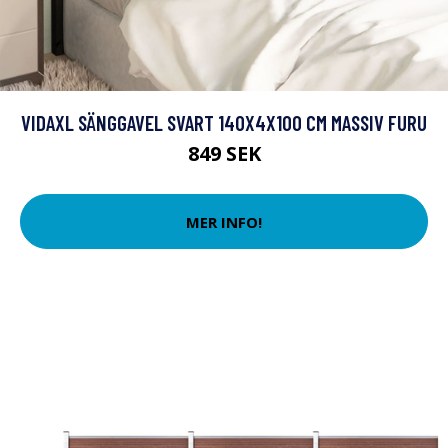
VIDAXL SÄNGGAVEL SVART 140X4X100 CM MASSIV FURU
849 SEK
MER INFO!