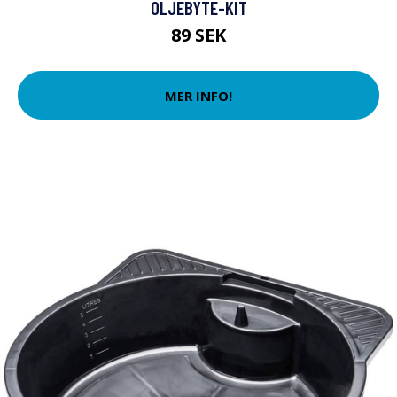
OLJEBYTE-KIT
89 SEK
MER INFO!