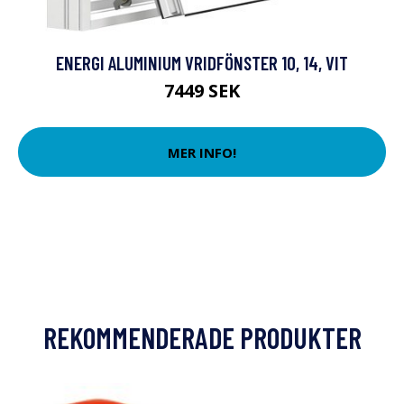
ENERGI ALUMINIUM VRIDFÖNSTER 10, 14, VIT
7449 SEK
MER INFO!
REKOMMENDERADE PRODUKTER