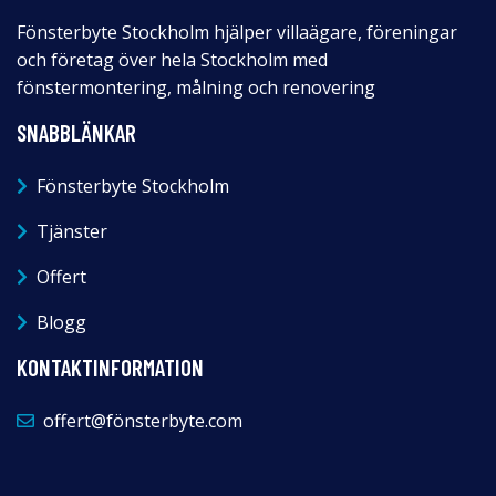
Fönsterbyte Stockholm hjälper villaägare, föreningar
och företag över hela Stockholm med
fönstermontering, målning och renovering
SNABBLÄNKAR
Fönsterbyte Stockholm
Tjänster
Offert
Blogg
KONTAKTINFORMATION
offert@fönsterbyte.com