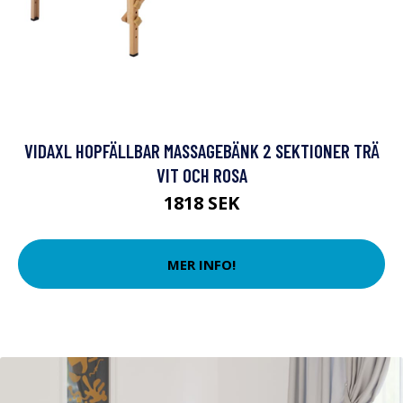
VIDAXL HOPFÄLLBAR MASSAGEBÄNK 2 SEKTIONER TRÄ
VIT OCH ROSA
1818 SEK
MER INFO!