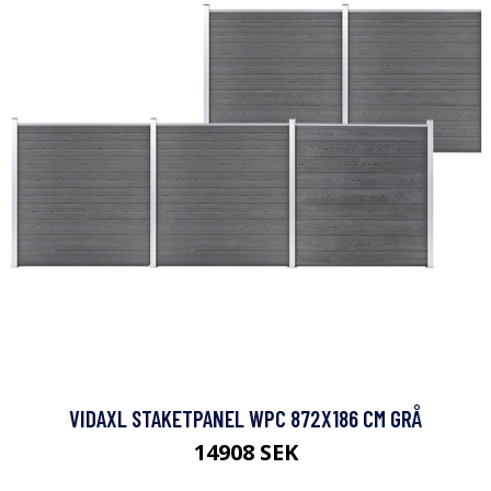
VIDAXL STAKETPANEL WPC 872X186 CM GRÅ
14908 SEK