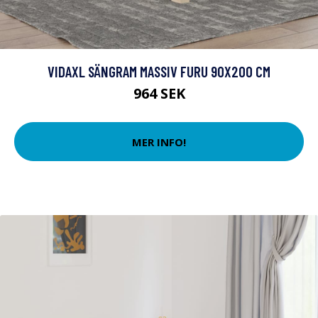
VIDAXL SÄNGRAM MASSIV FURU 90X200 CM
964 SEK
MER INFO!