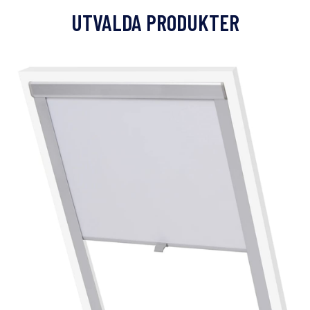
UTVALDA PRODUKTER