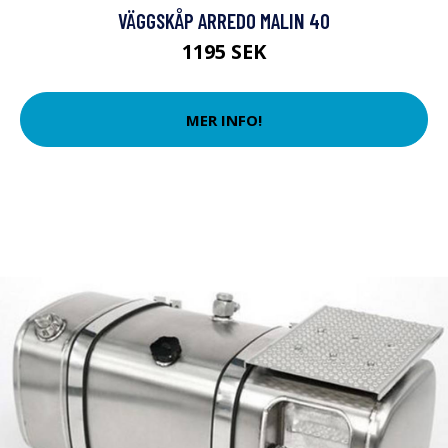
VÄGGSKÅP ARREDO MALIN 40
1195 SEK
MER INFO!