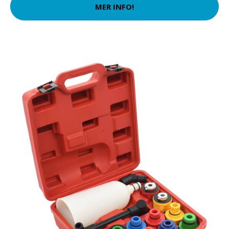
MER INFO!