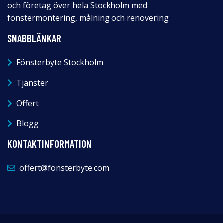
och företag över hela Stockholm med
fönstermontering, målning och renovering
SNABBLÄNKAR
Fönsterbyte Stockholm
Tjänster
Offert
Blogg
KONTAKTINFORMATION
offert@fönsterbyte.com