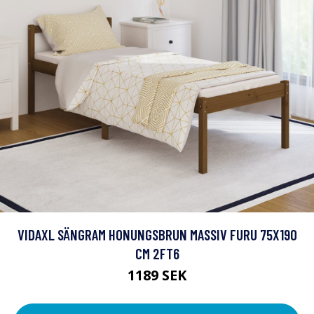
VIDAXL SÄNGRAM HONUNGSBRUN MASSIV FURU 75X190
CM 2FT6
1189 SEK