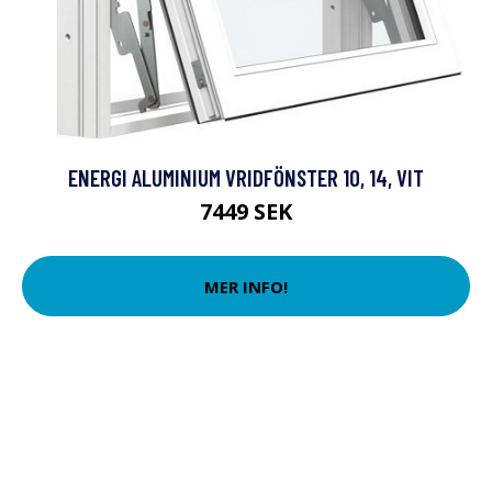
ENERGI ALUMINIUM VRIDFÖNSTER 10, 14, VIT
7449 SEK
MER INFO!