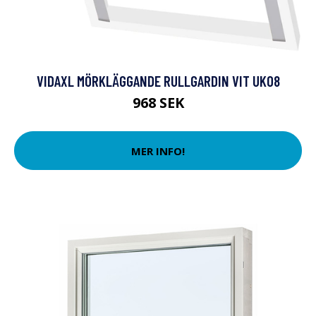
VIDAXL MÖRKLÄGGANDE RULLGARDIN VIT UK08
968 SEK
MER INFO!