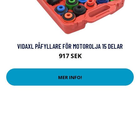
VIDAXL PÅFYLLARE FÖR MOTOROLJA 15 DELAR
917 SEK
MER INFO!