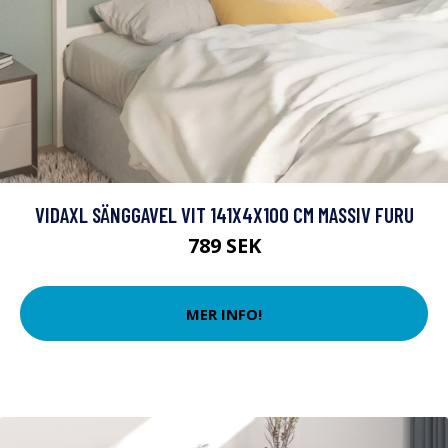
VIDAXL SÄNGGAVEL VIT 141X4X100 CM MASSIV FURU
789 SEK
MER INFO!