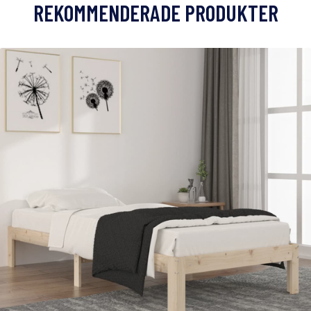
REKOMMENDERADE PRODUKTER