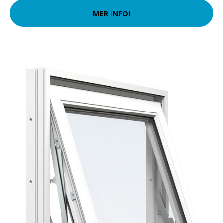
MER INFO!