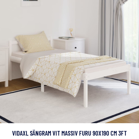
VIDAXL SÄNGRAM VIT MASSIV FURU 90X190 CM 3FT