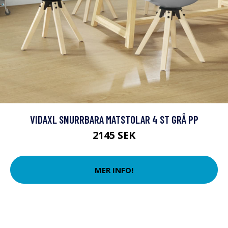
VIDAXL SNURRBARA MATSTOLAR 4 ST GRÅ PP
2145 SEK
MER INFO!