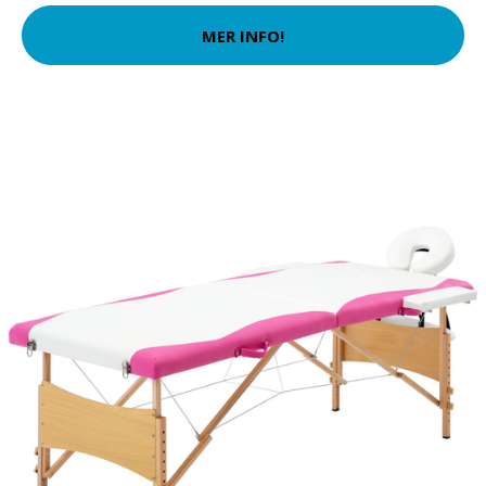
MER INFO!