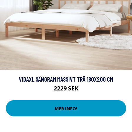
VIDAXL SÄNGRAM MASSIVT TRÄ 180X200 CM
2229 SEK
MER INFO!