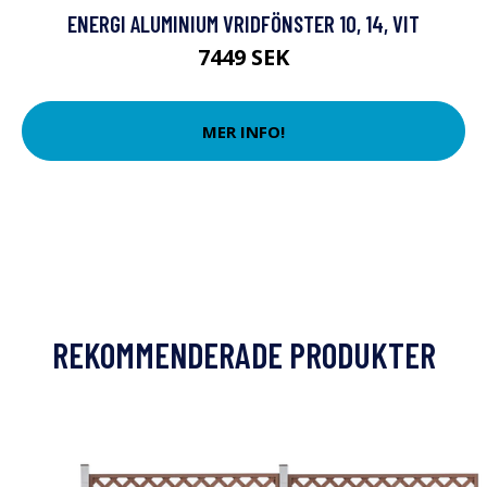
ENERGI ALUMINIUM VRIDFÖNSTER 10, 14, VIT
7449 SEK
MER INFO!
REKOMMENDERADE PRODUKTER