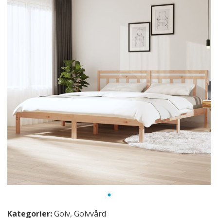
Kategorier:
Golv
,
Golvvård