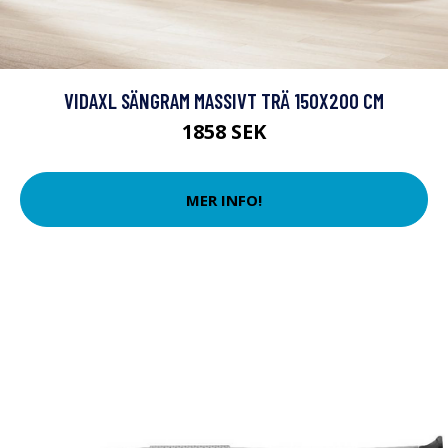
VIDAXL SÄNGRAM MASSIVT TRÄ 150X200 CM
1858 SEK
MER INFO!