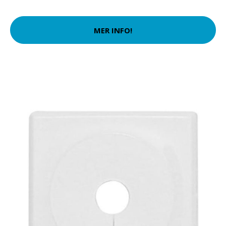
MER INFO!