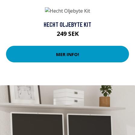
HECHT OLJEBYTE KIT
249 SEK
MER INFO!