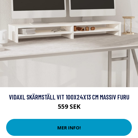
VIDAXL SKÄRMSTÄLL VIT 100X24X13 CM MASSIV FURU
559 SEK
MER INFO!