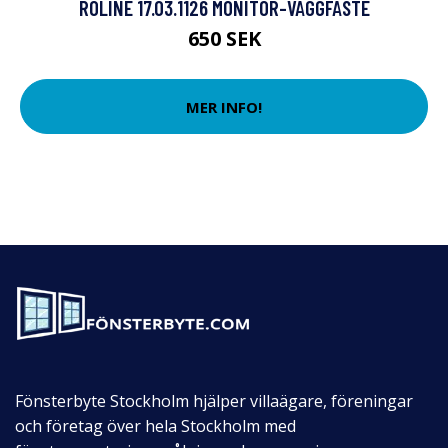
ROLINE 17.03.1126 MONITOR-VÄGGFÄSTE
650 SEK
MER INFO!
Fönsterbyte Stockholm hjälper villaägare, föreningar
och företag över hela Stockholm med