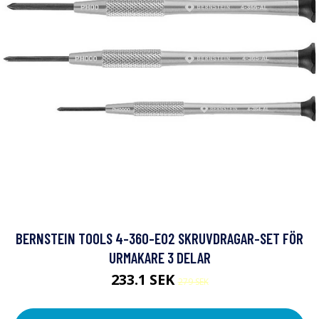
BERNSTEIN TOOLS 4-360-E02 SKRUVDRAGAR-SET FÖR
URMAKARE 3 DELAR
233.1 SEK
279 SEK