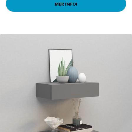
MER INFO!