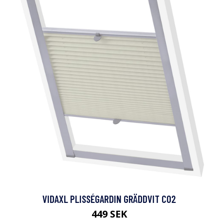
VIDAXL PLISSÉGARDIN GRÄDDVIT C02
449 SEK