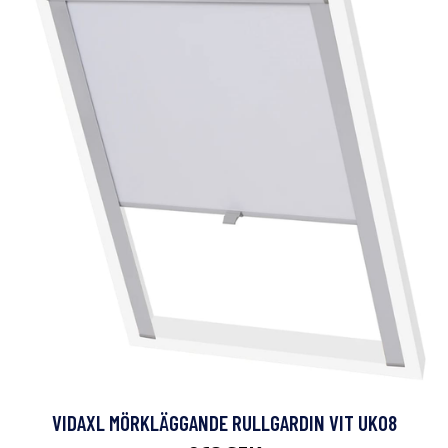
VIDAXL MÖRKLÄGGANDE RULLGARDIN VIT UK08