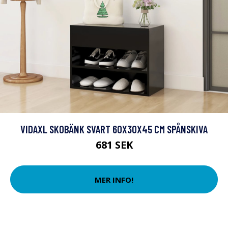
VIDAXL SKOBÄNK SVART 60X30X45 CM SPÅNSKIVA
681 SEK
MER INFO!