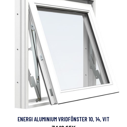
ENERGI ALUMINIUM VRIDFÖNSTER 10, 14, VIT