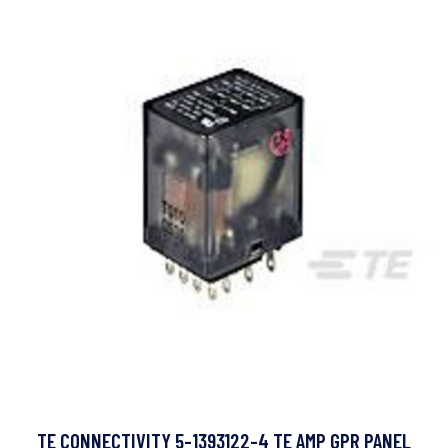
TE CONNECTIVITY 5-1393122-4 TE AMP GPR PANEL