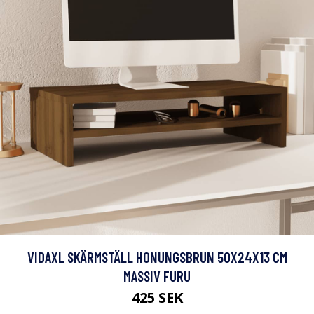
VIDAXL SKÄRMSTÄLL HONUNGSBRUN 50X24X13 CM
MASSIV FURU
425 SEK