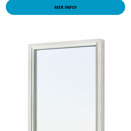
MER INFO!