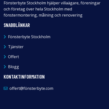
Fönsterbyte Stockholm hjälper villaägare, föreningar
och företag över hela Stockholm med
fönstermontering, målning och renovering
SNABBLÄNKAR
Fönsterbyte Stockholm
Tjänster
Offert
Blogg
KONTAKTINFORMATION
offert@fönsterbyte.com