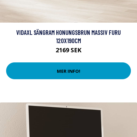
VIDAXL SÄNGRAM HONUNGSBRUN MASSIV FURU
120X190CM
2169 SEK
MER INFO!