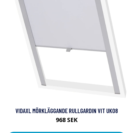
VIDAXL MÖRKLÄGGANDE RULLGARDIN VIT UK08
968 SEK