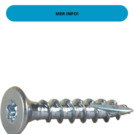
MER INFO!