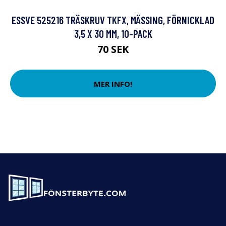
ESSVE 525216 TRÄSKRUV TKFX, MÄSSING, FÖRNICKLAD
3,5 X 30 MM, 10-PACK
70 SEK
MER INFO!