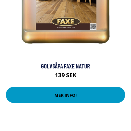
GOLVSÅPA FAXE NATUR
139 SEK
MER INFO!