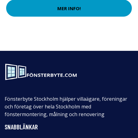
MER INFO!
Fönsterbyte Stockholm hjälper villaägare, föreningar
och företag över hela Stockholm med
fönstermontering, målning och renovering
SNABBLÄNKAR