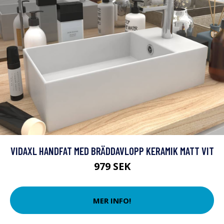
VIDAXL HANDFAT MED BRÄDDAVLOPP KERAMIK MATT VIT
979 SEK
MER INFO!