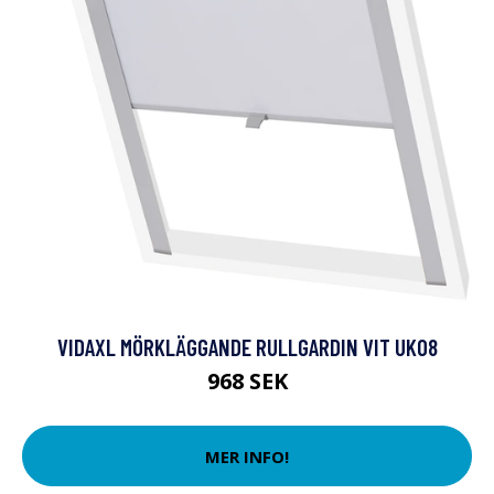
VIDAXL MÖRKLÄGGANDE RULLGARDIN VIT UK08
968 SEK
MER INFO!