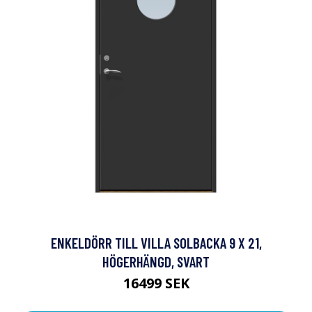
ENKELDÖRR TILL VILLA SOLBACKA 9 X 21,
HÖGERHÄNGD, SVART
16499 SEK