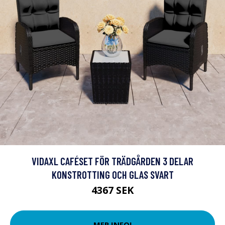
VIDAXL CAFÉSET FÖR TRÄDGÅRDEN 3 DELAR
KONSTROTTING OCH GLAS SVART
4367 SEK
MER INFO!