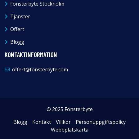
Fönsterbyte Stockholm
Tjänster
Offert
Blogg
KONTAKTINFORMATION
offert@fönsterbyte.com
© 2025 Fönsterbyte
Blogg
Kontakt
Villkor
Personuppgiftspolicy
Webbplatskarta