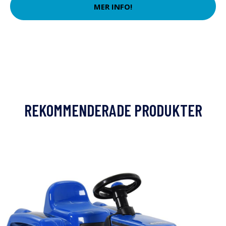
MER INFO!
REKOMMENDERADE PRODUKTER