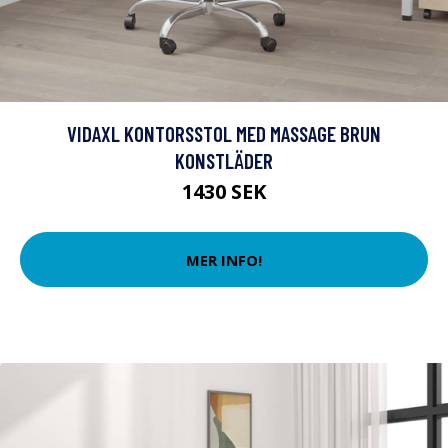
VIDAXL KONTORSSTOL MED MASSAGE BRUN
KONSTLÄDER
1430 SEK
MER INFO!