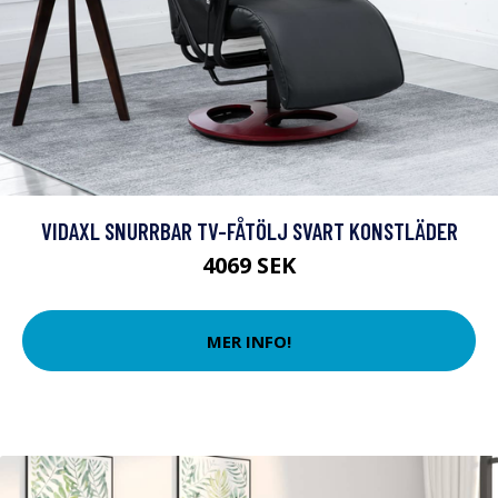
VIDAXL SNURRBAR TV-FÅTÖLJ SVART KONSTLÄDER
4069 SEK
MER INFO!