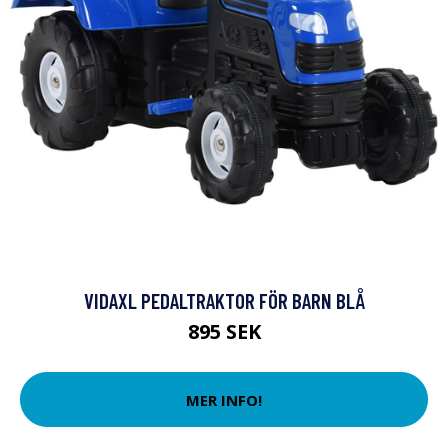
VIDAXL PEDALTRAKTOR FÖR BARN BLÅ
895 SEK
MER INFO!