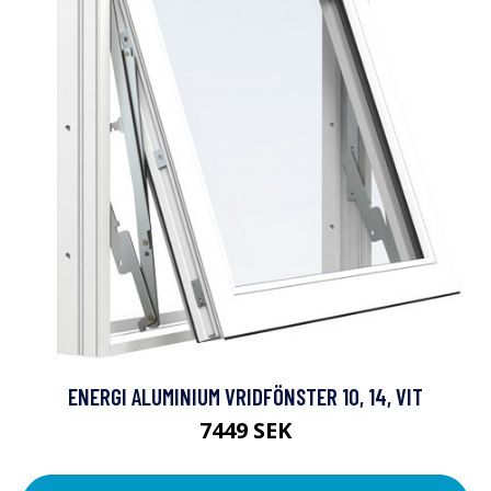
ENERGI ALUMINIUM VRIDFÖNSTER 10, 14, VIT
7449 SEK