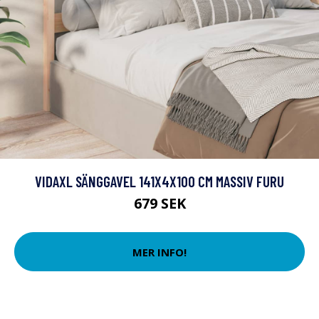
VIDAXL SÄNGGAVEL 141X4X100 CM MASSIV FURU
679 SEK
MER INFO!