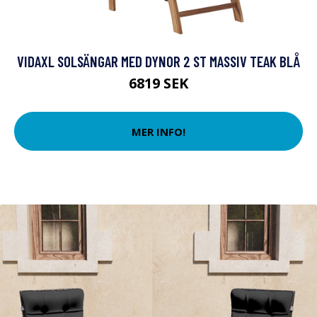
VIDAXL SOLSÄNGAR MED DYNOR 2 ST MASSIV TEAK BLÅ
6819 SEK
MER INFO!