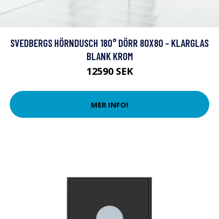
SVEDBERGS HÖRNDUSCH 180° DÖRR 80X80 - KLARGLAS
BLANK KROM
12590 SEK
MER INFO!