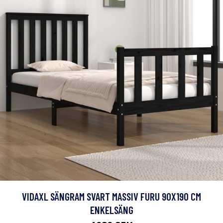
VIDAXL SÄNGRAM SVART MASSIV FURU 90X190 CM
ENKELSÄNG