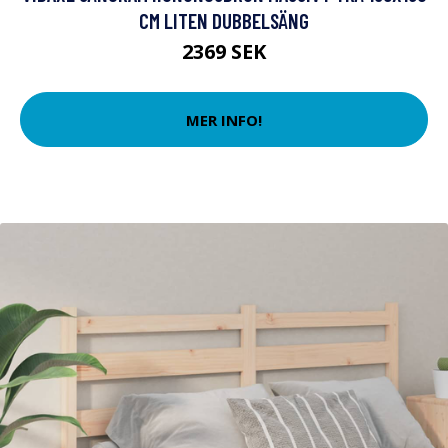
CM LITEN DUBBELSÄNG
2369 SEK
MER INFO!